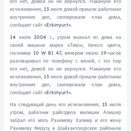
его нет, домой он не вернулся. Накануне его
исчезновения, 13 июля домой пришли работники
внутренних дел, скопировали план дома,
сообщает сайт «Erkinyurt».
14 июля 2004 г., утром выехал из дома на
своей машине марки «Тико», белого цвета,
госномер 10 W 81 47, вечером около 19-часов
разговаривал по телефону с женой, с тех пор
его нет, домой он не вернулся. Накануне его
исчезновения, 13 июля домой пришли работники
внутренних дел, скопировали план дома,
сообщает сайт «Erkinyurt».
На следующий день его исчезновения, 15 июля
утром, работник райотдела милиции Алишер
забрал его мать Рахимову Халиму и его жену
Рахимову Ферузу в Шайхантохурское районное