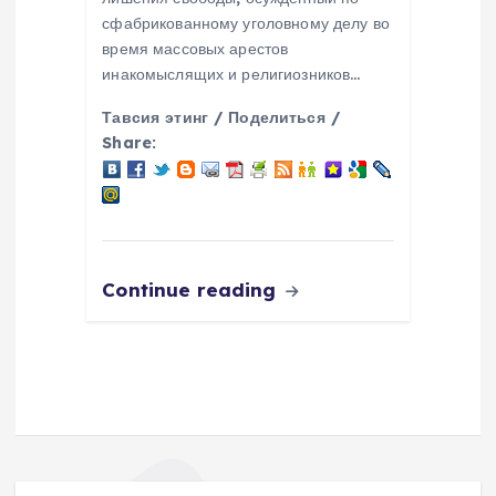
сфабрикованному уголовному делу во
время массовых арестов
инакомыслящих и религиозников…
Тавсия этинг / Поделиться /
Share:
Continue reading