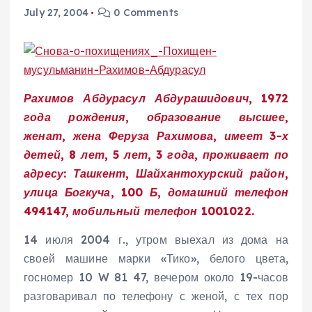
July 27, 2004
0 Comments
Рахимов Абдурасул Абдурашидович, 1972
года рождения, образование высшее,
женат, жена Феруза Рахимова, имеет 3-х
детей, 8 лет, 5 лет, 3 года, проживает по
адресу: Ташкент, Шайхантохурский район,
улица Богкуча, 100 Б, домашний телефон
494147, мобильный телефон 1001022.
14 июля 2004 г., утром выехал из дома на
своей машине марки «Тико», белого цвета,
госномер 10 W 81 47, вечером около 19-часов
разговаривал по телефону с женой, с тех пор