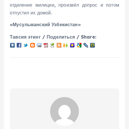
отделение милиции, произвёл допрос и потом
отпустил их домой.
«Мусульманский Узбекистан»
Тавсия этинг / Поделиться / Share: