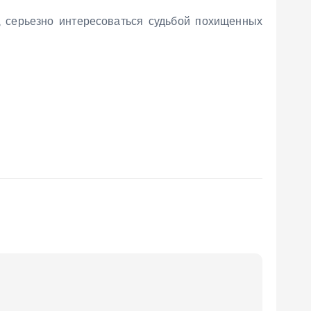
, серьезно интересоваться судьбой похищенных