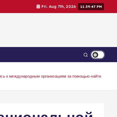
Fri. Aug 7th, 2026
11:39:48 PM
Связаться с нами
ись к международным организациям за помощью найти