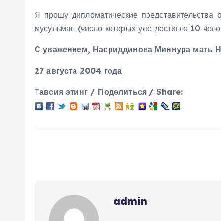
Я прошу дипломатические представительства о
мусульман (число которых уже достигло 10 чело
С уважением, Насриддинова Миннура мать Н
27 августа 2004 года
Тавсия этинг / Поделиться / Share:
admin