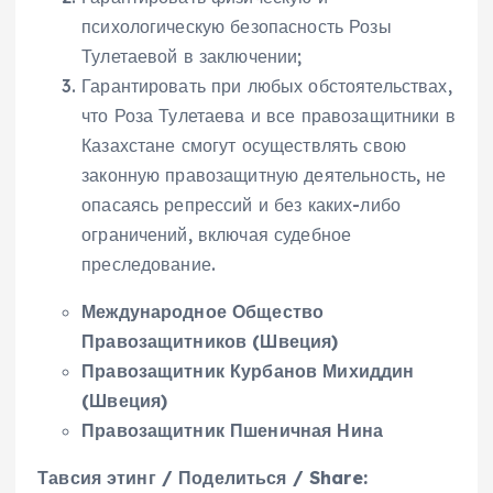
психологическую безопасность Розы
Тулетаевой в заключении;
Гарантировать при любых обстоятельствах,
что Роза Тулетаева и все правозащитники в
Казахстане смогут осуществлять свою
законную правозащитную деятельность, не
опасаясь репрессий и без каких-либо
ограничений, включая судебное
преследование.
Международное Общество
Правозащитников (Швеция)
Правозащитник Курбанов Михиддин
(Швеция)
Правозащитник Пшеничная Нина
Тавсия этинг / Поделиться / Share: