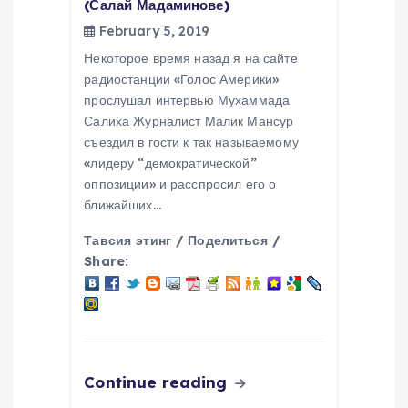
(Салай Мадаминове)
February 5, 2019
Некоторое время назад я на сайте
радиостанции «Голос Америки»
прослушал интервью Мухаммада
Салиха Журналист Малик Мансур
съездил в гости к так называемому
«лидеру “демократической”
оппозиции» и расспросил его о
ближайших…
Тавсия этинг / Поделиться /
Share:
Continue reading