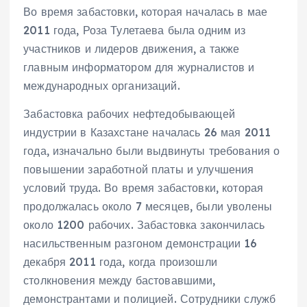
Во время забастовки, которая началась в мае
2011 года, Роза Тулетаева была одним из
участников и лидеров движения, а также
главным информатором для журналистов и
международных организаций.
Забастовка рабочих нефтедобывающей
индустрии в Казахстане началась 26 мая 2011
года, изначально были выдвинуты требования о
повышении заработной платы и улучшения
условий труда. Во время забастовки, которая
продолжалась около 7 месяцев, были уволены
около 1200 рабочих. Забастовка закончилась
насильственным разгоном демонстрации 16
декабря 2011 года, когда произошли
столкновения между бастовавшими,
демонстрантами и полицией. Сотрудники служб