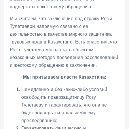
подвергаться жестокому обращению.
Мы считаем, что заключение под стражу Розы
Тулетаевой напрямую связано с ее
деятельностью в качестве мирного защитника
трудовых прав в Казахстане. Есть опасения, что
Роза Тулетаева могла стать объектом
незаконных методов проведения расследований
и жестокому обращению в заключении.
Мы призываем власти Казахстана:
Немедленно и без каких-либо условий
освободить правозащитницу Розу
Тулетаеву и гарантировать, что она не
будет подвергаться дальнейшему
преследованию;
Гарантировать физическую и