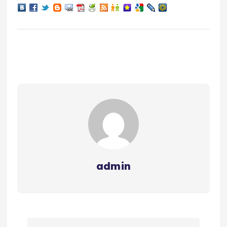
admin