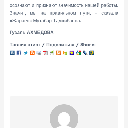
осознают и признают значимость нашей работы.
Значит, мы на правильном пути, – сказала
«Жараён» Мутабар Таджибаева.
Гузаль АХМЕДОВА
Тавсия этинг / Поделиться / Share: