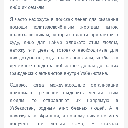
либо их семьям.
Я часто нахожусь в поисках денег для оказания
помощи политзаключённым, жертвам пыток,
правозащитникам, которых власти привлекли к
суду, либо для найма адвоката этим людям,
нахожу эти деньги, готовлю необходимые для
них документы, отдаю все свои силы, чтобы эти
денежные средства побыстрее дошли до наших
гражданских активистов внутри Узбекистана.
Однако, когда международные организации
принимают решение выделить деньги этим
людям, то отправляют их напрямую в
Узбекистан, родным этих бедных людей. А я
нахожусь во Франции, и поэтому никак не могу
получить эти деньги сама, – сказала