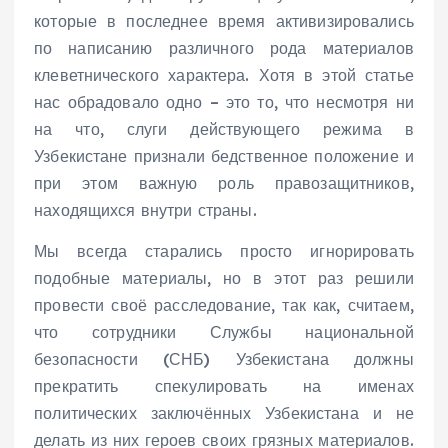
которые в последнее время активизировались
по написанию различного рода материалов
клеветнического характера. Хотя в этой статье
нас обрадовало одно – это то, что несмотря ни
на что, слуги действующего режима в
Узбекистане признали бедственное положение и
при этом важную роль правозащитников,
находящихся внутри страны.
Мы всегда старались просто игнорировать
подобные материалы, но в этот раз решили
провести своё расследование, так как, считаем,
что сотрудники Службы национальной
безопасности (СНБ) Узбекистана должны
прекратить спекулировать на именах
политических заключённых Узбекистана и не
делать из них героев своих грязных материалов.