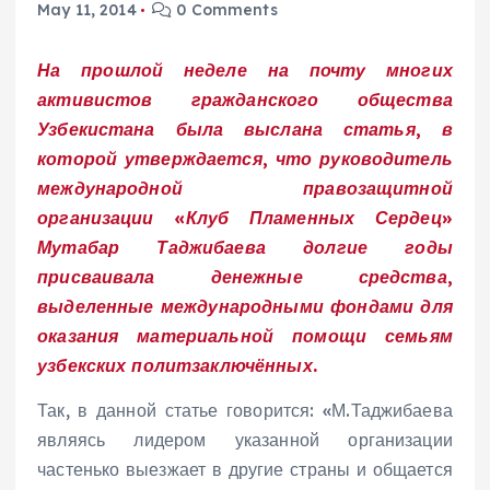
May 11, 2014
0 Comments
На прошлой неделе на почту многих
активистов гражданского общества
Узбекистана была выслана статья, в
которой утверждается, что руководитель
международной правозащитной
организации «Клуб Пламенных Сердец»
Мутабар Таджибаева долгие годы
присваивала денежные средства,
выделенные международными фондами для
оказания материальной помощи семьям
узбекских политзаключённых.
Так, в данной статье говорится: «М.Таджибаева
являясь лидером указанной организации
частенько выезжает в другие страны и общается