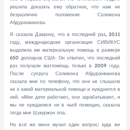
решила доказать ему обратное, что нам не
безразлично положение Солижона
Абдурахманова.
Я сказала Даврону, что в последний раз, 2011
году, международная организация СИВИКУС
выделила им материальную помощь в размере
650 долларов США. Он ответил, что последний
раз получали матпомощь только в 2009 году.
После супруга Солижона Абдурахманова
сказала мне по телефону, что они не слышали
не о какой материальной помощи и нуждаются в
ней. «Мои дети работают, они зарабатывают, и
мы не нуждаемся ни в чьей помощи», сказала
тогда мне Шукуржон опа.
Но всё же меня мучил один вопрос: куда же