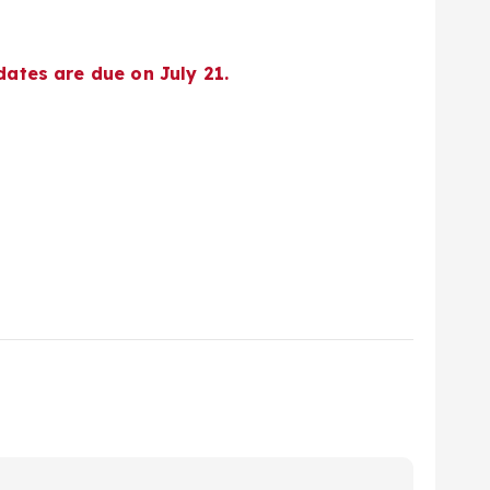
dates are due on July 21.