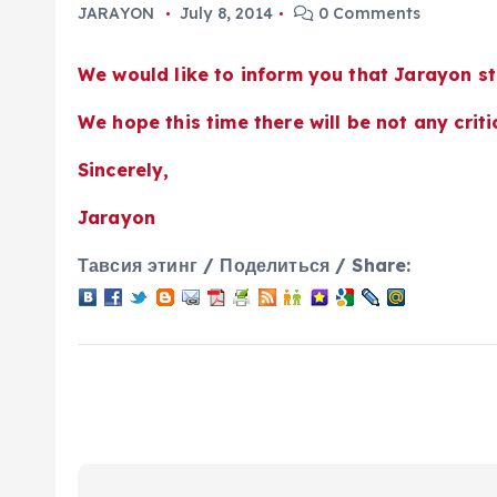
JARAYON
July 8, 2014
0 Comments
We would like to inform you that Jarayon st
We hope this time there will be not any crit
Sincerely,
Jarayon
Тавсия этинг / Поделиться / Share: