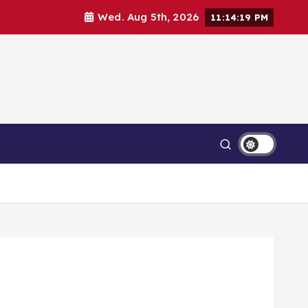
Wed. Aug 5th, 2026
11:14:20 PM
Связаться с нами