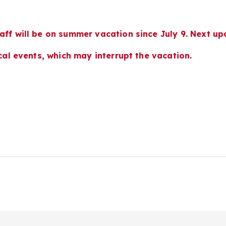
aff will be on summer vacation since July 9. Next up
ical events, which may interrupt the vacation.