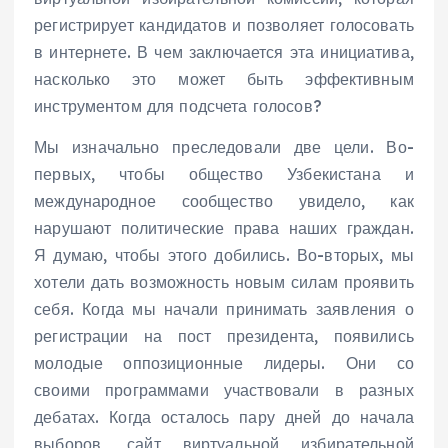
регистрирует кандидатов и позволяет голосовать
в интернете. В чем заключается эта инициатива,
насколько это может быть эффективным
инструментом для подсчета голосов?
Мы изначально преследовали две цели. Во-
первых, чтобы общество Узбекистана и
международное сообщество увидело, как
нарушают политические права наших граждан.
Я думаю, чтобы этого добились. Во-вторых, мы
хотели дать возможность новым силам проявить
себя. Когда мы начали принимать заявления о
регистрации на пост президента, появились
молодые оппозиционные лидеры. Они со
своими программами участвовали в разных
дебатах. Когда осталось пару дней до начала
выборов, сайт виртуальной избирательной