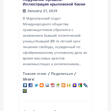
Иллюстрация крыловской басни
January 27, 2019
В Маргиланский отдел
Международного общества
правозащитников обратился с
заявлением бывший политический
узник,отбывший 20 ти летний срок
лишения свободы, осужденный по
сфабрикованному уголовному делу во
время массовых арестов
инакомыслящих и религиозников…
Тавсия этинг / Поделиться /
Share: