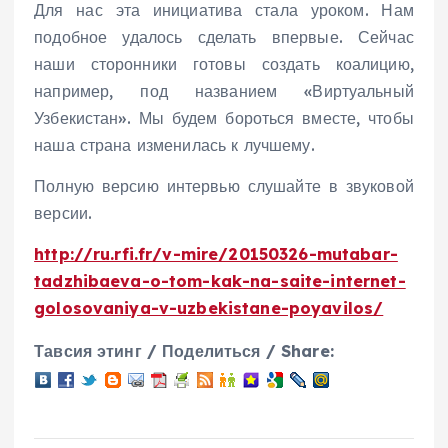
Для нас эта инициатива стала уроком. Нам
подобное удалось сделать впервые. Сейчас
наши сторонники готовы создать коалицию,
например, под названием «Виртуальный
Узбекистан». Мы будем бороться вместе, чтобы
наша страна изменилась к лучшему.
Полную версию интервью слушайте в звуковой
версии.
http://ru.rfi.fr/v-mire/20150326-mutabar-
tadzhibaeva-o-tom-kak-na-saite-internet-
golosovaniya-v-uzbekistane-poyavilos/
Тавсия этинг / Поделиться / Share: