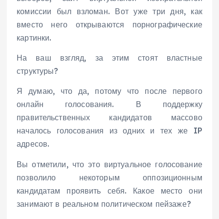
комиссии был взломан. Вот уже три дня, как
вместо него открываются порнографические
картинки.
На ваш взгляд, за этим стоят властные
структуры?
Я думаю, что да, потому что после первого
онлайн голосования. В поддержку
правительственных кандидатов массово
началось голосования из одних и тех же IP
адресов.
Вы отметили, что это виртуальное голосование
позволило некоторым оппозиционным
кандидатам проявить себя. Какое место они
занимают в реальном политическом пейзаже?