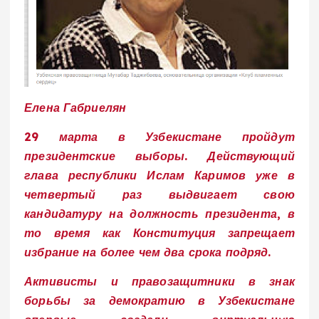
Елена Габриелян
29 марта в Узбекистане пройдут
президентские выборы. Действующий
глава республики Ислам Каримов уже в
четвертый раз выдвигает свою
кандидатуру на должность президента, в
то время как Конституция запрещает
избрание на более чем два срока подряд.
Активисты и правозащитники в знак
борьбы за демократию в Узбекистане