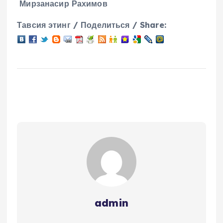
Мирзанасир Рахимов
Тавсия этинг / Поделиться / Share:
admin