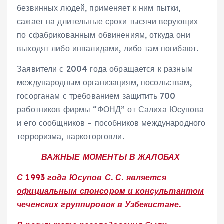
безвинных людей, применяет к ним пытки,
сажает на длительные сроки тысячи верующих
по сфабрикованным обвинениям, откуда они
выходят либо инвалидами, либо там погибают.
Заявители с 2004 года обращается к разным
международным организациям, посольствам,
госорганам с требованием защитить 700
работников фирмы “ФОНД” от Салиха Юсупова
и его сообщников – пособников международного
терроризма, наркоторговли.
ВАЖНЫЕ МОМЕНТЫ В ЖАЛОБАХ
С 1993 года Юсупов С. С. является
официальным спонсором и консультантом
чеченских группировок в Узбекистане.