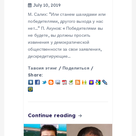
July 10, 2019
М. Салих: “Или станем шахидами или
победителями, другого выхода у нас
нет…” П. Ахунов: « Победителями вы
не будете, вы должны просить
извинения у демократической
общественности за свои заявления,
дискредитирующие…
Тавсия этинг / Поделиться /
Share:
Continue reading