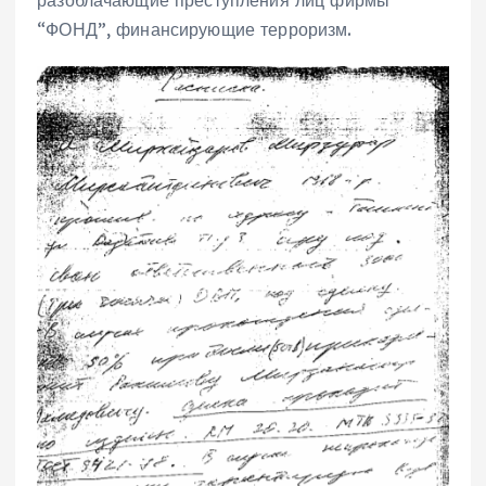
“ФОНД”, финансирующие терроризм.