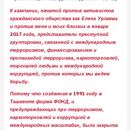
К кампании, начатой против активистов
гражданского общества как Елена Урлаева
и против меня и моих близких в январе
2017 года, представители преступной
группировки, связанной с международным
терроризмом, финансированием и
пропагандой терроризма, наркоторговлей,
торговлей людьми и международной
коррупцией, против которых мы ведем
борьбу.
Потому что созданная в 1991 году в
Ташкенте фирма ФОНД, и
предупреждающих про терроризмом,
наркоторговлей и коррупцией в
международных масштабах, была закрыта