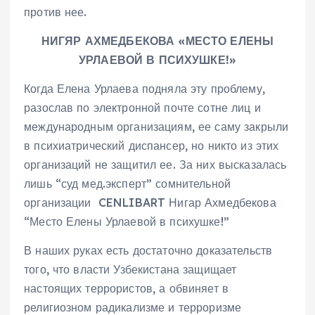
против нее.
НИГЯР АХМЕДБЕКОВА «МЕСТО ЕЛЕНЫ
УРЛАЕВОЙ В ПСИХУШКЕ!»
Когда Елена Урлаева подняла эту проблему,
разослав по электронной почте сотне лиц и
международным организациям, ее саму закрыли
в психиатрический диспансер, но никто из этих
организаций не защитил ее. За них высказалась
лишь “суд мед.эксперт” сомнительной
организации CENLIBART Нигар Ахмедбекова
“Место Елены Урлаевой в психушке!”
В наших руках есть достаточно доказательств
того, что власти Узбекистана защищает
настоящих террористов, а обвиняет в
религиозном радикализме и терроризме