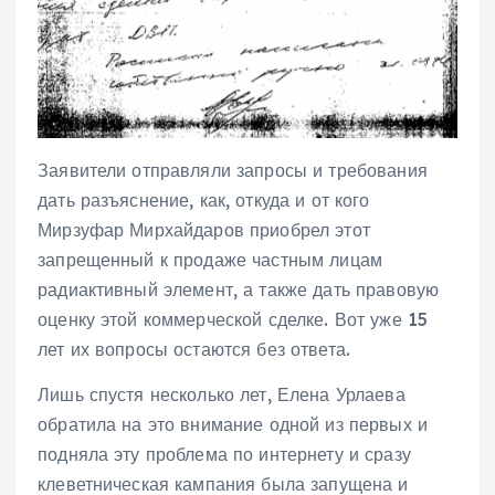
Заявители отправляли запросы и требования
дать разъяснение, как, откуда и от кого
Мирзуфар Мирхайдаров приобрел этот
запрещенный к продаже частным лицам
радиактивный элемент, а также дать правовую
оценку этой коммерческой сделке. Вот уже 15
лет их вопросы остаются без ответа.
Лишь спустя несколько лет, Елена Урлаева
обратила на это внимание одной из первых и
подняла эту проблема по интернету и сразу
клеветническая кампания была запущена и