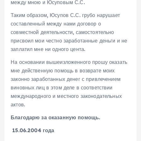
между мною и Юсуповым С.С.
Таким образом, Юсупов С.С. грубо нарушает
составленный между нами договор о
совместной деятельности, самостоятельно
присвоил мои честно заработанные деньги и не
заплатил мне ни одного цента.
На основании вышеизложенного прошу оказать
мне действенную помощь в возврате моих
законно заработанных денег с привлечением
виновных лиц в этом деле в соответствии
международного и местного законодательных
актов.
Благодарю за оказанную помощь.
15.06.2004 года