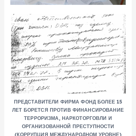
ПРЕДСТАВИТЕЛИ ФИРМА ФОНД БОЛЕЕ 15
ЛЕТ БОРЕТСЯ ПРОТИВ ФИНАНСИРОВАНИЕ
ТЕРРОРИЗМА, НАРКОТОРГОВЛИ И
ОРГАНИЗОВАННОЙ ПРЕСТУПНОСТИ
(КОРРУПЦИЯ
МЕЖДУНАРОДНОМ УРОВНЕ)