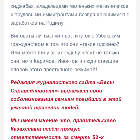
хиджабах, владельцами маленьких магазинчиков
и трудовыми иммигрантами возвращающимися с
заработков на Родину.
Виноваты ли тысячи проституток с Узбекским
гражданством в том что они «такие плохие»?
Или может вину за их судьбу несут не только
они, но и Каримов, Иноятов и люди ставшие
опорой этого преступного режима?!
Редакция журналисткого сайта «Весы
Справедливости» выражает свои
соболезнования семьям погибших в этой
ужасной трагедии людей.
Мы имеем мнение что, правительство
Казахстана несёт прямую
ответственность за смерть 52-х