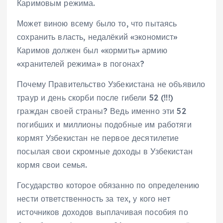
Каримовым режима.
Может виною всему было то, что пытаясь
сохранить власть, недалёкий «экономист»
Каримов должен был «кормить» армию
«хранителей режима» в погонах?
Почему Правительство Узбекистана не объявило
траур и день скорби после гибели 52 (!!!)
граждан своей страны? Ведь именно эти 52
погибших и миллионы подобные им работяги
кормят Узбекистан не первое десятилетие
посылая свои скромные доходы в Узбекистан
кормя свои семья.
Государство которое обязанно по определению
нести ответственность за тех, у кого нет
источников доходов выплачивая пособия по