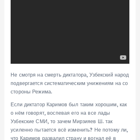
Не смотря на смерть диктатора, Узбекский народ
подвергается систематическим унижениям на со
стороны Режима.
Если диктатор Каримов был таким хорошим, как
о нём говорят, воспевая его на все лады
Узбекские СМИ, то зачем Мирзияев Ш. так
усиленно пытается всё изменить? Не потому ли,
что Каримов развалил страну и вогнал её в