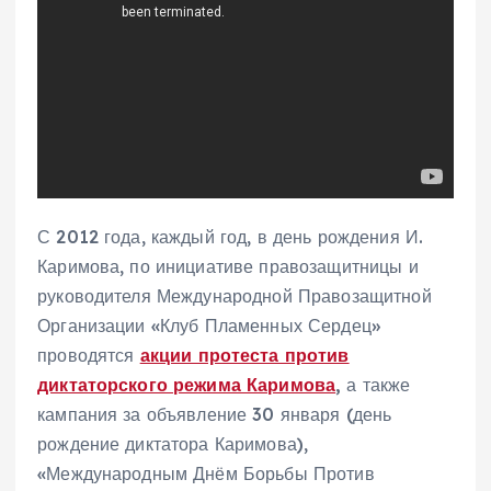
С 2012 года, каждый год, в день рождения И.
Каримова, по инициативе правозащитницы и
руководителя Международной Правозащитной
Организации «Клуб Пламенных Сердец»
проводятся
акции протеста против
диктаторского режима Каримова
,
а также
кампания за объявление 30 января (день
рождение диктатора Каримова),
«Международным Днём Борьбы Против