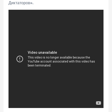
Диктаторов».