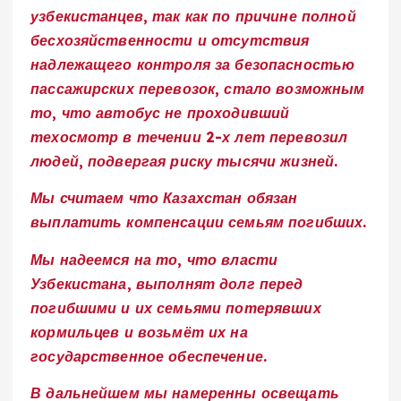
узбекистанцев, так как по причине полной
бесхозяйственности и отсутствия
надлежащего контроля за безопасностью
пассажирских перевозок, стало возможным
то, что автобус не проходивший
техосмотр в течении 2-х лет перевозил
людей, подвергая риску тысячи жизней.
Мы считаем что Казахстан обязан
выплатить компенсации семьям погибших.
Мы надеемся на то, что власти
Узбекистана, выполнят долг перед
погибшими и их семьями потерявших
кормильцев и возьмёт их на
государственное обеспечение
.
В дальнейшем мы намеренны освещать