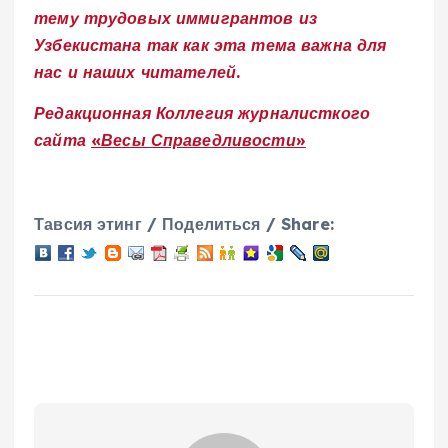
тему трудовых иммигрантов из
Узбекистана так как эта тема важна для
нас и наших читателей.
Редакционная Коллегия журналисткого
сайта
«Весы Справедливости»
Тавсия этинг / Поделиться / Share: