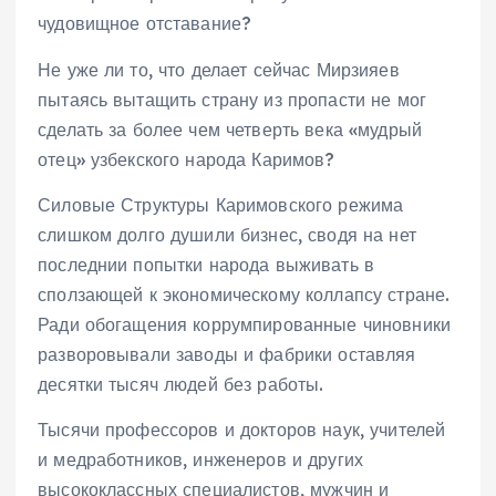
чудовищное отставание?
Не уже ли то, что делает сейчас Мирзияев
пытаясь вытащить страну из пропасти не мог
сделать за более чем четверть века «мудрый
отец» узбекского народа Каримов?
Силовые Структуры Каримовского режима
слишком долго душили бизнес, сводя на нет
последнии попытки народа выживать в
сползающей к экономическому коллапсу стране.
Ради обогащения коррумпированные чиновники
разворовывали заводы и фабрики оставляя
десятки тысяч людей без работы.
Тысячи профессоров и докторов наук, учителей
и медработников, инженеров и других
высококлассных специалистов, мужчин и