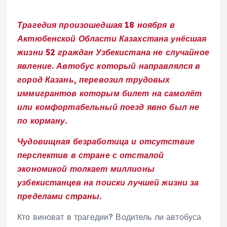
Трагедия произошедшая 18 ноября в
Актюбенской Области Казахстана унёсшая
жизни 52 граждан Узбекистана не случайное
явление. Автобус который направлялся в
город Казань, перевозил трудовых
иммигрантов которым билет на самолёт
или комфортабельный поезд явно был не
по корману.
Чудовищная безработица и отсутствие
перспектив в стране с отсталой
экономикой толкает миллионы
узбекистанцев на поиски лучшей жизни за
пределами страны.
Кто виноват в трагедии? Водитель ли автобуса