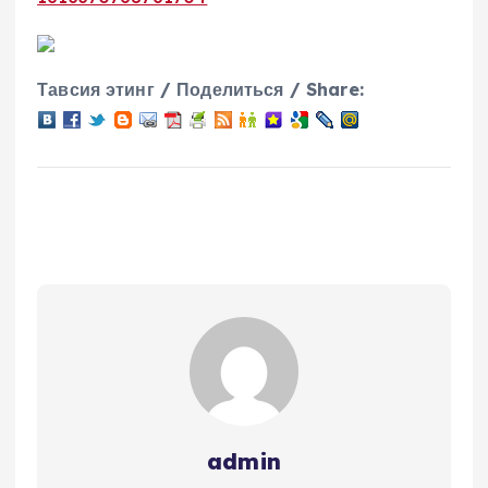
Тавсия этинг / Поделиться / Share:
admin