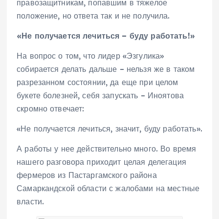
правозащитникам, попавшим в тяжелое
положение, но ответа так и не получила.
«Не получается лечиться – буду работать!»
На вопрос о том, что лидер «Эзгулика»
собирается делать дальше – нельзя же в таком
разрезанном состоянии, да еще при целом
букете болезней, себя запускать – Иноятова
скромно отвечает:
«Не получается лечиться, значит, буду работать».
А работы у нее действительно много. Во время
нашего разговора приходит целая делегация
фермеров из Пастаргамского района
Самаркандской области с жалобами на местные
власти.