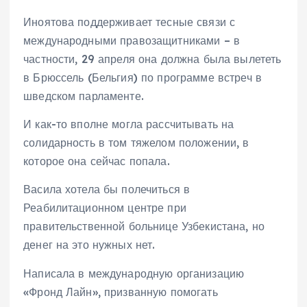
Иноятова поддерживает тесные связи с
международными правозащитниками – в
частности, 29 апреля она должна была вылететь
в Брюссель (Бельгия) по программе встреч в
шведском парламенте.
И как-то вполне могла рассчитывать на
солидарность в том тяжелом положении, в
которое она сейчас попала.
Васила хотела бы полечиться в
Реабилитационном центре при
правительственной больнице Узбекистана, но
денег на это нужных нет.
Написала в международную организацию
«Фронд Лайн», призванную помогать