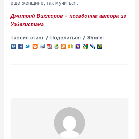
еще женщине, так мучиться.
Дмитрий Викторов – псевдоним автора из
Узбекистана
Тавсия этинг / Поделиться / Share: