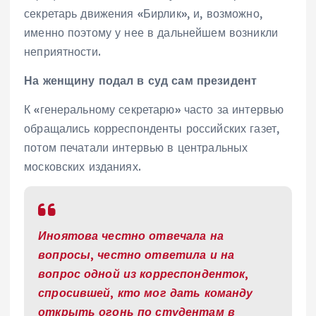
секретарь движения «Бирлик», и, возможно,
именно поэтому у нее в дальнейшем возникли
неприятности.
На женщину подал в суд сам президент
К «генеральному секретарю» часто за интервью
обращались корреспонденты российских газет,
потом печатали интервью в центральных
московских изданиях.
Иноятова честно отвечала на
вопросы, честно ответила и на
вопрос одной из корреспонденток,
спросившей, кто мог дать команду
открыть огонь по студентам в