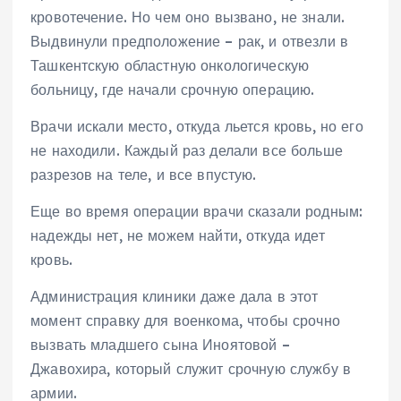
кровотечение. Но чем оно вызвано, не знали.
Выдвинули предположение – рак, и отвезли в
Ташкентскую областную онкологическую
больницу, где начали срочную операцию.
Врачи искали место, откуда льется кровь, но его
не находили. Каждый раз делали все больше
разрезов на теле, и все впустую.
Еще во время операции врачи сказали родным:
надежды нет, не можем найти, откуда идет
кровь.
Администрация клиники даже дала в этот
момент справку для военкома, чтобы срочно
вызвать младшего сына Иноятовой –
Джавохира, который служит срочную службу в
армии.