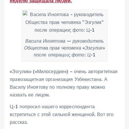
неделю защищала людей.
Васила Иноятова — руководитель
Общества прав человека «Эзгулик»
после операции; фото: Ц-1
«Эзгулик» («Милосердие») – очень авторитетная
правозащитная организация Узбекистана. А
Василу Иноятову по полному праву можно
назвать ее лицом.
Ц-1 попросил нашего корреспондента
встретиться с этой сильной женщиной. Вот его
рассказ.