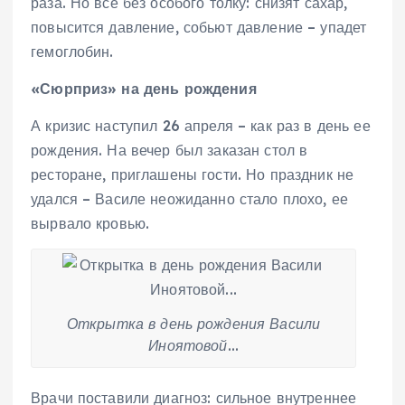
раза. Но все без особого толку: снизят сахар,
повысится давление, собьют давление – упадет
гемоглобин.
«Сюрприз» на день рождения
А кризис наступил 26 апреля – как раз в день ее
рождения. На вечер был заказан стол в
ресторане, приглашены гости. Но праздник не
удался – Василе неожиданно стало плохо, ее
вырвало кровью.
Открытка в день рождения Васили
Иноятовой…
Врачи поставили диагноз: сильное внутреннее