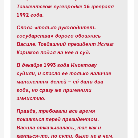
Ташкентском вузгородке 16 февраля
1992 года.
Слова «только руководитель
государства» дорого обошлись
Василе. Тогдашний президент Ислам
Каримов подал на нее в суд.
В декабре 1993 года Иноятову
судили, и спасло ее только наличие
малолетних детей – ей дали два
года, но сразу же применили
амнистию.
Правда, требовали все время
покаяться перед президентом.
Васила отказывалась, так как и
каяться-то, по сути, было не в чем.