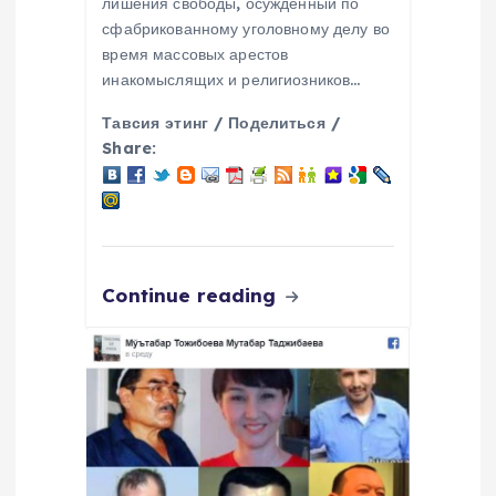
лишения свободы, осужденный по
сфабрикованному уголовному делу во
время массовых арестов
инакомыслящих и религиозников…
Тавсия этинг / Поделиться /
Share:
Continue reading