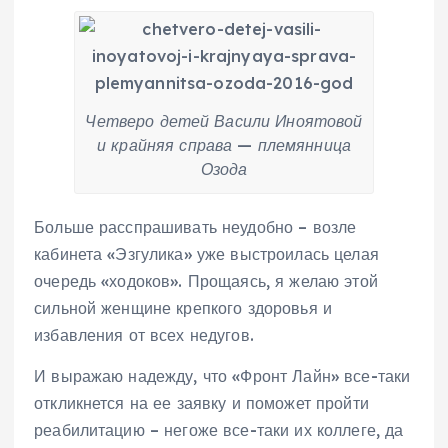
Четверо детей Васили Иноятовой
и крайняя справа — племянница
Озода
Больше расспрашивать неудобно – возле
кабинета «Эзгулика» уже выстроилась целая
очередь «ходоков». Прощаясь, я желаю этой
сильной женщине крепкого здоровья и
избавления от всех недугов.
И выражаю надежду, что «Фронт Лайн» все-таки
откликнется на ее заявку и поможет пройти
реабилитацию – негоже все-таки их коллеге, да