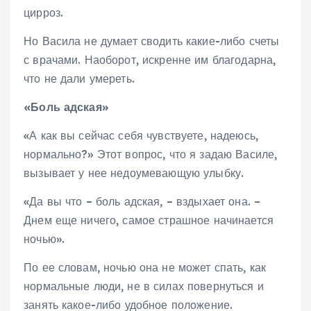
цирроз.
Но Васила не думает сводить какие-либо счеты
с врачами. Наоборот, искренне им благодарна,
что не дали умереть.
«Боль адская»
«А как вы сейчас себя чувствуете, надеюсь,
нормально?» Этот вопрос, что я задаю Василе,
вызывает у нее недоумевающую улыбку.
«Да вы что – боль адская, – вздыхает она. –
Днем еще ничего, самое страшное начинается
ночью».
По ее словам, ночью она не может спать, как
нормальные люди, не в силах повернуться и
занять какое-либо удобное положение.