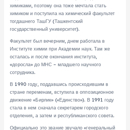
химиками, поэтому она тоже мечтала стать
химиком и поступила на химический факультет
тогдашнего ТашГУ (Ташкентский
государственный университет).
Факультет был вечерним, днем работала в
Институте химии при Академии наук. Там же
осталась и после окончания института,
«доросла» до МНС – младшего научного
сотрудника.
В 1990 году, поддавшись происходившим в
стране переменам, вступила в оппозиционное
движение «Бирлик» («Единство»). В 1991 году
стала в нем сначала секретарем городского
отделения, а затем и республиканского совета.
Официально это звание звучало «генеральный