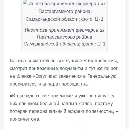
Иноятова принимает фермеров из
Пастаргамского района
Самаркандской области; фото: Ц-1
Васила внимательно выслушивает их проблемы,
смотрит привезенные документы и тут же пишет
на бланке «Эзгулика» заявления в Генеральную
прокуратуру и аппарат президента.
«В президентские приемные я уже не пишу – у
них слишком большой наплыв жалоб, поэтому
потерян первоначальный эффект полезности», –
поясняет она.