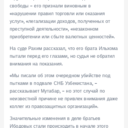
свободы – его признали виновным в
«нарушении правил торговли или оказания
услуг», «легализации доходов, полученных от
преступной деятельности», «незаконном
приобретении или сбыте валютных ценностей».
На суде Рахим рассказал, что его брата Ильхома
пытали перед его глазами, но судья не обратил
внимания на показания.
«Мы писали об этом очередном убийстве под
пытками в подвале СНБ Узбекистана, –
рассказывает Мутабар, – но этот случай по
неизвестной причине не привлек внимания даже
коллег из правозащитных организаций».
Значительные изменения в деле братьев
Ибодовых стали происходить в начале этого