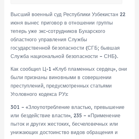
Высший военный суд Республики Узбекистан 22
июня вынес приговор в отношении группы
теперь уже экс-сотрудников Бухарского
областного управления Службы
государственной безопасности (СГБ; бывшая
Служба национальной безопасности – СНБ).
Как сообщил Ц-1 «Клуб пламенных сердец», они
были признаны виновными в совершении
преступлений, предусмотренных статьями
Уголовного кодекса РУз:
301 – «Злоупотребление властью, превышение
или бездействие власти», 235 – «Применение
пыток и других жестоких, бесчеловечных или
унижающих достоинство видов обращения и