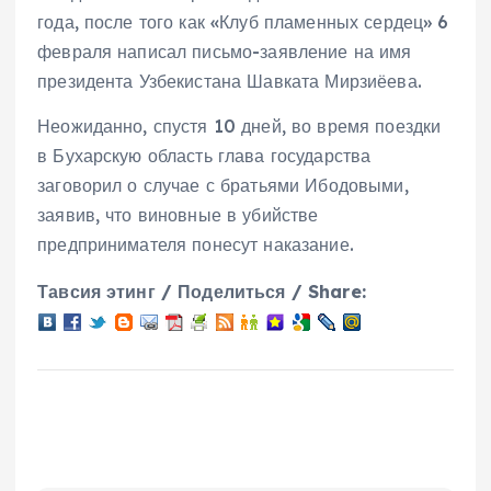
года, после того как «Клуб пламенных сердец» 6
февраля написал письмо-заявление на имя
президента Узбекистана Шавката Мирзиёева.
Неожиданно, спустя 10 дней, во время поездки
в Бухарскую область глава государства
заговорил о случае с братьями Ибодовыми,
заявив, что виновные в убийстве
предпринимателя понесут наказание.
Тавсия этинг / Поделиться / Share: