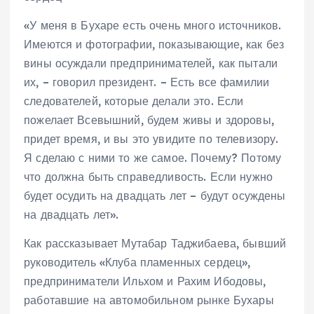
«У меня в Бухаре есть очень много источников.
Имеются и фотографии, показывающие, как без
вины осуждали предпринимателей, как пытали
их, – говорил президент. – Есть все фамилии
следователей, которые делали это. Если
пожелает Всевышний, будем живы и здоровы,
придет время, и вы это увидите по телевизору.
Я сделаю с ними то же самое. Почему? Потому
что должна быть справедливость. Если нужно
будет осудить на двадцать лет – будут осуждены
на двадцать лет».
Как рассказывает Мутабар Таджибаева, бывший
руководитель «Клуба пламенных сердец»,
предприниматели Ильхом и Рахим Ибодовы,
работавшие на автомобильном рынке Бухары