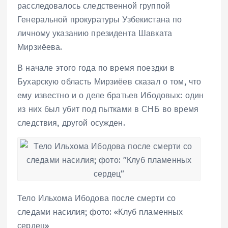
расследовалось следственной группой
Генеральной прокуратуры Узбекистана по
личному указанию президента Шавката
Мирзиёева.
В начале этого года по время поездки в
Бухарскую область Мирзиёев сказал о том, что
ему известно и о деле братьев Ибодовых: один
из них был убит под пытками в СНБ во время
следствия, другой осужден.
Тело Ильхома Ибодова после смерти со
следами насилия; фото: «Клуб пламенных
сердец»