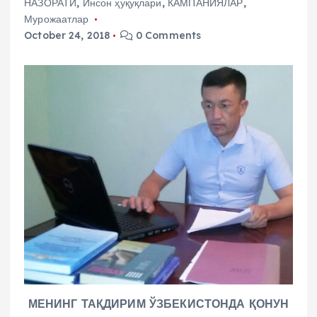
НАЗОРАТИ
,
Инсон ҳуқуқлари
,
КАМПАНИЯЛАР
,
Мурожаатлар
October 24, 2018
0 Comments
МЕНИНГ ТАҚДИРИМ ЎЗБЕКИСТОНДА ҚОНУН