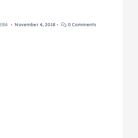
ЕВА
November 4, 2018
0 Comments