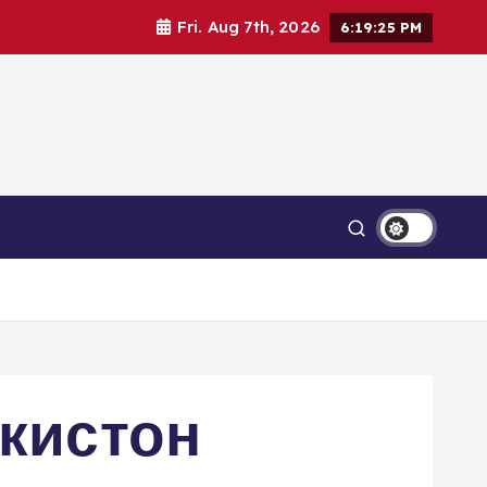
Fri. Aug 7th, 2026
6:19:26 PM
Связаться с нами
кистон