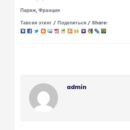
Париж, Франция
Тавсия этинг / Поделиться / Share:
admin