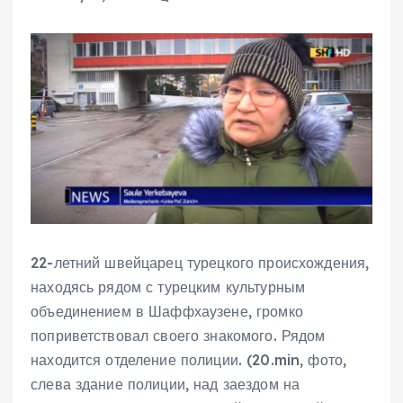
22-летний швейцарец турецкого происхождения,
находясь рядом с турецким культурным
объединением в Шаффхаузене, громко
поприветствовал своего знакомого. Рядом
находится отделение полиции. (20.min, фото,
слева здание полиции, над заездом на