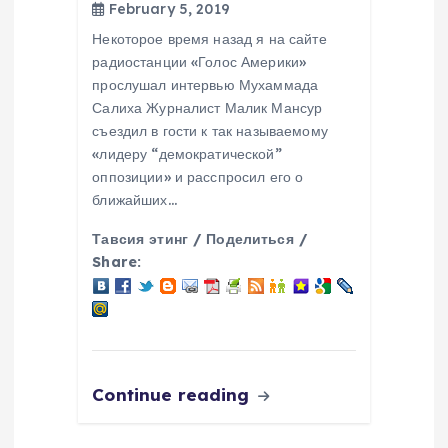
February 5, 2019
Некоторое время назад я на сайте
радиостанции «Голос Америки»
прослушал интервью Мухаммада
Салиха Журналист Малик Мансур
съездил в гости к так называемому
«лидеру “демократической”
оппозиции» и расспросил его о
ближайших…
Тавсия этинг / Поделиться /
Share:
Continue reading