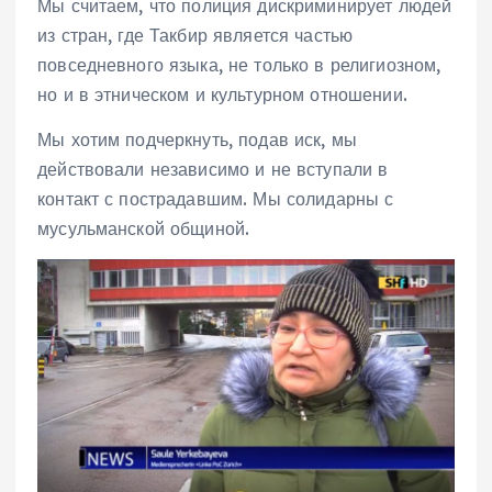
Мы считаем, что полиция дискриминирует людей
из стран, где Такбир является частью
повседневного языка, не только в религиозном,
но и в этническом и культурном отношении.
Мы хотим подчеркнуть, подав иск, мы
действовали независимо и не вступали в
контакт с пострадавшим. Мы солидарны с
мусульманской общиной.