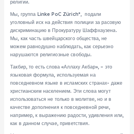
религии.
Мы, группа Linke PoC Zürich*, подали
уголовный иск на действия полиции за расовую
дискриминацию в Прокуратуру Шаффхаузена.
Мы, как часть швейцарского общества, не
можем равнодушно наблюдать, как серьезно
нарушаются религиозные свободы.
Такбир, то есть слова «Аллаху Акбар», – это
языковая формула, используемая на
повседневном языке в исламских странах- даже
христианским населением. Эти слова могут
использоваться не только в молитве, но и в
качестве дополнения к повседневной речи,
например, к выражению радости, удивления или,
как в данном случае, приветствия.