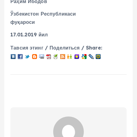
Раҳим Ибодов
Ўзбекистон Республикаси
фуқароси
17.01.2019 йил
Тавсия этинг / Поделиться / Share: