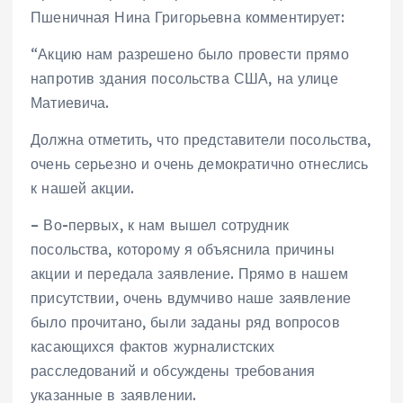
Пшеничная Нина Григорьевна комментирует:
“Акцию нам разрешено было провести прямо
напротив здания посольства США, на улице
Матиевича.
Должна отметить, что представители посольства,
очень серьезно и очень демократично отнеслись
к нашей акции.
– Во-первых, к нам вышел сотрудник
посольства, которому я объяснила причины
акции и передала заявление. Прямо в нашем
присутствии, очень вдумчиво наше заявление
было прочитано, были заданы ряд вопросов
касающихся фактов журналистских
расследований и обсуждены требования
указанные в заявлении.