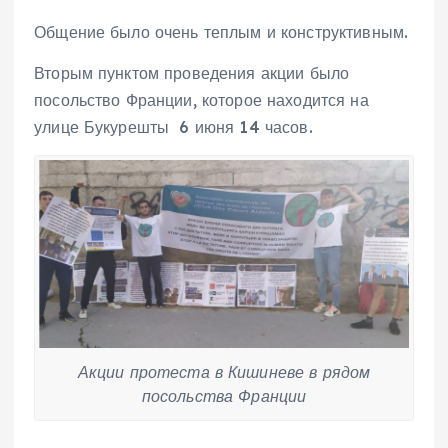
Общение было очень теплым и конструктивным.
Вторым пунктом проведения акции было
посольство Франции, которое находится на
улице Букурешты 6 июня 14 часов.
Акции протеста в Кишиневе в рядом
посольства Франции