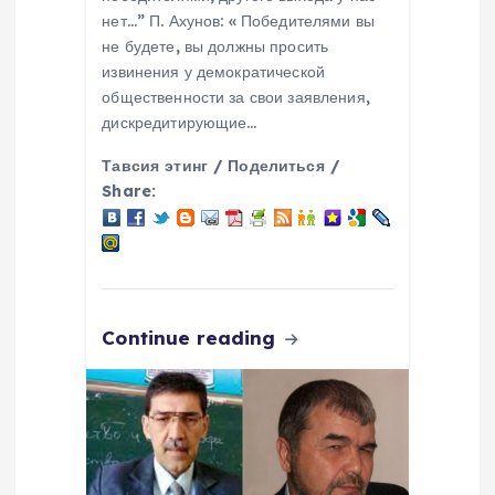
нет…” П. Ахунов: « Победителями вы
не будете, вы должны просить
извинения у демократической
общественности за свои заявления,
дискредитирующие…
Тавсия этинг / Поделиться /
Share:
Continue reading