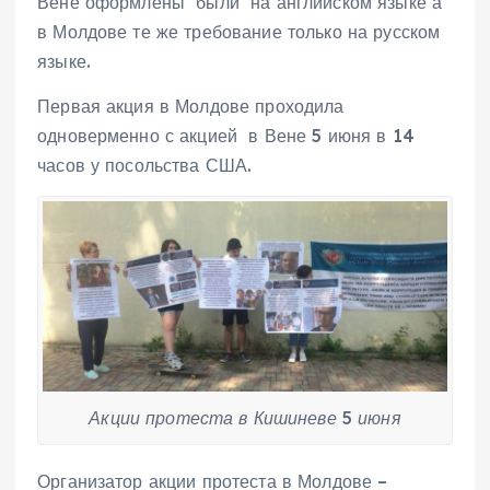
Вене оформлены были на английском языке а
в Молдове те же требование только на русском
языке.
Первая акция в Молдове проходила
одноверменно с акцией в Вене 5 июня в 14
часов у посольства США.
Акции протеста в Кишиневе 5 июня
Организатор акции протеста в Молдове –