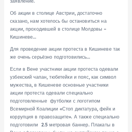
заявление.
Об акции в столице Австрии, достаточно
сказано, нам хотелось бы остановиться на
акции, проходившей в столице Молдовы –
Кишиневе…
Для проведение акции протеста в Кишиневе так
же очень серьёзно подготовились…
Если в Вене участники акции протеста одевали
узбекский чапан, тюбетейки и пояс, как символ
мужества, в Кишеневе основные участники
акции протеста одевали специально
подготовленные футболки с логотипом
Всемирной Коалиции «Стоп диктатура, фейк и
коррупция в правозащите». А также специально
подготовили 2.5 метровая баннер. Плакаты в