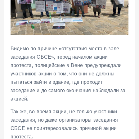
Видимо по причине «отсутствия места в зале
заседания ОБСЕ», перед началом акции
протеста, полицейские в Вене предупреждали
участников акции о том, что они не должны
пытаться зайти в здание, где проходит
заседание и до самого окончания наблюдали за
акцией.
Так же, во время акции, не только участники
заседания, но даже организаторы заседания
ОБСЕ не поинтересовались причиной акции
протеста.