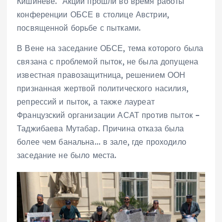
Кишиневе. Акции прошли во время работы
конференции ОБСЕ в столице Австрии,
посвященной борьбе с пытками.
В Вене на заседание ОБСЕ, тема которого была
связана с проблемой пыток, не была допущена
известная правозащитница, решением ООН
признанная жертвой политического насилия,
репрессий и пыток, а также лауреат
Французский организации АСАТ против пыток –
Таджибаева Мутабар. Причина отказа была
более чем банальна… в зале, где проходило
заседание не было места.