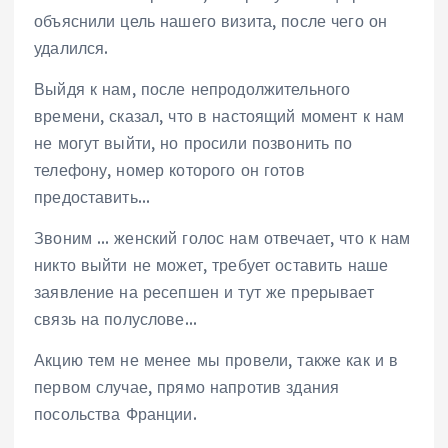
объяснили цель нашего визита, после чего он
удалился.
Выйдя к нам, после непродолжительного
времени, сказал, что в настоящий момент к нам
не могут выйти, но просили позвонить по
телефону, номер которого он готов
предоставить…
Звоним … женский голос нам отвечает, что к нам
никто выйти не может, требует оставить наше
заявление на ресепшен и тут же прерывает
связь на полуслове…
Акцию тем не менее мы провели, также как и в
первом случае, прямо напротив здания
посольства Франции.