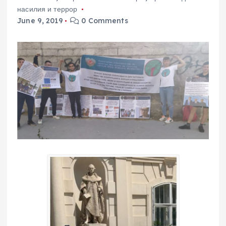
насилия и террор
June 9, 2019
0 Comments