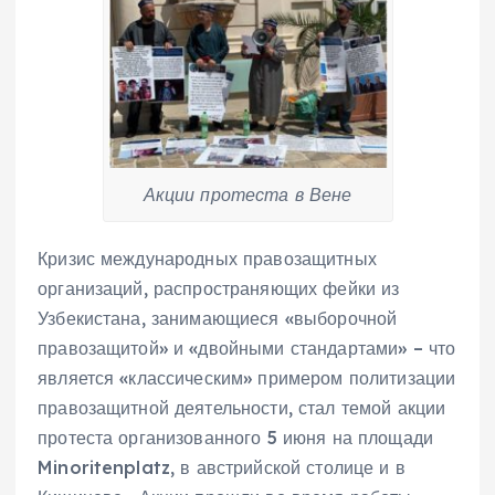
Акции протеста в Вене
Кризис международных правозащитных
организаций, распространяющих фейки из
Узбекистана, занимающиеся «выборочной
правозащитой» и «двойными стандартами» – что
является «классическим» примером политизации
правозащитной деятельности, стал темой акции
протеста организованного 5 июня на площади
Minoritenplatz, в австрийской столице и в