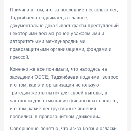
Причина в том, что за последние несколько лет,
Таджибаева поднимает, а главное,
документально доказывает факты преступлений
некоторыми весьма ранее уважаемыми и
авторитетными международными
правозащитными организациями, фондами и
прессой.
Конечно же все понимали, что находясь на
заседании ОБСЕ, Таджибаева поднимет вопрос
и о том, как эти организации используют
трагедии жертв пыток для своей выгоды, в
частности для отмывания финансовых средств,
и о том, какие деструктивные явления
появились в правозащитном движении…
Совершенно понятно, что из-за боязни огласки