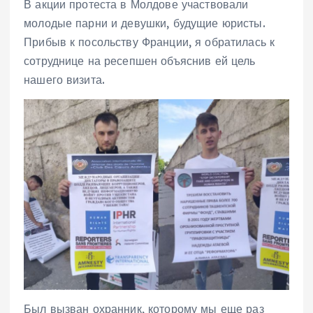
В акции протеста в Молдове участвовали
молодые парни и девушки, будущие юристы.
Прибыв к посольству Франции, я обратилась к
сотруднице на ресепшен объяснив ей цель
нашего визита.
Был вызван охранник, которому мы еще раз