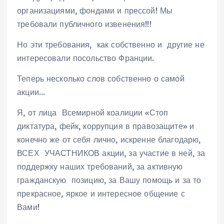
организациями, фондами и прессой! Мы
требовали публичного извенения!!!
Но эти требования, как собственно и другие не
интересовали посольство Франции.
Теперь несколько слов собственно о самой
акции…
Я, от лица Всемирной коалиции «Стоп
диктатура, фейк, коррупция в правозащите» и
конечно же от себя лично, искренне благодарю,
ВСЕХ УЧАСТНИКОВ акции, за участие в ней, за
поддержку наших требований, за активную
гражданскую позицию, за Вашу помощь и за то
прекрасное, яркое и интересное общение с
Вами!