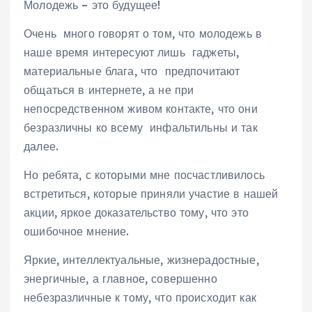
Молодежь – это будущее!
Очень много говорят о том, что молодежь в
наше время интересуют лишь гаджеты,
материальные блага, что предпочитают
общаться в интернете, а не при
непосредственном живом контакте, что они
безразличны ко всему инфальтильны и так
далее.
Но ребята, с которыми мне посчастливилось
встретиться, которые приняли участие в нашей
акции, яркое доказательство тому, что это
ошибочное мнение.
Яркие, интеллектуальные, жизнерадостные,
энергичные, а главное, совершенно
небезразличные к тому, что происходит как