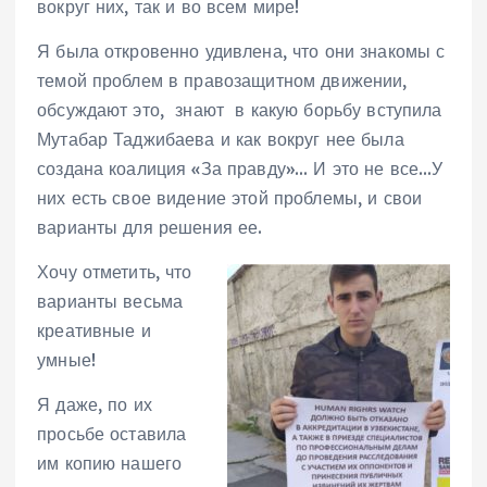
вокруг них, так и во всем мире!
Я была откровенно удивлена, что они знакомы с
темой проблем в правозащитном движении,
обсуждают это, знают в какую борьбу вступила
Мутабар Таджибаева и как вокруг нее была
создана коалиция «За правду»… И это не все…У
них есть свое видение этой проблемы, и свои
варианты для решения ее.
Хочу отметить, что
варианты весьма
креативные и
умные!
Я даже, по их
просьбе оставила
им копию нашего