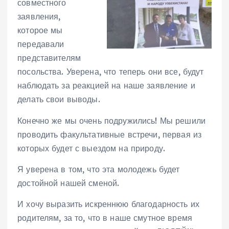
совместного
заявления,
которое мы
передавали
представителям
посольства. Уверена, что теперь они все, будут
наблюдать за реакцией на наше заявление и
делать свои выводы.
Конечно же мы очень подружились! Мы решили
проводить факультативные встречи, первая из
которых будет с выездом на природу.
Я уверена в том, что эта молодежь будет
достойной нашей сменой.
И хочу выразить искреннюю благодарность их
родителям, за то, что в наше смутное время