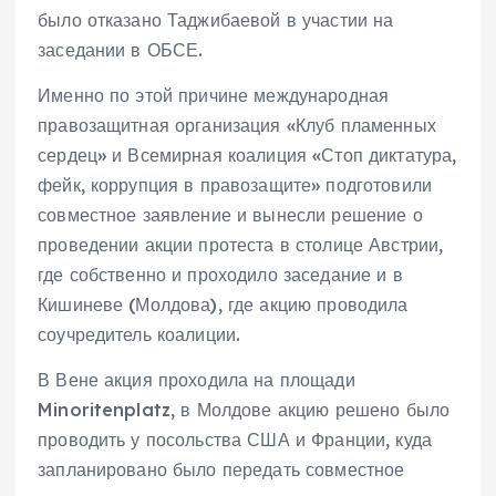
было отказано Таджибаевой в участии на
заседании в ОБСЕ.
Именно по этой причине международная
правозащитная организация «Клуб пламенных
сердец» и Всемирная коалиция «Стоп диктатура,
фейк, коррупция в правозащите» подготовили
совместное заявление и вынесли решение о
проведении акции протеста в столице Австрии,
где собственно и проходило заседание и в
Кишиневе (Молдова), где акцию проводила
соучредитель коалиции.
В Вене акция проходила на площади
Minoritenplatz, в Молдове акцию решено было
проводить у посольства США и Франции, куда
запланировано было передать совместное