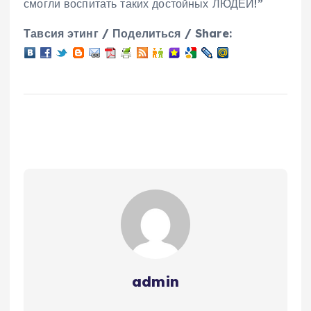
смогли воспитать таких достойных ЛЮДЕЙ!”
Тавсия этинг / Поделиться / Share:
admin