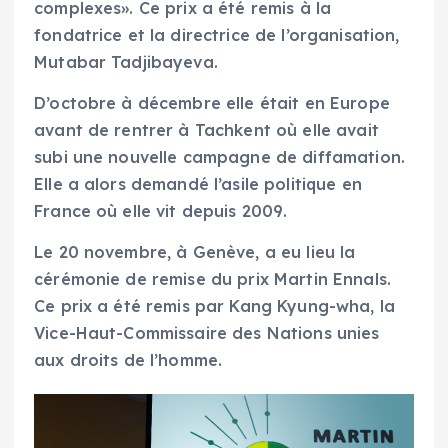
complexes». Ce prix a été remis à la
fondatrice et la directrice de l’organisation,
Mutabar Tadjibayeva.
D’octobre à décembre elle était en Europe
avant de rentrer à Tachkent où elle avait
subi une nouvelle campagne de diffamation.
Elle a alors demandé l’asile politique en
France où elle vit depuis 2009.
Le 20 novembre, à Genève, a eu lieu la
cérémonie de remise du prix Martin Ennals.
Ce prix a été remis par Kang Kyung-wha, la
Vice-Haut-Commissaire des Nations unies
aux droits de l’homme.