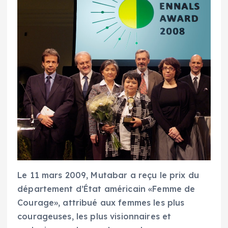
Le 11 mars 2009, Mutabar a reçu le prix du
département d’État américain «Femme de
Courage», attribué aux femmes les plus
courageuses, les plus visionnaires et