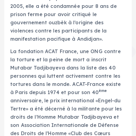
2005, elle a été condamnée pour 8 ans de
prison ferme pour avoir critiqué le
gouvernement ouzbèk à l’origine des
violences contre les participants de la
manifestation pacifique à Andidjan».
La fondation ACAT France, une ONG contre
la torture et la peine de mort a inscrit
Mutabar Tadjibayeva dans la liste des 40
personnes qui luttent activement contre les
tortures dans le monde. ACAT-France existe
ème
à Paris depuis 1974 et pour son 40
anniversaire, le prix international «Engel-du
Tertre» a été décerné à la militante pour les
droits de l’Homme Mutabar Tadjibayeva et
son Association Internationale de Défense
des Droits de l’Homme «Club des Cœurs