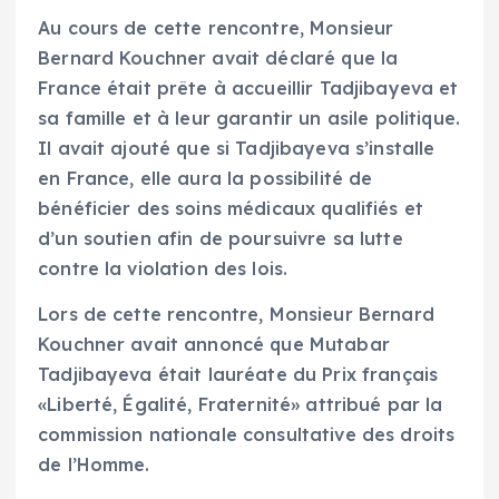
Au cours de cette rencontre, Monsieur
Bernard Kouchner avait déclaré que la
France était prête à accueillir Tadjibayeva et
sa famille et à leur garantir un asile politique.
Il avait ajouté que si Tadjibayeva s’installe
en France, elle aura la possibilité de
bénéficier des soins médicaux qualifiés et
d’un soutien afin de poursuivre sa lutte
contre la violation des lois.
Lors de cette rencontre, Monsieur Bernard
Kouchner avait annoncé que Mutabar
Tadjibayeva était lauréate du Prix français
«Liberté, Égalité, Fraternité» attribué par la
commission nationale consultative des droits
de l’Homme.