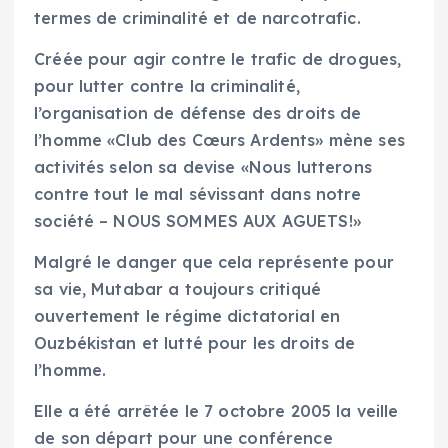
termes de criminalité et de narcotrafic.
Créée pour agir contre le trafic de drogues,
pour lutter contre la criminalité,
l’organisation de défense des droits de
l’homme «Club des Cœurs Ardents» mène ses
activités selon sa devise «Nous lutterons
contre tout le mal sévissant dans notre
société – NOUS SOMMES AUX AGUETS!»
Malgré le danger que cela représente pour
sa vie, Mutabar a toujours critiqué
ouvertement le régime dictatorial en
Ouzbékistan et lutté pour les droits de
l’homme.
Elle a été arrêtée le 7 octobre 2005 la veille
de son départ pour une conférence