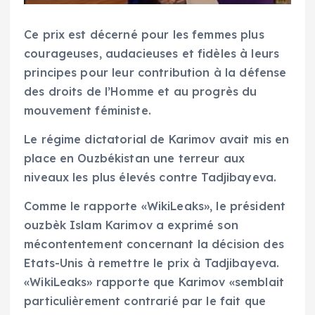
Ce prix est décerné pour les femmes plus
courageuses, audacieuses et fidèles à leurs
principes pour leur contribution à la défense
des droits de l’Homme et au progrès du
mouvement féministe.
Le régime dictatorial de Karimov avait mis en
place en Ouzbékistan une terreur aux
niveaux les plus élevés contre Tadjibayeva.
Comme le rapporte «WikiLeaks», le président
ouzbèk Islam Karimov a exprimé son
mécontentement concernant la décision des
Etats-Unis à remettre le prix à Tadjibayeva.
«WikiLeaks» rapporte que Karimov «semblait
particulièrement contrarié par le fait que