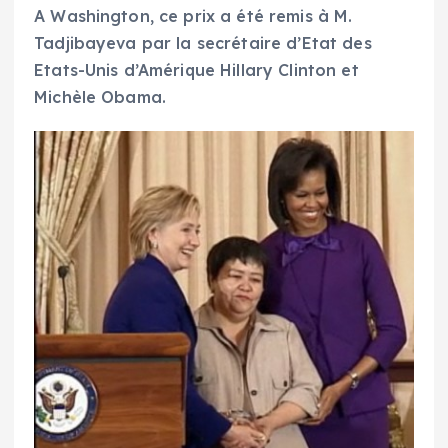
A Washington, ce prix a été remis à M.
Tadjibayeva par la secrétaire d’Etat des
Etats-Unis d’Amérique Hillary Clinton et
Michèle Obama.