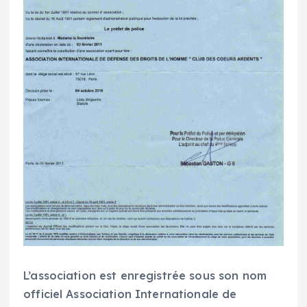
L’association est enregistrée sous son nom
officiel Association Internationale de