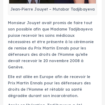
Jean-Pierre Jouyet – Mutabar Tadjibayeva
Monsieur Jouyet avait promis de faire tout
son possible afin que Madame Tadjibayeva
puisse recevoir les soins médicaux
nécessaires et être présente à la cérémonie
de remise du Prix Martin Ennals pour les
défenseurs des droits de l’Homme qu’elle
devait recevoir le 20 novembre 2008 à
Genève.
Elle est allée en Europe afin de recevoir le
Prix Martin Ennals pour les défenseurs des
droits de l’Homme et rétablir sa santé
dégradée durant son incarcération.