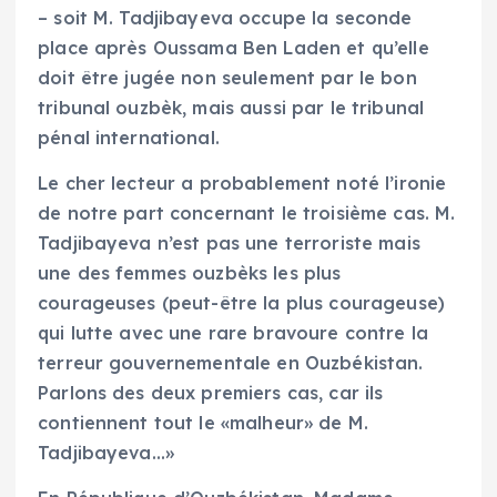
– soit M. Tadjibayeva occupe la seconde
place après Oussama Ben Laden et qu’elle
doit être jugée non seulement par le bon
tribunal ouzbèk, mais aussi par le tribunal
pénal international.
Le cher lecteur a probablement noté l’ironie
de notre part concernant le troisième cas. M.
Tadjibayeva n’est pas une terroriste mais
une des femmes ouzbèks les plus
courageuses (peut-être la plus courageuse)
qui lutte avec une rare bravoure contre la
terreur gouvernementale en Ouzbékistan.
Parlons des deux premiers cas, car ils
contiennent tout le «malheur» de M.
Tadjibayeva…»