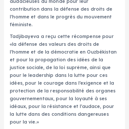
audacieuses du monde pour leur
contribution dans la défense des droits de
l’homme et dans le progrès du mouvement
féministe.
Tadjibayeva a reçu cette récompense pour
«la défense des valeurs des droits de
l’homme et de la démocratie en Ouzbékistan
et pour la propagation des idées de la
justice sociale, de la loi suprême, ainsi que
pour le leadership dans la lutte pour ces
idées, pour le courage dans l’exigence et la
protection de la responsabilité des organes
gouvernementaux, pour la loyauté à ses
idéaux, pour la résistance et l’audace, pour
la lutte dans des conditions dangereuses
pour la vie.»