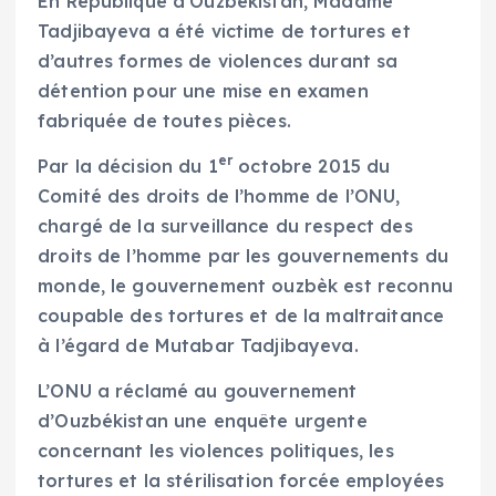
En République d’Ouzbékistan, Madame
Tadjibayeva a été victime de tortures et
d’autres formes de violences durant sa
détention pour une mise en examen
fabriquée de toutes pièces.
er
Par la décision du 1
octobre 2015 du
Comité des droits de l’homme de l’ONU,
chargé de la surveillance du respect des
droits de l’homme par les gouvernements du
monde, le gouvernement ouzbèk est reconnu
coupable des tortures et de la maltraitance
à l’égard de Mutabar Tadjibayeva.
L’ONU a réclamé au gouvernement
d’Ouzbékistan une enquête urgente
concernant les violences politiques, les
tortures et la stérilisation forcée employées