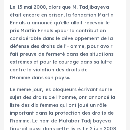
Le 15 mai 2008, alors que M. Tadjibayeva
était encore en prison, la fondation Martin
Ennals a annoncé qu’elle allait recevoir le
prix Martin Ennals «pour la contribution
considérable dans le développement de la
défense des droits de l’Homme, pour avoir
fait preuve de fermeté dans des situations
extrêmes et pour le courage dans sa lutte
contre la violation des droits de
l’Homme dans son pays».
Le même jour, les blogueurs écrivant sur le
sujet des droits de l’homme, ont annoncé la
liste des dix femmes qui ont joué un rôle
important dans la protection des droits de
l’homme. Le nom de Mutabar Tadjibayeva
figurait aussi dans cette liste. Le 2 juin 2008,