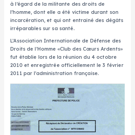
à l’égard de la militante des droits de
l’homme, dont elle a été victime durant son
incarcération, et qui ont entraîné des dégâts
irréparables sur sa santé.
L’Association Internationale de Défense des
Droits de l’Homme «Club des Cœurs Ardents»
fut établie lors de la réunion du 4 octobre
2010 et enregistrée officiellement le 3 février
2011 par l’administration française.