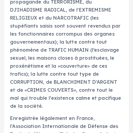
propagande du TERRORISME, du
DJIHADISME RADICAL, de l’EXTREMISME
RELIGIEUX et du NARCOTRAFIC (les
stupéfiants saisis sont souvent revendus par
les fonctionnaires corrompus des organes
gouvernementaux); la lutte contre tout
phénomène de TRAFIC HUMAIN (l’esclavage
sexuel, les maisons closes à prostituées, le
proxénétisme et la «couverture» de ces
trafics); la lutte contre tout type de
CORRUPTION, de BLANCHIMENT D’ARGENT
et de «CRIMES COUVERTS», contre tout le
mal qui trouble l’existence calme et pacifique
de la société.
Enregistrée légalement en France,
l’Association Internationale de Défense des