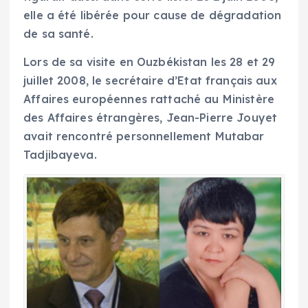
elle a été libérée pour cause de dégradation
de sa santé.
Lors de sa visite en Ouzbékistan les 28 et 29
juillet 2008, le secrétaire d’Etat français aux
Affaires européennes rattaché au Ministère
des Affaires étrangères, Jean-Pierre Jouyet
avait rencontré personnellement Mutabar
Tadjibayeva.