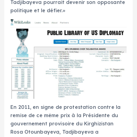
Tadjibayeva pourrait devenir son opposante
politique et le défier.»
En 2011, en signe de protestation contre la
remise de ce même prix à la Présidente du
gouvernement provisoire du Kirghizistan
Rosa Otounbayeva, Tadjibayeva a