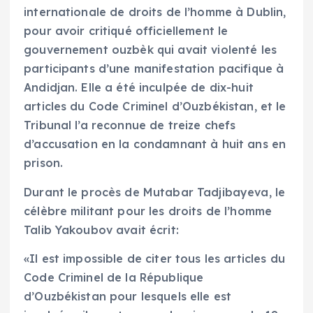
internationale de droits de l’homme à Dublin,
pour avoir critiqué officiellement le
gouvernement ouzbèk qui avait violenté les
participants d’une manifestation pacifique à
Andidjan. Elle a été inculpée de dix-huit
articles du Code Criminel d’Ouzbékistan, et le
Tribunal l’a reconnue de treize chefs
d’accusation en la condamnant à huit ans en
prison.
Durant le procès de Mutabar Tadjibayeva, le
célèbre militant pour les droits de l’homme
Talib Yakoubov avait écrit:
«Il est impossible de citer tous les articles du
Code Criminel de la République
d’Ouzbékistan pour lesquels elle est