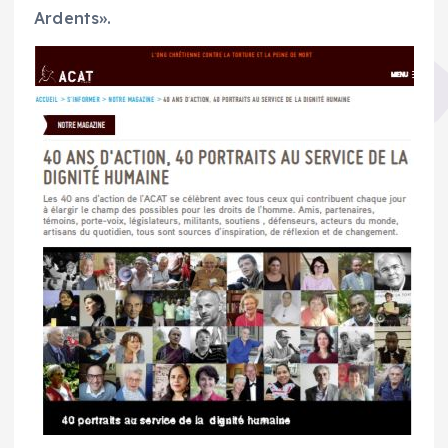
Ardents».