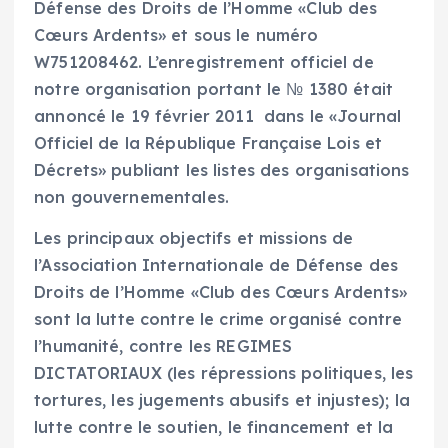
Défense des Droits de l’Homme «Club des
Cœurs Ardents» et sous le numéro
W751208462. L’enregistrement officiel de
notre organisation portant le № 1380 était
annoncé le 19 février 2011 dans le «Journal
Officiel de la République Française Lois et
Décrets» publiant les listes des organisations
non gouvernementales.
Les principaux objectifs et missions de
l’Association Internationale de Défense des
Droits de l’Homme «Club des Cœurs Ardents»
sont la lutte contre le crime organisé contre
l’humanité, contre les REGIMES
DICTATORIAUX (les répressions politiques, les
tortures, les jugements abusifs et injustes); la
lutte contre le soutien, le financement et la