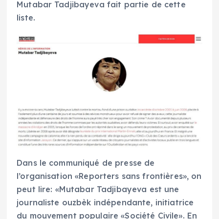
Mutabar Tadjibayeva fait partie de cette
liste.
Dans le communiqué de presse de
l’organisation «Reporters sans frontières», on
peut lire: «Mutabar Tadjibayeva est une
journaliste ouzbèk indépendante, initiatrice
du mouvement populaire «Société Civile». En