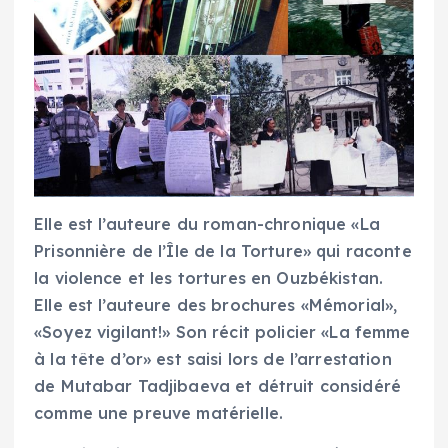
Elle est l’auteure du roman-chronique «La
Prisonnière de l’Île de la Torture» qui raconte
la violence et les tortures en Ouzbékistan.
Elle est l’auteure des brochures «Mémorial»,
«Soyez vigilant!» Son récit policier «La femme
à la tête d’or» est saisi lors de l’arrestation
de Mutabar Tadjibaeva et détruit considéré
comme une preuve matérielle.