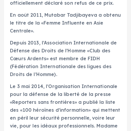
officiellement déclaré son refus de ce prix.
En août 2011, Mutabar Tadjibayeva a obtenu
le titre de la «Femme Influente en Asie
Centrale».
Depuis 2013, l’Association Internationale de
Défense des Droits de l’Homme «Club des
Cœurs Ardents» est membre de FIDH
(Fédération Internationale des ligues des
Droits de l’Homme).
Le 3 mai 2014, l’Organisation Internationale
pour la défense de la liberté de la presse
«Reporters sans frontières» a publié la liste
des «100 héroïnes d’information» qui mettent
en péril leur sécurité personnelle, voire leur
vie, pour les idéaux professionnels. Madame