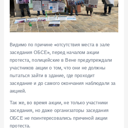
Видимо по причине «отсутствия места в зале
заседания ОБСЕ», перед началом акции
протеста, полицейские в Вене предупреждали
участников акции о том, что они не должны
пытаться зайти в здание, где проходит
заседание и до самого окончания наблюдали за
акцией.
Так же, во время акции, не только участники
заседания, но даже организаторы заседания
ОБСЕ не поинтересовались причиной акции
протеста.