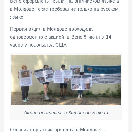
Вене оформлены были на английском языке а
в Молдове те же требование только на русском
языке.
Первая акция в Молдове проходила
одноверменно с акцией в Вене 5 июня в 14
часов у посольства США.
Акции протеста в Кишиневе 5 июня
Организатор акции протеста в Молдове –