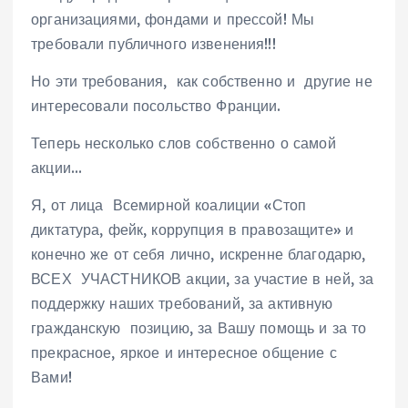
организациями, фондами и прессой! Мы
требовали публичного извенения!!!
Но эти требования, как собственно и другие не
интересовали посольство Франции.
Теперь несколько слов собственно о самой
акции…
Я, от лица Всемирной коалиции «Стоп
диктатура, фейк, коррупция в правозащите» и
конечно же от себя лично, искренне благодарю,
ВСЕХ УЧАСТНИКОВ акции, за участие в ней, за
поддержку наших требований, за активную
гражданскую позицию, за Вашу помощь и за то
прекрасное, яркое и интересное общение с
Вами!