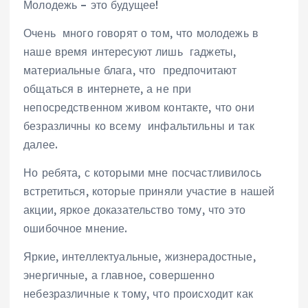
Молодежь – это будущее!
Очень много говорят о том, что молодежь в
наше время интересуют лишь гаджеты,
материальные блага, что предпочитают
общаться в интернете, а не при
непосредственном живом контакте, что они
безразличны ко всему инфальтильны и так
далее.
Но ребята, с которыми мне посчастливилось
встретиться, которые приняли участие в нашей
акции, яркое доказательство тому, что это
ошибочное мнение.
Яркие, интеллектуальные, жизнерадостные,
энергичные, а главное, совершенно
небезразличные к тому, что происходит как