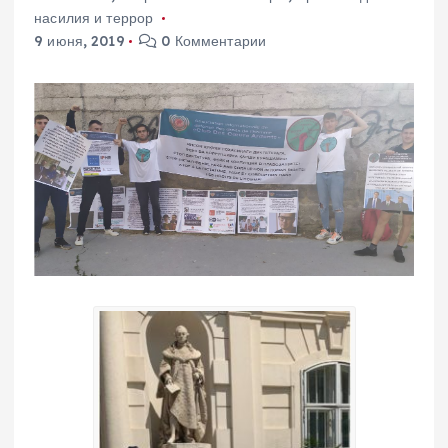
насилия и террор
9 июня, 2019
0 Комментарии