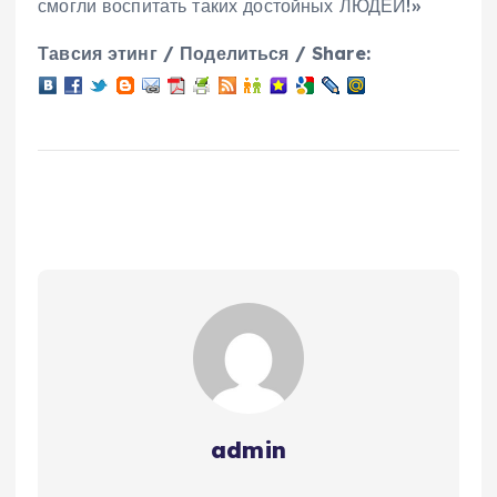
смогли воспитать таких достойных ЛЮДЕЙ!»
Тавсия этинг / Поделиться / Share:
admin