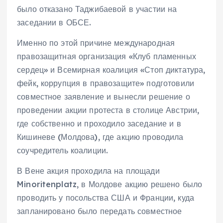
было отказано Таджибаевой в участии на
заседании в ОБСЕ.
Именно по этой причине международная
правозащитная организация «Клуб пламенных
сердец» и Всемирная коалиция «Стоп диктатура,
фейк, коррупция в правозащите» подготовили
совместное заявление и вынесли решение о
проведении акции протеста в столице Австрии,
где собственно и проходило заседание и в
Кишиневе (Молдова), где акцию проводила
соучредитель коалиции.
В Вене акция проходила на площади
Minoritenplatz, в Молдове акцию решено было
проводить у посольства США и Франции, куда
запланировано было передать совместное