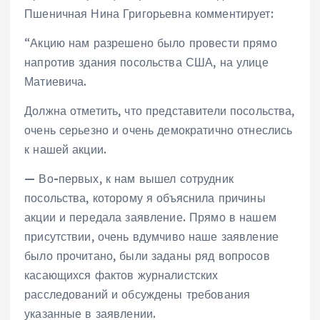
Пшеничная Нина Григорьевна комментирует:
“Акцию нам разрешено было провести прямо
напротив здания посольства США, на улице
Матиевича.
Должна отметить, что представители посольства,
очень серьезно и очень демократично отнеслись
к нашей акции.
— Во-первых, к нам вышел сотрудник
посольства, которому я объяснила причины
акции и передала заявление. Прямо в нашем
присутствии, очень вдумчиво наше заявление
было прочитано, были заданы ряд вопросов
касающихся фактов журналистских
расследований и обсуждены требования
указанные в заявлении.