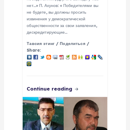
м
нет…» П. Ахунов: « Победителями вы
не будете, вы должны просить
извинения у демократической
общественности за свои заявления,
дискредитирующие…
Тавсия этинг / Поделиться /
Share:
Continue reading