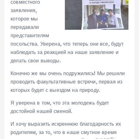
совместного
заявления,
которое мы
передавали
представителям
посольства. Уверена, что теперь они все, будут
наблюдать за реакцией на наше заявление и
делать свои выводы.
Конечно же мы очень подружились! Мы решили
проводить факультативные встречи, первая из
которых будет с выездом на природу.
Я уверена в том, что эта молодежь будет
достойной нашей сменой.
И хочу выразить искреннюю благодарность их
родителям, за то, что в наше смутное время