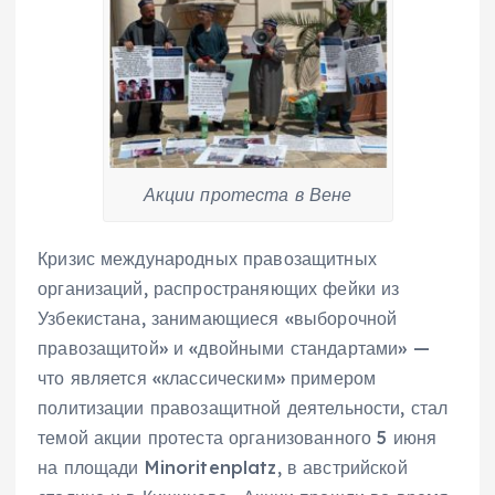
Акции протеста в Вене
Кризис международных правозащитных
организаций, распространяющих фейки из
Узбекистана, занимающиеся «выборочной
правозащитой» и «двойными стандартами» —
что является «классическим» примером
политизации правозащитной деятельности, стал
темой акции протеста организованного 5 июня
на площади Minoritenplatz, в австрийской