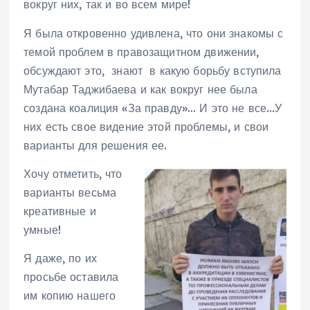
вокруг них, так и во всем мире!
Я была откровенно удивлена, что они знакомы с
темой проблем в правозащитном движении,
обсуждают это, знают в какую борьбу вступила
Мутабар Таджибаева и как вокруг нее была
создана коалиция «За правду»… И это не все…У
них есть свое видение этой проблемы, и свои
варианты для решения ее.
Хочу отметить, что
варианты весьма
креативные и
умные!
Я даже, по их
просьбе оставила
им копию нашего