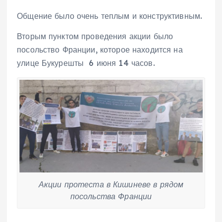
Общение было очень теплым и конструктивным.
Вторым пунктом проведения акции было
посольство Франции, которое находится на
улице Букурешты 6 июня 14 часов.
Акции протеста в Кишиневе в рядом
посольства Франции