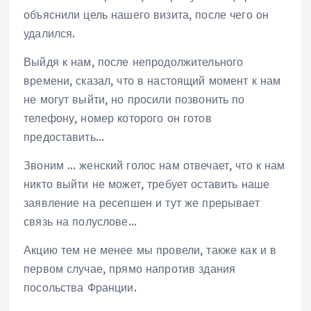
объяснили цель нашего визита, после чего он
удалился.
Выйдя к нам, после непродолжительного
времени, сказал, что в настоящий момент к нам
не могут выйти, но просили позвонить по
телефону, номер которого он готов
предоставить…
Звоним … женский голос нам отвечает, что к нам
никто выйти не может, требует оставить наше
заявление на ресепшен и тут же прерывает
связь на полуслове…
Акцию тем не менее мы провели, также как и в
первом случае, прямо напротив здания
посольства Франции.