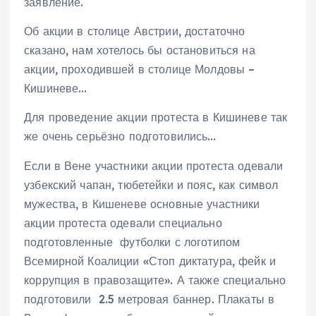
заявление.
Об акции в столице Австрии, достаточно
сказано, нам хотелось бы остановиться на
акции, проходившей в столице Молдовы –
Кишиневе…
Для проведение акции протеста в Кишиневе так
же очень серьёзно подготовились…
Если в Вене участники акции протеста одевали
узбекский чапан, тюбетейки и пояс, как символ
мужества, в Кишеневе основные участники
акции протеста одевали специально
подготовленные футболки с логотипом
Всемирной Коалиции «Стоп диктатура, фейк и
коррупция в правозащите». А также специально
подготовили 2.5 метровая баннер. Плакаты в