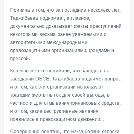
Причина в том, что за последние несколько лет,
Таджибаева поднимает, а главное,
документально доказывает факты преступлений
некоторыми весьма ранее уважаемыми и
авторитетными международными
правозащитными организациями, фондами и
прессой.
Конечно же все понимали, что находясь на
заседании ОБСЕ, Таджибаева поднимет вопрос
и о том, как эти организации используют
трагедии жертв пыток для своей выгоды, в
частности для отмывания финансовых средств,
и о том, какие деструктивные явления
появились в правозащитном движении…
Совершенно понятно, что из-за боязни огласки