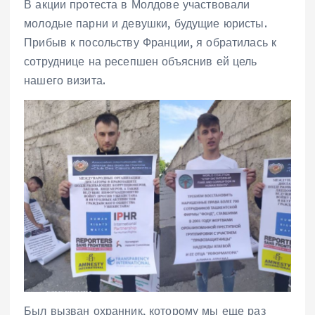
В акции протеста в Молдове участвовали
молодые парни и девушки, будущие юристы.
Прибыв к посольству Франции, я обратилась к
сотруднице на ресепшен объяснив ей цель
нашего визита.
Был вызван охранник, которому мы еще раз