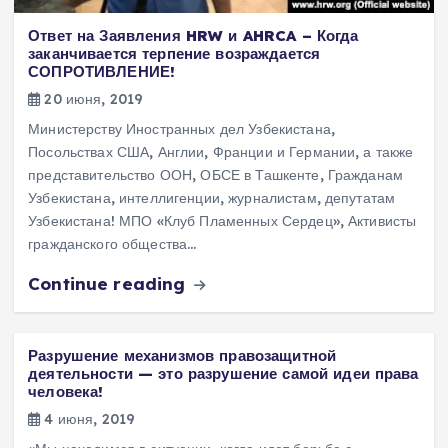
Ответ на Заявления HRW и AHRCA – Когда
заканчивается терпение возраждается
СОПРОТИВЛЕНИЕ!
20 июня, 2019
Министерству Иностранных дел Узбекистана,
Посольствах США, Англии, Франции и Германии, а также
представительство ООН, ОБСЕ в Ташкенте, Гражданам
Узбекистана, интеллигенции, журналистам, депутатам
Узбекистана! МПО «Клуб Пламенных Сердец», Активисты
гражданского общества…
Continue reading
Разрушение механизмов правозащитной
деятельности — это разрушение самой идеи права
человека!
4 июня, 2019