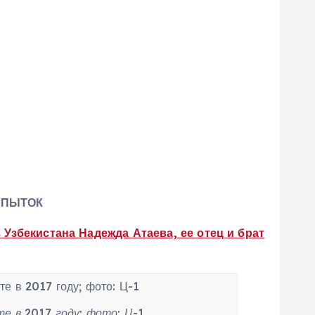
 ПЫТОК
Узбекистана Надежда Атаева, ее отец и брат
 в 2017 году; фото: Ц-1