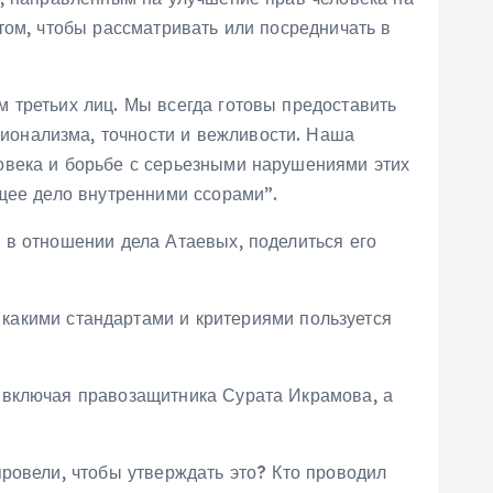
том, чтобы рассматривать или посредничать в
 третьих лиц. Мы всегда готовы предоставить
ионализма, точности и вежливости. Наша
овека и борьбе с серьезными нарушениями этих
щее дело внутренними ссорами”.
 в отношении дела Атаевых, поделиться его
, какими стандартами и критериями пользуется
 включая правозащитника Сурата Икрамова, а
ровели, чтобы утверждать это? Кто проводил