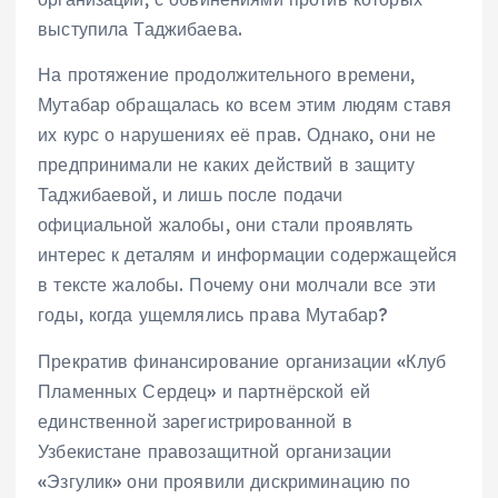
выступила Таджибаева.
На протяжение продолжительного времени,
Мутабар обращалась ко всем этим людям ставя
их курс о нарушениях её прав. Однако, они не
предпринимали не каких действий в защиту
Таджибаевой, и лишь после подачи
официальной жалобы, они стали проявлять
интерес к деталям и информации содержащейся
в тексте жалобы. Почему они молчали все эти
годы, когда ущемлялись права Мутабар?
Прекратив финансирование организации «Клуб
Пламенных Сердец» и партнёрской ей
единственной зарегистрированной в
Узбекистане правозащитной организации
«Эзгулик» они проявили дискриминацию по