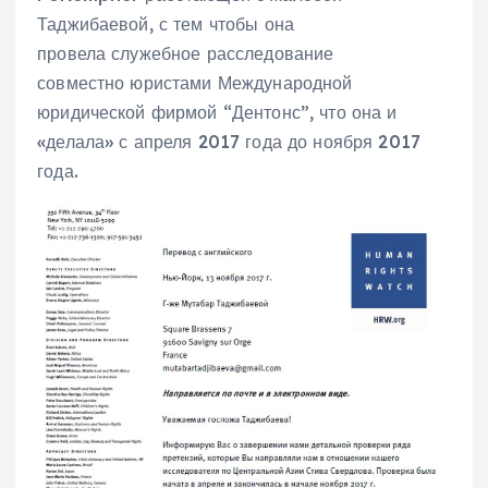
Таджибаевой, с тем чтобы она
провела служебное расследование
совместно юристами Международной
юридической фирмой “Дентонс”, что она и
«делала» с апреля 2017 года до ноября 2017
года.