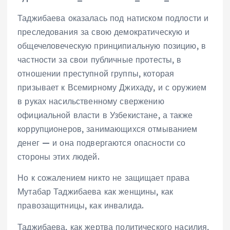
Таджибаева оказалась под натиском подлости и
преследования за свою демократическую и
общечеловеческую принципиальную позицию, в
частности за свои публичные протесты, в
отношении преступной группы, которая
призывает к Всемирному Джихаду, и с оружием
в руках насильственному свержению
официальной власти в Узбекистане, а также
коррупционеров, занимающихся отмыванием
денег — и она подвергаются опасности со
стороны этих людей.
Но к сожалением никто не защищает права
Мутабар Таджибаева как женщины, как
правозащитницы, как инвалида.
Таджибаева, как жертва политического насилия,