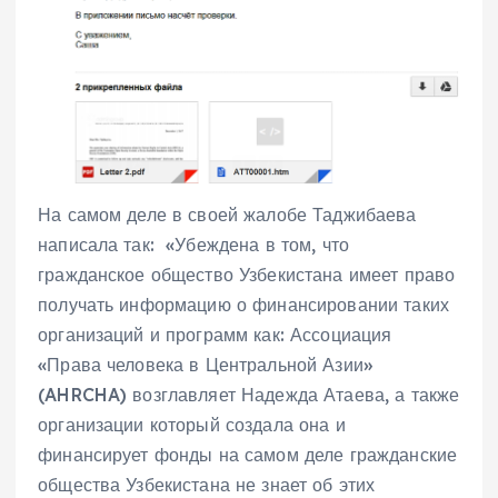
На самом деле в своей жалобе Таджибаева
написала так: «Убеждена в том, что
гражданское общество Узбекистана имеет право
получать информацию о финансировании таких
организаций и программ как: Ассоциация
«Права человека в Центральной Азии»
(AHRCHA) возглавляет Надежда Атаева, а также
организации который создала она и
финансирует фонды на самом деле гражданские
общества Узбекистана не знает об этих