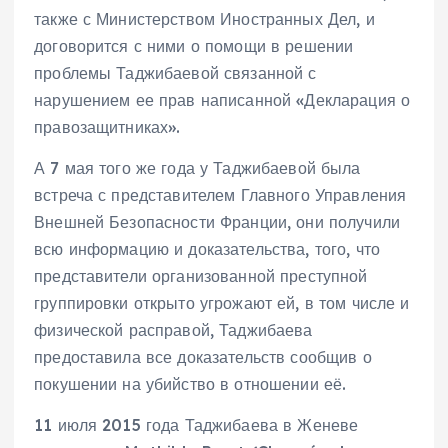
также с Министерством Иностранных Дел, и
договорится с ними о помощи в решении
проблемы Таджибаевой связанной с
нарушением ее прав написанной «Декларация о
правозащитниках».
А 7 мая того же года у Таджибаевой была
встреча с представителем Главного Управления
Внешней Безопасности Франции, они получили
всю информацию и доказательства, того, что
представители организованной преступной
группировки открыто угрожают ей, в том числе и
физической расправой, Таджибаева
предоставила все доказательств сообщив о
покушении на убийство в отношении её.
11 июля 2015 года Таджибаева в Женеве