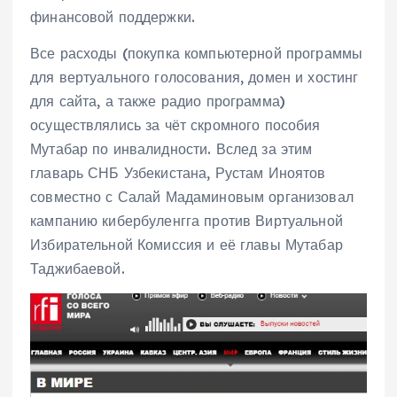
финансовой поддержки.
Все расходы (покупка компьютерной программы
для вертуального голосования, домен и хостинг
для сайта, а также радио программа)
осуществлялись за чёт скромного пособия
Мутабар по инвалидности. Вслед за этим
главарь СНБ Узбекистана, Рустам Иноятов
совместно с Салай Мадаминовым организовал
кампанию кибербуленгга против Виртуальной
Избирательной Комиссия и её главы Мутабар
Таджибаевой.