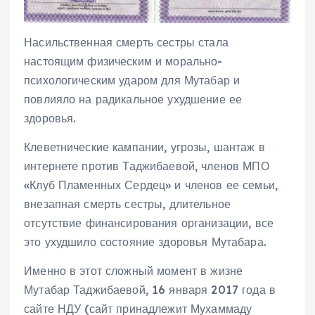
Насильственная смерть сестры стала
настоящим физическим и морально-
психологическим ударом для Мутабар и
повлияло на радикальное ухудшение ее
здоровья.
Клеветнические кампании, угрозы, шантаж в
интернете против Таджибаевой, членов МПО
«Клуб Пламенных Сердец» и членов ее семьи,
внезапная смерть сестры, длительное
отсутствие финансирования организации, все
это ухудшило состояние здоровья Мутабара.
Именно в этот сложный момент в жизне
Мутабар Таджибаевой, 16 января 2017 года в
сайте НДУ (сайт принадлежит Мухаммаду