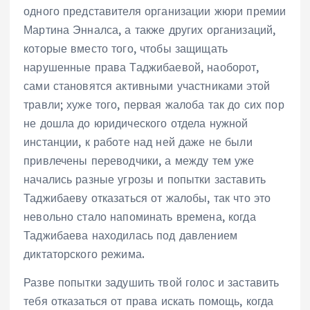
одного представителя организации жюри премии
Мартина Энналса, а также других организаций,
которые вместо того, чтобы защищать
нарушенные права Таджибаевой, наоборот,
сами становятся активными участниками этой
травли; хуже того, первая жалоба так до сих пор
не дошла до юридического отдела нужной
инстанции, к работе над ней даже не были
привлечены переводчики, а между тем уже
начались разные угрозы и попытки заставить
Таджибаеву отказаться от жалобы, так что это
невольно стало напоминать времена, когда
Таджибаева находилась под давлением
диктаторского режима.
Разве попытки задушить твой голос и заставить
тебя отказаться от права искать помощь, когда