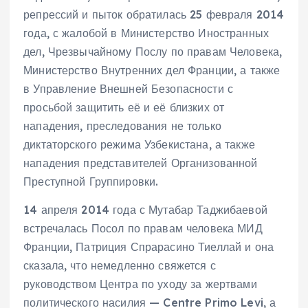
репрессий и пыток обратилась 25 февраля 2014
года, с жалобой в Министерство Иностранных
дел, Чрезвычайному Послу по правам Человека,
Министерство Внутренних дел Франции, а также
в Управление Внешней Безопасности с
просьбой защитить её и её близких от
нападения, преследования не только
диктаторского режима Узбекистана, а также
нападения представителей Организованной
Преступной Группировки.
14 апреля 2014 года с Мутабар Таджибаевой
встречалась Посол по правам человека МИД
Франции, Патриция Спрарасино Тиеллай и она
сказала, что немедленно свяжется с
руководством Центра по уходу за жертвами
политического насилия — Centre Primo Levi, а