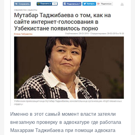
Именно в этот самый момент власти затеяли
внезапную проверку в адвокатуре где работала
Махаррам Таджибаева при помощи адвоката