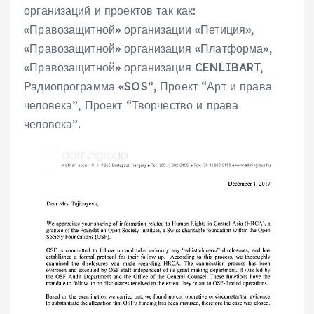
организаций и проектов так как:
«Правозащитной» организации «Петиция»,
«Правозащитной» организация «Платформа»,
«Правозащитной» организация CENLIBART,
Радиопрограмма «SOS”, Проект “Арт и права
человека”, Проект “Творчество и права
человека”.