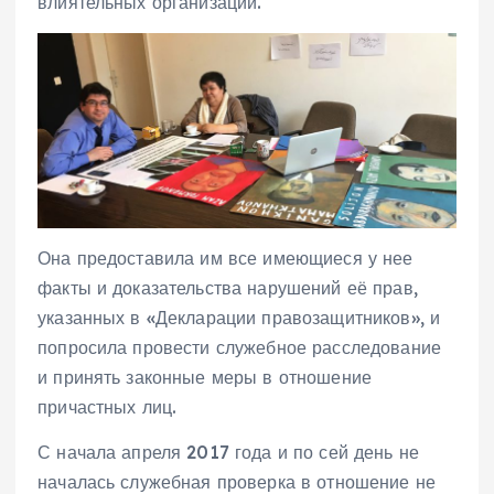
влиятельных организаций.
Она предоставила им все имеющиеся у нее
факты и доказательства нарушений её прав,
указанных в «Декларации правозащитников», и
попросила провести служебное расследование
и принять законные меры в отношение
причастных лиц.
С начала апреля 2017 года и по сей день не
началась служебная проверка в отношение не