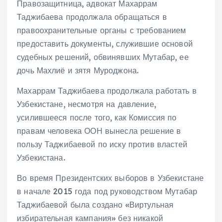
Правозащитница, адвокат Махаррам
Таджибаева продолжала обращаться в
правоохранительные органы с требованием
предоставить документы, служившие основой
судебных решений, обвинявших Мутабар, ее
дочь Махлиё и зятя Муроджона.
Махаррам Таджибаева продолжала работать в
Узбекистане, несмотря на давление,
усилившееся после того, как Комиссия по
правам человека ООН вынесла решение в
пользу Таджибаевой по иску против властей
Узбекистана.
Во время Президентских выборов в Узбекистане
в начале 2015 года под руководством Мутабар
Таджибаевой была создано «Виртульная
избирательная кампания» без никакой