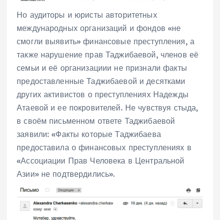
Но аудиторы и юристы авторитетных
международных организаций и фондов «не
смогли выявить» финансовые преступления, а
также нарушение прав Таджибаевой, членов её
семьи и её организациии не признали факты
предоставленные Таджибаевой и десятками
других активистов о преступлениях Надежды
Атаевой и ее покровителей. Не чувствуя стыда,
в своём письменном ответе Таджибаевой
заявили: «Факты которые Таджибаева
предоставила о финансовых преступлениях в
«Ассоциации Прав Человека в Центральной
Азии» не подтвердились».