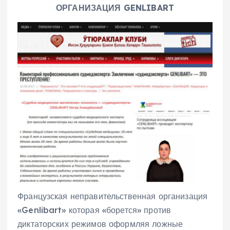
ОРГАНИЗАЦИЯ GENLIBART
Французская неправительственная организация
«Genlibart» которая «борется» против
диктаторских режимов оформляя ложные