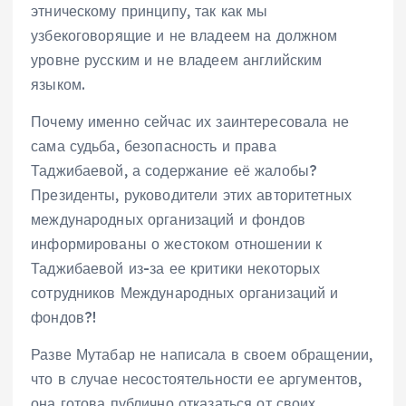
этническому принципу, так как мы
узбекоговорящие и не владеем на должном
уровне русским и не владеем английским
языком.
Почему именно сейчас их заинтересовала не
сама судьба, безопасность и права
Таджибаевой, а содержание её жалобы?
Президенты, руководители этих авторитетных
международных организаций и фондов
информированы о жестоком отношении к
Таджибаевой из-за ее критики некоторых
сотрудников Международных организаций и
фондов?!
Разве Мутабар не написала в своем обращении,
что в случае несостоятельности ее аргументов,
она готова публично отказаться от своих