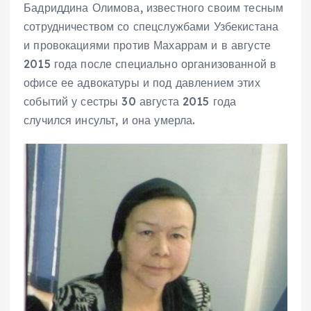
Бадриддина Олимова, известного своим тесным
сотрудничеством со спецслужбами Узбекистана
и провокациями против Махаррам и в августе
2015 года после специально организованной в
офисе ее адвокатуры и под давлением этих
событий у сестры 30 августа 2015 года
случился инсульт, и она умерла.