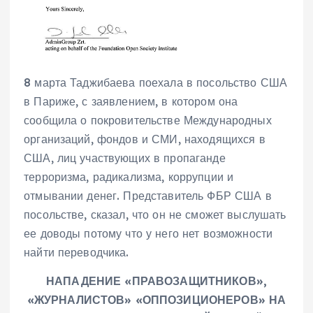
8 марта Таджибаева поехала в посольство США
в Париже, с заявлением, в котором она
сообщила о покровительстве Международных
организаций, фондов и СМИ, находящихся в
США, лиц участвующих в пропаганде
терроризма, радикализма, коррупции и
отмывании денег. Представитель ФБР США в
посольстве, сказал, что он не сможет выслушать
ее доводы потому что у него нет возможности
найти переводчика.
НАПАДЕНИЕ «ПРАВОЗАЩИТНИКОВ»,
«ЖУРНАЛИСТОВ» «ОППОЗИЦИОНЕРОВ» НА