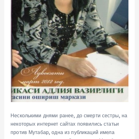
Несколькими днями ранее, до смерти сестры, на
некоторых интернет сайтах появились статьи
против Мутабар, одна из публикаций имела