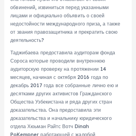
обвинений, извиниться перед указанными
лицами и официально объявить о своей
недостойности международного приза, а также
от звания правозащитника и прекратить свою
деятельность?
Таджибаева предоставила аудиторам фонда
Сороса которые проводили внутреннюю
аудиторскую проверку на протяжении 14
месяцев, начиная с октября 2016 года по
декабрь 2017 года все собранные лично ею и
десятками других активистов Гражданского
Общества Узбекистана и ряда других стран
доказательства. Она предоставила эти
доказательства и начальнику юридического
отдела Хюьман Райтс Вотч Dinah
PoKempner работающей с жалобой