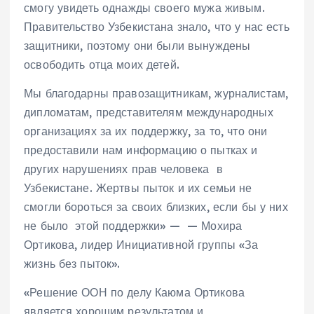
смогу увидеть однажды своего мужа живым.
Правительство Узбекистана знало, что у нас есть
защитники, поэтому они были вынуждены
освободить отца моих детей.
Мы благодарны правозащитникам, журналистам,
дипломатам, представителям международных
организациях за их поддержку, за то, что они
предоставили нам информацию о пытках и
других нарушениях прав человека в
Узбекистане. Жертвы пыток и их семьи не
смогли бороться за своих близких, если бы у них
не было этой поддержки» — — Мохира
Ортикова, лидер Инициативной группы «За
жизнь без пыток».
«Решение ООН по делу Каюма Ортикова
является хорошим результатом и