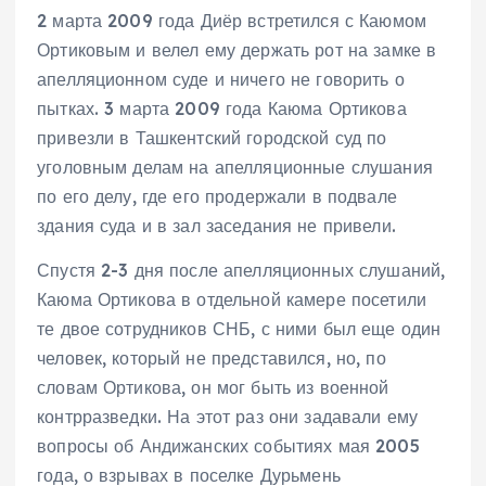
2 марта 2009 года Диёр встретился с Каюмом
Ортиковым и велел ему держать рот на замке в
апелляционном суде и ничего не говорить о
пытках. 3 марта 2009 года Каюма Ортикова
привезли в Ташкентский городской суд по
уголовным делам на апелляционные слушания
по его делу, где его продержали в подвале
здания суда и в зал заседания не привели.
Спустя 2-3 дня после апелляционных слушаний,
Каюма Ортикова в отдельной камере посетили
те двое сотрудников СНБ, с ними был еще один
человек, который не представился, но, по
словам Ортикова, он мог быть из военной
контрразведки. На этот раз они задавали ему
вопросы об Андижанских событиях мая 2005
года, о взрывах в поселке Дурьмень