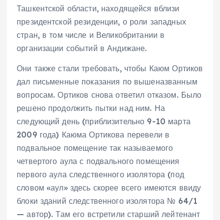
Ташкентской области, находящейся вблизи
президентской резиденции, о роли западных
стран, в том числе и Великобритании в
организации событий в Андижане.
Они также стали требовать, чтобы Каюм Ортиков
дал письменные показания по вышеназванным
вопросам. Ортиков снова ответил отказом. Было
решено продолжить пытки над ним. На
следующий день (приблизительно 9-10 марта
2009 года) Каюма Ортикова перевели в
подвальное помещение так называемого
четвертого аула с подвального помещения
первого аула следственного изолятора (под
словом «аул» здесь скорее всего имеются ввиду
блоки зданий следственного изолятора № 64/1
— автор). Там его встретили старший лейтенант