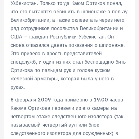
Узбекистан. Только тогда Каюм Ортиков понял,
что его пытаются обвинить в шпионаже в пользу
Великобритании, а также оклеветать через него
ряд сотрудников посольства Великобритании и
США – граждан Республики Узбекистан. Он
снова отказался давать показания о шпионаже.
Это привело в ярость представителей
спецслужб, и один из них стал беспощадно бить
Ортикова по пальцам рук и голове куском
железной арматуры, которая была у него в
руках.
8 февраля 2009 года примерно в 19.00 часов
Каюма Ортикова перевели из его камеры на
четвертом этаже следственного изолятора (так
называемый четвертый аул или блок
следственного изолятора для осужденных) в