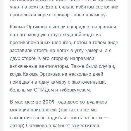
упал на землю. Его в сильно избитом состоянии
проволокли через коридор снова в камеру.
Каюма Ортикова вывели в коридор, направили
на наго мощную струю ледяной воды из
противопожарных шлангов, потом в голом виде
заставили стоять на ногах в углу камеры, а с
двух сторон в его сторону направили
включенные вентиляторы. Также были случаи,
когда Каюма Ортикова на несколько дней
помещали в одну камеру с заключенными,
больными СПИДом и туберкулезом.
В мае месяце 2009 года двое сотрудников
милиции приволокли (так как он не мог
самостоятельно ходить и стоять на ногах —
автор) Ортикова в кабинет заместителя