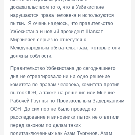
доказательством того, что в Узбекистане
нарушаются права человека и используются
пытки. Я очень надеюсь, что правительство
Узбекистана и новый президент Шавкат
Мирзиеяев серьезно отнесутся к
Международным обязательствам, которые они
должны соблюсти.
Правительство Узбекистана до сегодняшнего
дня не отреагировало ни на одно решение
комитета по правам человека, комитета против
пыток ООН, а также на решения или Мнение
Рабочей Группы по Произвольным Задержаниям
ООН. До сих пор не было проведено
расследование и виновники пыток не ответили
перед законом по делам таких
политзаключенных как Азам Тургунов, Азам