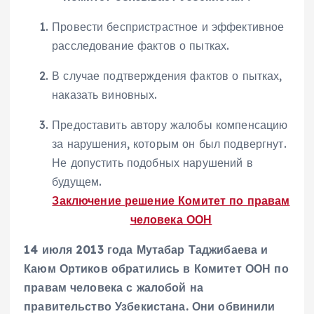
Провести беспристрастное и эффективное
расследование фактов о пытках.
В случае подтверждения фактов о пытках,
наказать виновных.
Предоставить автору жалобы компенсацию
за нарушения, которым он был подвергнут.
Не допустить подобных нарушений в
будущем.
Заключение решение Комитет по правам
человека ООН
14 июля 2013 года Мутабар Таджибаева и
Каюм Ортиков обратились в Комитет ООН по
правам человека с жалобой на
правительство Узбекистана.
Они обвинили