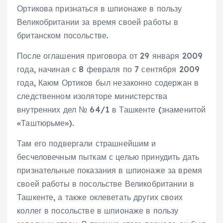
Ортикова признаться в шпионаже в пользу
Великобритании за время своей работы в
британском посольстве.
После оглашения приговора от 29 января 2009
года, начиная с 8 февраля по 7 сентября 2009
года, Каюм Ортиков был незаконно содержан в
следственном изоляторе министерства
внутренних дел № 64/1 в Ташкенте (знаменитой
«Таштюрьме»).
Там его подвергали страшнейшим и
бесчеловечным пыткам с целью принудить дать
признательные показания в шпионаже за время
своей работы в посольстве Великобритании в
Ташкенте, а также оклеветать других своих
коллег в посольстве в шпионаже в пользу