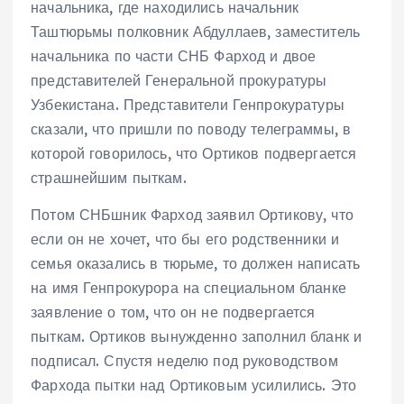
начальника, где находились начальник
Таштюрьмы полковник Абдуллаев, заместитель
начальника по части СНБ Фарход и двое
представителей Генеральной прокуратуры
Узбекистана. Представители Генпрокуратуры
сказали, что пришли по поводу телеграммы, в
которой говорилось, что Ортиков подвергается
страшнейшим пыткам.
Потом СНБшник Фарход заявил Ортикову, что
если он не хочет, что бы его родственники и
семья оказались в тюрьме, то должен написать
на имя Генпрокурора на специальном бланке
заявление о том, что он не подвергается
пыткам. Ортиков вынужденно заполнил бланк и
подписал. Спустя неделю под руководством
Фархода пытки над Ортиковым усилились. Это