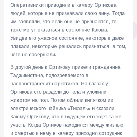
Оперативники приводили в камеру Ортикова
людей, которые не признавали свою вину. Тогда
им заявляли, что если они не признаются, то
тоже могут оказаться в состояние Каюма.
Увидев его ужасное состояние, некоторые даже
плакали, некоторые решались признаться в том,
чего не совершали.
В другой день к Ортикову привели гражданина
Таджикистана, подозреваемого в
распространенит наркотиков. На глазах у
Ортикова его раздели до гола и уложили
животом на пол. Потом облили кипятком из
электрического чайника «Тифаль» и сказали
Каюму Ортикову, что в будущем его ждет та же
участь. Когда Ортиков находился между жизнью
и смертью к нему в камеру приходил сотрудник