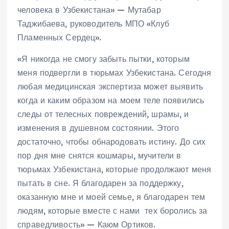
человека в Узбекистана» — Мутабар
Таджибаева, руководитель МПО «Клуб
Пламенных Сердец».
«Я никогда не смогу забыть пытки, которым
меня подвергли в тюрьмах Узбекистана. Сегодня
любая медицинская экспертиза может выявить
когда и каким образом на моем теле появились
следы от телесных повреждений, шрамы, и
изменения в душевном состоянии. Этого
достаточно, чтобы обнародовать истину. До сих
пор дня мне снятся кошмары, мучители в
тюрьмах Узбекистана, которые продолжают меня
пытать в сне. Я благодарен за поддержку,
оказанную мне и моей семье, я благодарен тем
людям, которые вместе с нами тех боролись за
справедливость» — Каюм Ортиков.