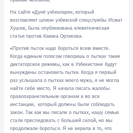
На сайте «Дунё узбеклари», который
возглавляет шпион узбекской спецслужбы Исмат
Хушев, была опубликована клеветническая
статья против Каюма Ортикова.
«Против пыток надо бороться всем вместе.
Когда единым голосом говоришь о пытках такие
диктаторское режимы, как в Узбекистане будут
вынуждены остановить пытки. Когда я первый
раз услышала о пытках моего мужа, я не могла
найти себе место. Я начала писать жалобы
правоохранительным органам и во все
инстанции, который должны были соблюдать
закон. Так как мы писали о пытках, нашу семью
стали преследовать с большей силой, но мы
продолжали бороться. Я не верила в то, что