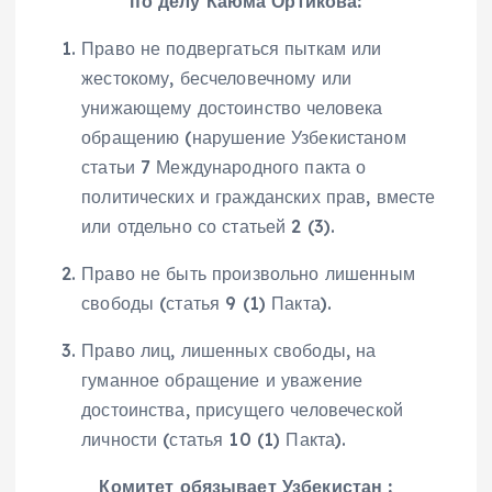
по делу Каюма Ортикова:
Право не подвергаться пыткам или
жестокому, бесчеловечному или
унижающему достоинство человека
обращению (нарушение Узбекистаном
статьи 7 Международного пакта о
политических и гражданских прав, вместе
или отдельно со статьей 2 (3).
Право не быть произвольно лишенным
свободы (статья 9 (1) Пакта).
Право лиц, лишенных свободы, на
гуманное обращение и уважение
достоинства, присущего человеческой
личности (статья 10 (1) Пакта).
Комитет обязывает Узбекистан :