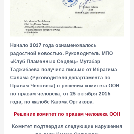
Начало 2017 года ознаменовалось
радостной новостью. Руководитель МПО
«Клуб Пламенных Сердец» Мутабар
Таджибаева получила письмо от Ибрагима
Салама (Руководителя департамента по
Правам Человека) о решении комитета ООН
по правам человека, от 25 октября 2016
года, по жалобе Каюма Ортикова.
Решение комитет по правам человека ООН
Комитет подтвердил следующие нарушения