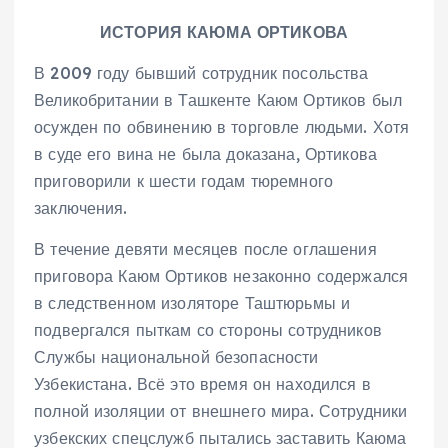
ИСТОРИЯ КАЮМА ОРТИКОВА
В 2009 году бывший сотрудник посольства
Великобритании в Ташкенте Каюм Ортиков был
осужден по обвинению в торговле людьми. Хотя
в суде его вина не была доказана, Ортикова
приговорили к шести годам тюремного
заключения.
В течение девяти месяцев после оглашения
приговора Каюм Ортиков незаконно содержался
в следственном изоляторе Таштюрьмы и
подвергался пыткам со стороны сотрудников
Службы национальной безопасности
Узбекистана. Всё это время он находился в
полной изоляции от внешнего мира. Сотрудники
узбекских спецслужб пытались заставить Каюма