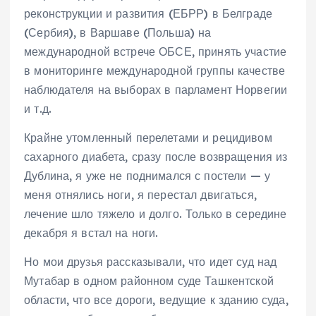
реконструкции и развития (ЕБРР) в Белграде
(Сербия), в Варшаве (Польша) на
международной встрече ОБСЕ, принять участие
в мониторинге международной группы качестве
наблюдателя на выборах в парламент Норвегии
и т.д.
Крайне утомленный перелетами и рецидивом
сахарного диабета, сразу после возвращения из
Дублина, я уже не поднимался с постели — у
меня отнялись ноги, я перестал двигаться,
лечение шло тяжело и долго. Только в середине
декабря я встал на ноги.
Но мои друзья рассказывали, что идет суд над
Мутабар в одном районном суде Ташкентской
области, что все дороги, ведущие к зданию суда,