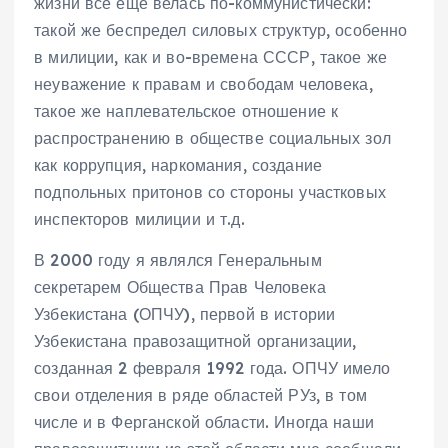
жизни все еще велась по-коммунистически:
такой же беспредел силовых структур, особенно
в милиции, как и во-времена СССР, такое же
неуважение к правам и свободам человека,
такое же наплевательское отношение к
распространению в обществе социальных зол
как коррупция, наркомания, создание
подпольных притонов со стороны участковых
инспекторов милиции и т.д.
В 2000 году я являлся Генеральным
секретарем Общества Прав Человека
Узбекистана (ОПЧУ), первой в истории
Узбекистана правозащитной организации,
созданная 2 февраля 1992 года. ОПЧУ имело
свои отделения в ряде областей РУз, в том
числе и в Ферганской области. Иногда наши