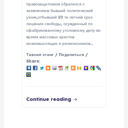
правозащитников обратился с
заявлением бывший политический
узник,отбывший 20 ти летний срок
лишения свободы, осужденный по
сфабрикованному уголовному делу во
время массовых арестов
инакомыслящих и религиозников…
Тавсия этинг / Поделиться /
Share:
Continue reading