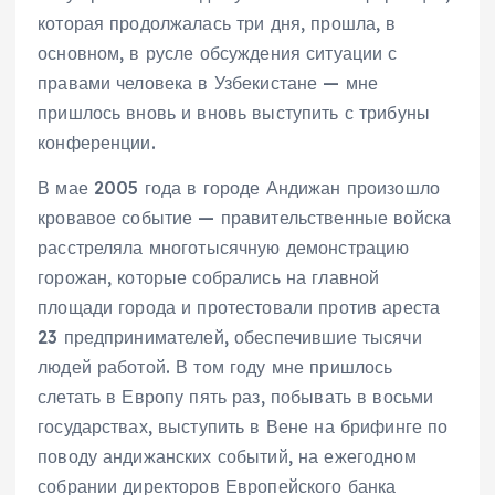
которая продолжалась три дня, прошла, в
основном, в русле обсуждения ситуации с
правами человека в Узбекистане — мне
пришлось вновь и вновь выступить с трибуны
конференции.
В мае 2005 года в городе Андижан произошло
кровавое событие — правительственные войска
расстреляла многотысячную демонстрацию
горожан, которые собрались на главной
площади города и протестовали против ареста
23 предпринимателей, обеспечившие тысячи
людей работой. В том году мне пришлось
слетать в Европу пять раз, побывать в восьми
государствах, выступить в Вене на брифинге по
поводу андижанских событий, на ежегодном
собрании директоров Европейского банка