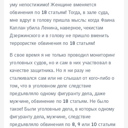
уму непостижимо! Женщине вменяется
обвинения по 18 статьям! Тогда, в зале суда,
мне вдруг в голову пришла мысль: когда Фаина
Каплан убила Ленина, наверное, чекистам
Дзержинского и в голову не пришло вменить
террористке обвинения по 18 статьям!
В свое время я не только проводил мониторинг
уголовных судов, но и сам в них участвовал в
качестве защитника. Но я ни разу не
сталкивался сам или не слышал от кого-либо о
том, что в уголовном деле следствие
предъявляло одному фигуранту дела, даже
мужчине, обвинение по 18 статьям. Не было
такое! Были уголовные дела, в которых одному
фигуранту дела, мужчине, следствие
предъявляло обвинения по 8, 9 или 10 статьям