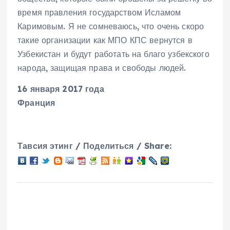
время правления государством Исламом
Каримовым. Я не сомневаюсь, что очень скоро
такие организации как МПО КПС вернутся в
Узбекистан и будут работать на благо узбекского
народа, защищая права и свободы людей.
16 января 2017 года
Франция
Тавсия этинг / Поделиться / Share: