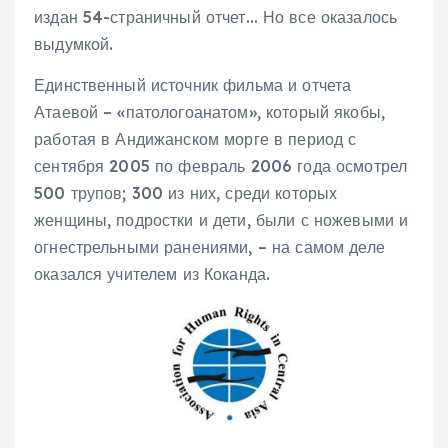
издан 54-страничный отчет… Но все оказалось
выдумкой.
Единственный источник фильма и отчета
Атаевой – «патологоанатом», который якобы,
работая в Андижанском морге в период с
сентября 2005 по февраль 2006 года осмотрел
500 трупов; 300 из них, среди которых
женщины, подростки и дети, были с ножевыми и
огнестрельными ранениями, – на самом деле
оказался учителем из Коканда.