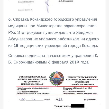
6. Справка Кокандского городского управления
медицины при Министерстве здравоохранения
РУз. Этот документ утверждает, что Умиджон
Абдуназаров не числился работником ни одного
из 18 медицинских учреждений города Коканда.
Справка подписана начальником управления К.
Б. Сирожиддиновым 6 февраля 2019 года.