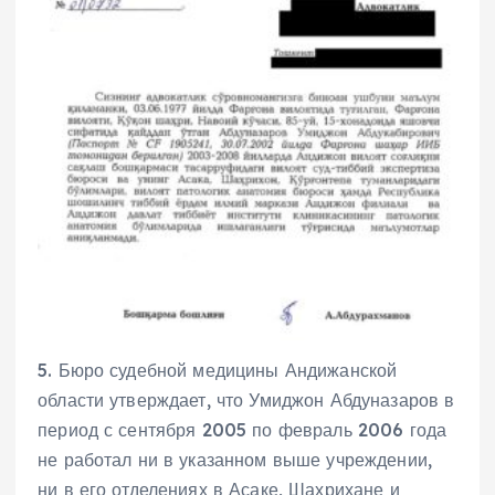
5. Бюро судебной медицины Андижанской
области утверждает, что Умиджон Абдуназаров в
период с сентября 2005 по февраль 2006 года
не работал ни в указанном выше учреждении,
ни в его отделениях в Асаке, Шахрихане и