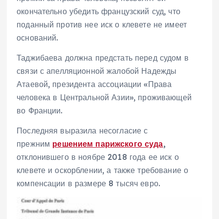
окончательно убедить французский суд, что
поданный против нее иск о клевете не имеет
оснований.
Таджибаева должна предстать перед судом в
связи с апелляционной жалобой Надежды
Атаевой, президента ассоциации «Права
человека в Центральной Азии», проживающей
во Франции.
Последняя выразила несогласие с
прежним
решением парижского суда
,
отклонившего в ноябре 2018 года ее иск о
клевете и оскорблении, а также требование о
компенсации в размере 8 тысяч евро.