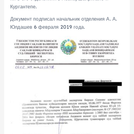
Кургантепе.
Документ подписал начальник отделения А. А.
Юлдашев 6 февраля 2019 года.