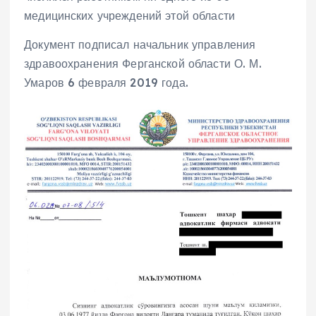
медицинских учреждений этой области
Документ подписал начальник управления
здравоохранения Ферганской области О. М.
Умаров 6 февраля 2019 года.