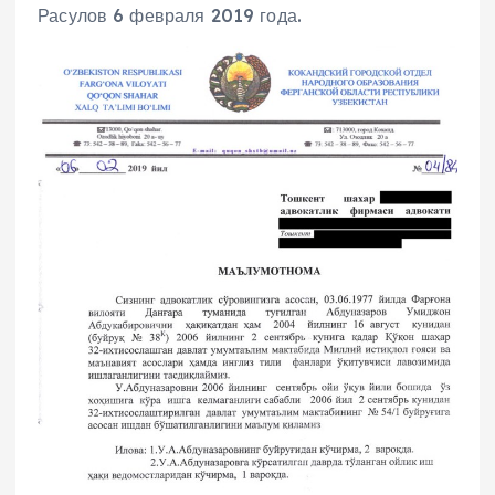
Расулов 6 февраля 2019 года.