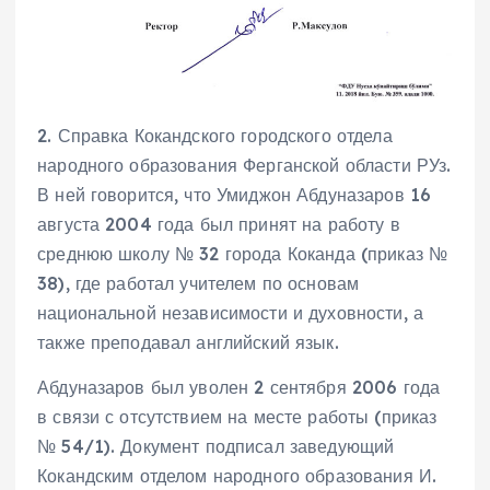
2. Справка Кокандского городского отдела
народного образования Ферганской области РУз.
В ней говорится, что Умиджон Абдуназаров 16
августа 2004 года был принят на работу в
среднюю школу № 32 города Коканда (приказ №
38), где работал учителем по основам
национальной независимости и духовности, а
также преподавал английский язык.
Абдуназаров был уволен 2 сентября 2006 года
в связи с отсутствием на месте работы (приказ
№ 54/1). Документ подписал заведующий
Кокандским отделом народного образования И.