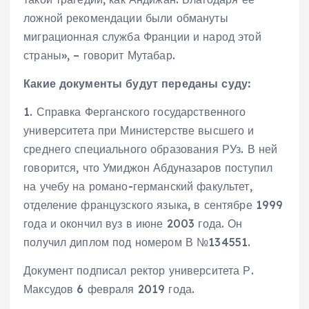
ложной рекомендации были обмануты
миграционная служба Франции и народ этой
страны», – говорит Мутабар.
Какие документы будут переданы суду:
1. Справка Ферганского государственного
университета при Министерстве высшего и
среднего специального образования РУз. В ней
говорится, что Умиджон Абдуназаров поступил
на учебу на романо-германский факультет,
отделение французского языка, в сентябре 1999
года и окончил вуз в июне 2003 года. Он
получил диплом под номером В №134551.
Документ подписал ректор университета Р.
Максудов 6 февраля 2019 года.