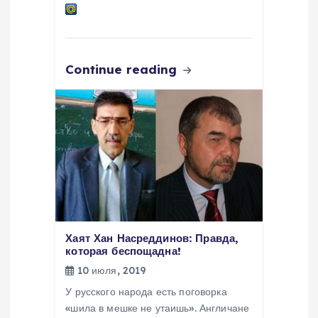
Continue reading
Хаят Хан Насреддинов: Правда,
которая беспощадна!
10 июля, 2019
У русского народа есть поговорка
«шила в мешке не утаишь». Англичане