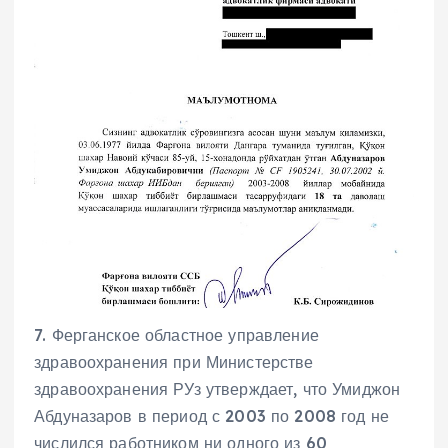
7. Ферганское областное управление
здравоохранения при Министерстве
здравоохранения РУз утверждает, что Умиджон
Абдуназаров в период с 2003 по 2008 год не
числился работником ни одного из 60