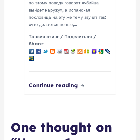
по этому поводу говорят «убийца
выйдет наружу», а испанская
пословица на эту же тему звучит так:
«что делается ночью,…
Тавсия этинг / Поделиться /
Share:
Continue reading
One thought on