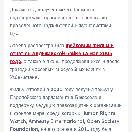
Документы, полученные из Ташкента,
подтверждают правдивость расследования,
проведенного Таджибаевой и журналистами
Ц-1.
Атаева распространила
фейковый фильм и
отчет об Андижанской бойне 13 мая 2005
года,
а также о якобы продолжавшихся и после
трагедии массовых внесудебных казнях в
Узбекистане.
Фильм Атаевой в 2010 году получил трибуну
Европейского парламента в Брюсселе и
поддержку ведущих правозащитных организаций
и фондов мира, среди которых Human Rights
Watch, Amnesty International, Open Society
Foundation, на его основе в 2011 году был