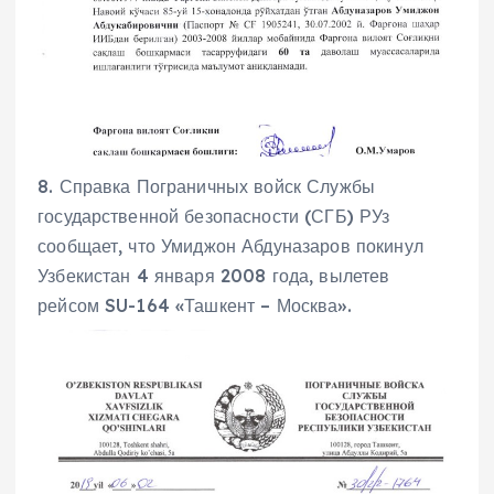
8. Справка Пограничных войск Службы
государственной безопасности (СГБ) РУз
сообщает, что Умиджон Абдуназаров покинул
Узбекистан 4 января 2008 года, вылетев
рейсом SU-164 «Ташкент – Москва».