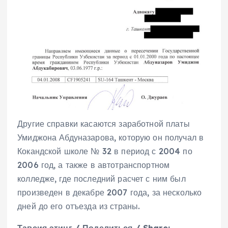
Другие справки касаются заработной платы
Умиджона Абдуназарова, которую он получал в
Кокандской школе № 32 в период с 2004 по
2006 год, а также в автотранспортном
колледже, где последний расчет с ним был
произведен в декабре 2007 года, за несколько
дней до его отъезда из страны.