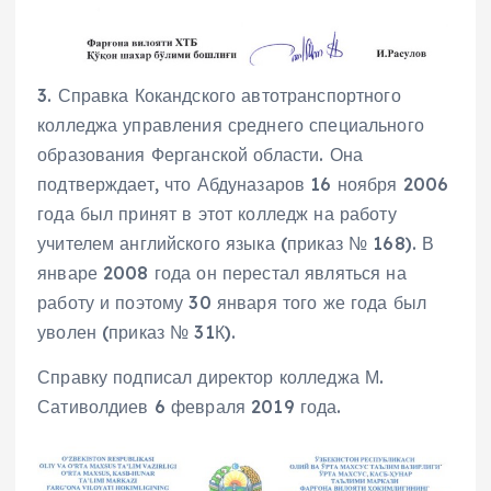
3. Справка Кокандского автотранспортного
колледжа управления среднего специального
образования Ферганской области. Она
подтверждает, что Абдуназаров 16 ноября 2006
года был принят в этот колледж на работу
учителем английского языка (приказ № 168). В
январе 2008 года он перестал являться на
работу и поэтому 30 января того же года был
уволен (приказ № 31К).
Справку подписал директор колледжа М.
Сативолдиев 6 февраля 2019 года.