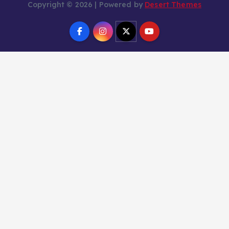
Copyright © 2026 | Powered by
Desert Themes