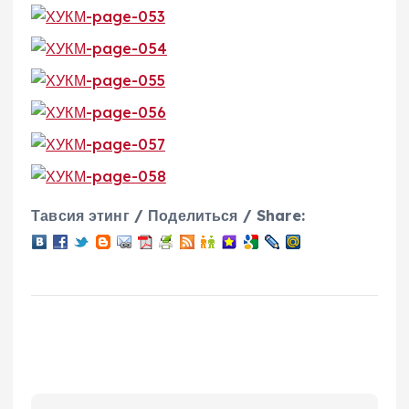
Тавсия этинг / Поделиться / Share: