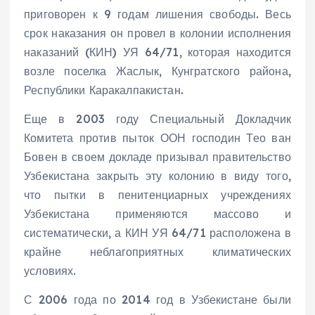
приговорен к 9 годам лишения свободы. Весь
срок наказания он провел в колонии исполнения
наказаний (КИН) УЯ 64/71, которая находится
возле поселка Жаслык, Кунгратского района,
Республики Каракалпакистан.
Еще в 2003 году Специальный Докладчик
Комитета против пыток ООН господин Тео ван
Бовен в своем докладе призывал правительство
Узбекистана закрыть эту колонию в виду того,
что пытки в пенитенциарных учреждениях
Узбекистана применяются массово и
систематически, а КИН УЯ 64/71 расположена в
крайне неблагоприятных климатических
условиях.
С 2006 года по 2014 год в Узбекистане были