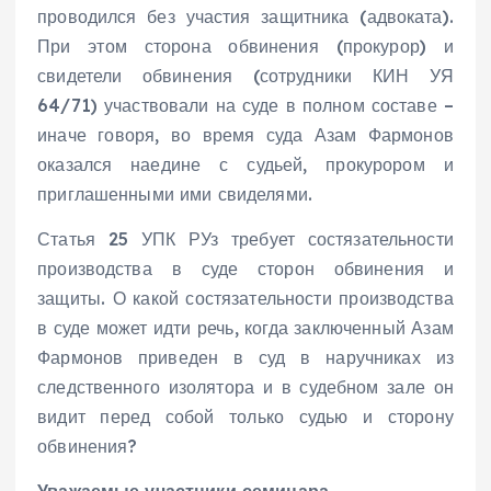
проводился без участия защитника (адвоката).
При этом сторона обвинения (прокурор) и
свидетели обвинения (сотрудники КИН УЯ
64/71) участвовали на суде в полном составе –
иначе говоря, во время суда Азам Фармонов
оказался наедине с судьей, прокурором и
приглашенными ими свиделями.
Статья 25 УПК РУз требует состязательности
производства в суде сторон обвинения и
защиты. О какой состязательности производства
в суде может идти речь, когда заключенный Азам
Фармонов приведен в суд в наручниках из
следственного изолятора и в судебном зале он
видит перед собой только судью и сторону
обвинения?