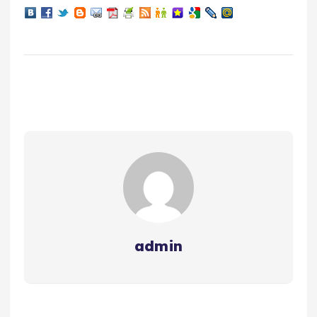
admin