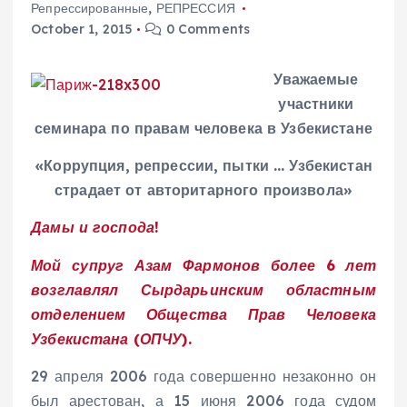
Репрессированные
,
РЕПРЕССИЯ
October 1, 2015
0 Comments
Уважаемые
участники
семинара по правам человека в Узбекистане
«Коррупция, репрессии, пытки … Узбекистан
страдает от авторитарного произвола»
Дамы и господа!
Мой супруг Азам Фармонов более 6 лет
возглавлял Сырдарьинским областным
отделением Общества Прав Человека
Узбекистана (ОПЧУ).
29 апреля 2006 года совершенно незаконно он
был арестован, а 15 июня 2006 года судом