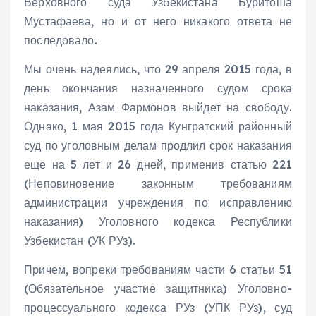
Верховного суда Узбекистана Буритоша
Мустафаева, но и от него никакого ответа не
последовало.
Мы очень надеялись, что 29 апреля 2015 года, в
день окончания назначенного судом срока
наказания, Азам Фармонов выйдет на свободу.
Однако, 1 мая 2015 года Кунгратский районный
суд по уголовным делам продлил срок наказания
еще на 5 лет и 26 дней, применив статью 221
(Неповиновение законным требованиям
администрации учреждения по исправлению
наказания) Уголовного кодекса Республики
Узбекистан (УК РУз).
Причем, вопреки требованиям части 6 статьи 51
(Обязательное участие защитника) Уголовно-
процессуального кодекса РУз (УПК РУз), суд