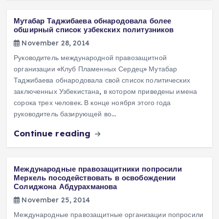
Мутабар Таджибаева обнародовала более
обширный список узбекских политузников
November 28, 2014
Руководитель международной правозащитной
организации «Клуб Пламенных Сердец» Мутабар
Таджибаева обнародовала свой список политических
заключенных Узбекистана, в котором приведены имена
сорока трех человек. В конце ноября этого года
руководитель базирующей во…
Continue reading
Международные правозащитники попросили
Меркель посодействовать в освобождении
Солиджона Абдурахманова
November 25, 2014
Международные правозащитные организации попросили