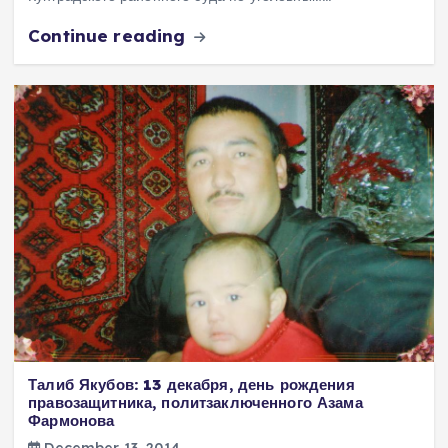
Continue reading
Талиб Якубов: 13 декабря, день рождения
правозащитника, политзаключенного Азама
Фармонова