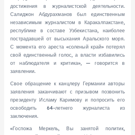
достижения в журналистской деятельности.
Салиджон Абдурахманов был единственным
независимым журналистом в Каракалпакстане,
республике в составе Узбекистана, наиболее
пострадавшей от высыхания Аральского моря.
С момента его ареста «соленый край» потерял
свой единственный голос, а власти избавились
от наблюдателя и критика», — говорится в
заявлении.
Свое обращение к канцлеру Германии авторы
заявления заканчивают с призывом позвонить
президенту Исламу Каримову и попросить его
освободить 64-летнего журналиста из
заключения.
«Госпожа Меркель, Вы занятой политик,