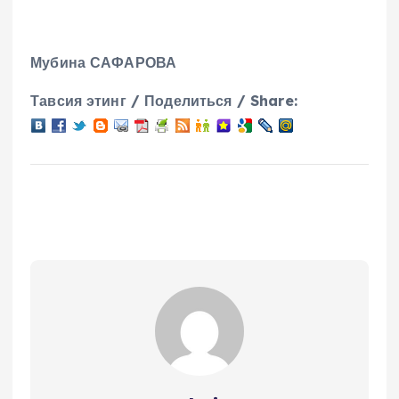
Мубина САФАРОВА
Тавсия этинг / Поделиться / Share: