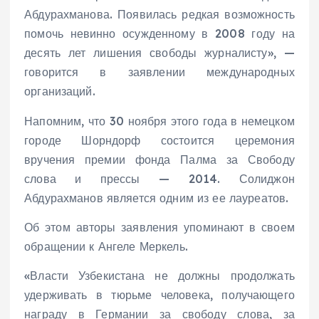
Абдурахманова. Появилась редкая возможность
помочь невинно осужденному в 2008 году на
десять лет лишения свободы журналисту», —
говорится в заявлении международных
организаций.
Напомним, что 30 ноября этого года в немецком
городе Шорндорф состоится церемония
вручения премии фонда Палма за Свободу
слова и прессы — 2014. Солиджон
Абдурахманов является одним из ее лауреатов.
Об этом авторы заявления упоминают в своем
обращении к Ангеле Меркель.
«Власти Узбекистана не должны продолжать
удерживать в тюрьме человека, получающего
награду в Германии за свободу слова, за