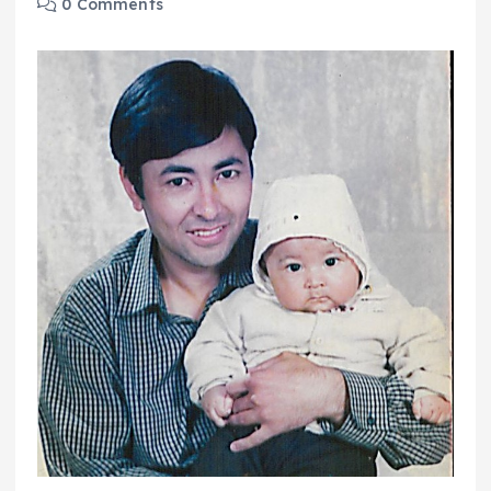
0 Comments