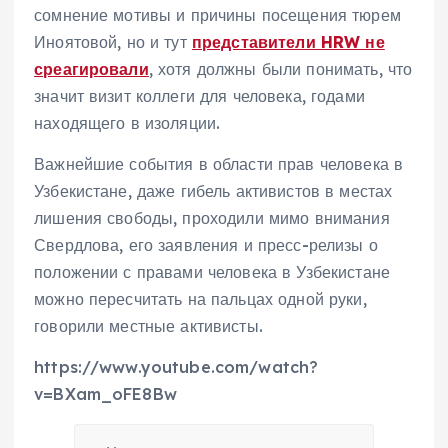
сомнение мотивы и причины посещения тюрем
Иноятовой, но и тут
представители HRW не
среагировали
, хотя должны были понимать, что
значит визит коллеги для человека, годами
находящего в изоляции.
Важнейшие события в области прав человека в
Узбекистане, даже гибель активистов в местах
лишения свободы, проходили мимо внимания
Свердлова, его заявления и пресс-релизы о
положении с правами человека в Узбекистане
можно пересчитать на пальцах одной руки,
говорили местные активисты.
https://www.youtube.com/watch?
v=BXam_oFE8Bw