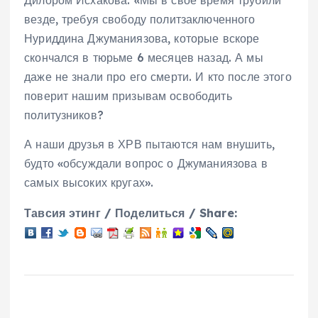
везде, требуя свободу политзаключенного
Нуриддина Джуманиязова, которые вскоре
скончался в тюрьме 6 месяцев назад. А мы
даже не знали про его смерти. И кто после этого
поверит нашим призывам освободить
политузников?
А наши друзья в ХРВ пытаются нам внушить,
будто «обсуждали вопрос о Джуманиязова в
самых высоких кругах».
Тавсия этинг / Поделиться / Share: