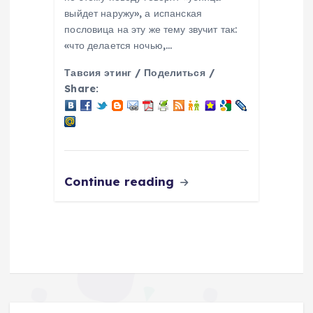
выйдет наружу», а испанская
пословица на эту же тему звучит так:
«что делается ночью,…
Тавсия этинг / Поделиться /
Share:
Continue reading