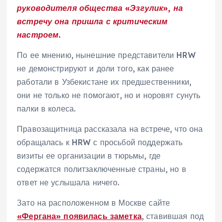
руководителя общества «Эзгулик», на
встречу она пришла с критическим
настроем.
По ее мнению, нынешние представители HRW
не демонстрируют и доли того, как ранее
работали в Узбекистане их предшественники,
они не только не помогают, но и норовят сунуть
палки в колеса.
Правозащитница рассказала на встрече, что она
обращалась к HRW с просьбой поддержать
визиты ее организации в тюрьмы, где
содержатся политзаключенные страны, но в
ответ не услышала ничего.
Зато на расположенном в Москве сайте
«Фергана» появилась заметка
, ставившая под