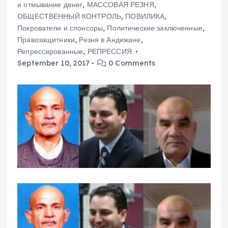
и отмывание денег
,
МАССОВАЯ РЕЗНЯ
,
ОБЩЕСТВЕННЫЙ КОНТРОЛЬ
,
ПОВИЛИКА
,
Покрователи и спонсоры
,
Политические заключенные
,
Правозащитники
,
Резня в Андижане
,
Репрессированные
,
РЕПРЕССИЯ
September 10, 2017
0 Comments