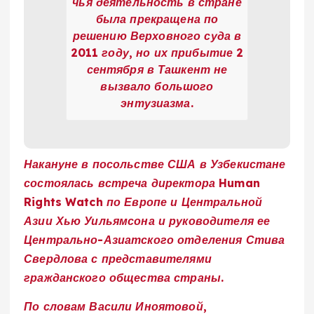
чья деятельность в стране
была прекращена по
решению Верховного суда в
2011 году, но их прибытие 2
сентября в Ташкент не
вызвало большого
энтузиазма.
Накануне в посольстве США в Узбекистане
состоялась встреча директора Human
Rights Watch по Европе и Центральной
Азии Хью Уильямсона и руководителя ее
Центрально-Азиатского отделения Стива
Свердлова с представителями
гражданского общества страны.
По словам Васили Иноятовой,