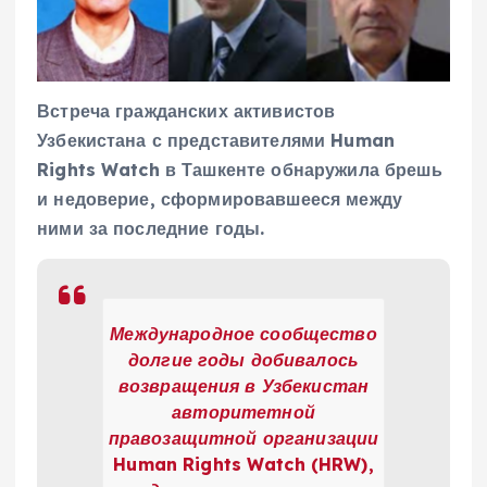
Встреча гражданских активистов
Узбекистана с представителями Human
Rights Watch в Ташкенте обнаружила брешь
и недоверие, сформировавшееся между
ними за последние годы.
Международное сообщество
долгие годы добивалось
возвращения в Узбекистан
авторитетной
правозащитной организации
Human Rights Watch (HRW),