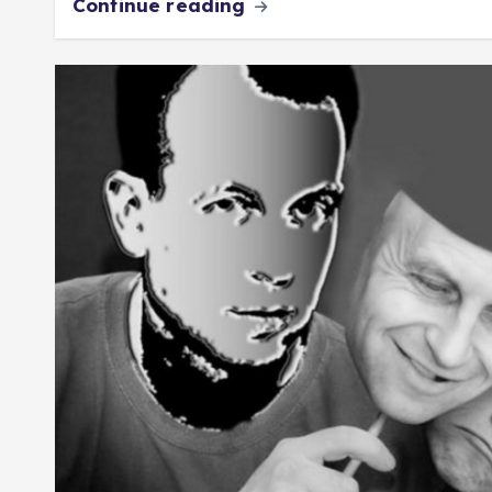
Continue reading