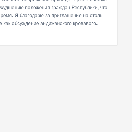
ухудшению положения граждан Республики, что
ремя. Я благодарю за приглашение на столь
е как обсуждение андижанского кровавого…