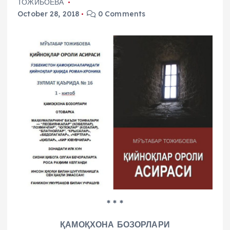
ТОЖИБОЕВА
October 28, 2018
0 Comments
* * *
ҚАМОҚХОНА БОЗОРЛАРИ