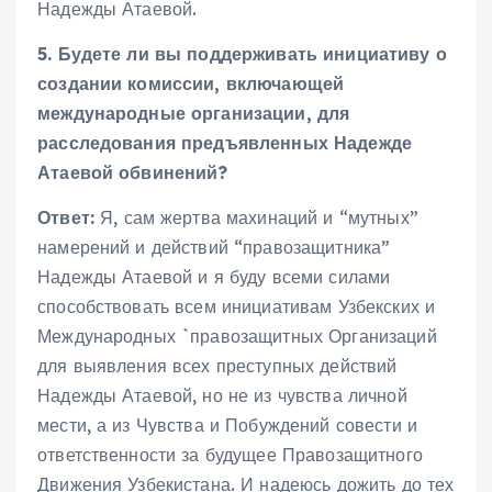
Надежды Атаевой.
5. Будете ли вы поддерживать инициативу о
создании комиссии, включающей
международные организации, для
расследования предъявленных Надежде
Атаевой обвинений?
Ответ:
Я, сам жертва махинаций и “мутных”
намерений и действий “правозащитника”
Надежды Атаевой и я буду всеми силами
способствовать всем инициативам Узбекских и
Международных `правозащитных Организаций
для выявления всех преступных действий
Надежды Атаевой, но не из чувства личной
мести, а из Чувства и Побуждений совести и
ответственности за будущее Правозащитного
Движения Узбекистана. И надеюсь дожить до тех