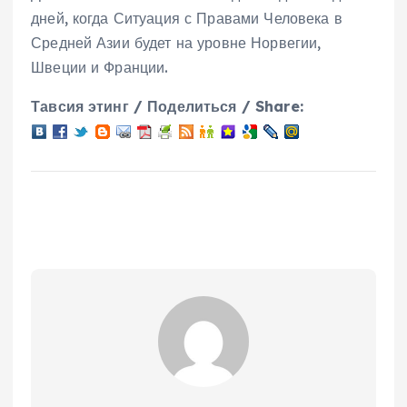
дней, когда Ситуация с Правами Человека в
Средней Азии будет на уровне Норвегии,
Швеции и Франции.
Тавсия этинг / Поделиться / Share: