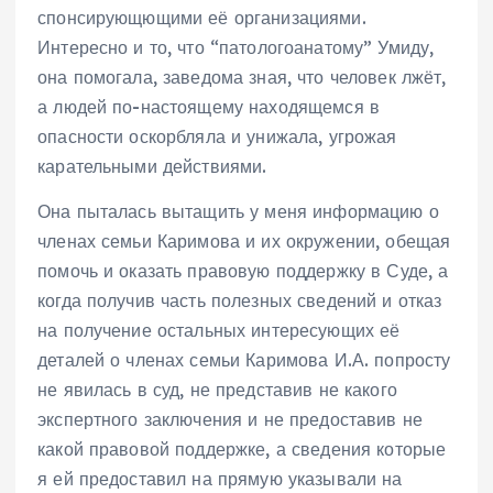
спонсирующющими её организациями.
Интересно и то, что “патологоанатому” Умиду,
она помогала, заведома зная, что человек лжёт,
а людей по-настоящему находящемся в
опасности оскорбляла и унижала, угрожая
карательными действиями.
Она пыталась вытащить у меня информацию о
членах семьи Каримова и их окружении, обещая
помочь и оказать правовую поддержку в Суде, а
когда получив часть полезных сведений и отказ
на получение остальных интересующих её
деталей о членах семьи Каримова И.А. попросту
не явилась в суд, не представив не какого
экспертного заключения и не предоставив не
какой правовой поддержке, а сведения которые
я ей предоставил на прямую указывали на