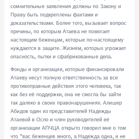
сомнительные заявления должны по Закону и
Праву быть подкреплены фактами и
доказательствами. Более того, вызывает вопрос
пречины, по которым Атаева не помогает
настоящим беженцам, которые по-настоящему
нуждаются в защите. Жизням, которых угрожает
опасность, пытки и сфабрикованные дела.
Фонды и организации, которые финансировали
Атаеву несут полную ответственность за все
противоправные действия этого человека, так
как без её поддержки, она не смогла бы зайти
так далеко в своих правонарушениях. Алишер
Абидов один из представителей Надежды
Атаевой в Осло и член руководителей её
организации АПЧЦА открыто говорил мне о том
что “вас беженцев много, а Надежда одна, и не