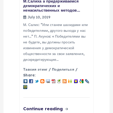
М.Салиха а придерживаемся
демократических и
ненасильственных методов…
July 10, 2019
М. Салих: “Или станем шахидами или
победителями, другого выхода у нас
нет…” П. Ахунов: « Победителями вы
не будете, вы должны просить
извинения у демократической
общественности за свои заявления,
дискредитирующие…
Тавсия этинг / Поделиться /
Share:
Continue reading