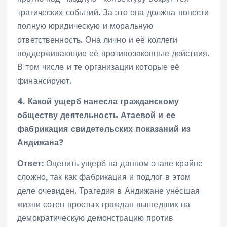
трагических событий. За это она должна понести
полную юридическую и моральную
ответственность. Она лично и её коллеги
поддерживающие её противозаконные действия.
В том числе и те организации которые её
финансируют.
4. Какой ущерб нанесла гражданскому
обществу деятельность Атаевой и ее
фабрикация свидетельских показаний из
Андижана?
Ответ:
Оценить ущерб на данном этапе крайне
сложно, так как фабрикация и подлог в этом
деле очевиден. Трагедия в Андижане унёсшая
жизни сотен простых граждан вышедших на
демократическую демонстрацию против