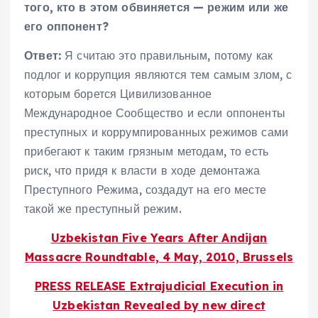
того, кто в этом обвиняется — режим или же
его оппонент?
Ответ:
Я считаю это правильным, потому как
подлог и коррупция являются тем самым злом, с
которым борется Цивилизованное
Международное Сообщество и если оппоненты
преступных и коррумпированных режимов сами
прибегают к таким грязным методам, то есть
риск, что придя к власти в ходе демонтажа
Преступного Режима, создадут на его месте
такой же преступный режим.
Uzbekistan Five Years After Andijan
Massacre Roundtable, 4 May, 2010, Brussels
PRESS RELEASE Extrajudicial Execution in
Uzbekistan Revealed by new direct