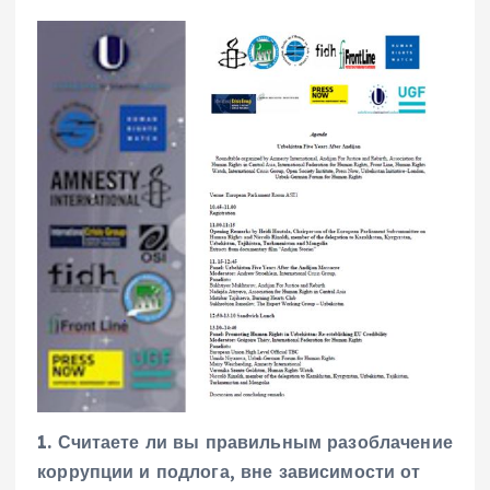
1. Считаете ли вы правильным разоблачение
коррупции и подлога, вне зависимости от