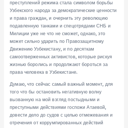
преступлений режима стала символом борьбы
Узбекского народа за демократические ценности
и права граждан, и очернить эту революцию
подавленную танками и спецотрядами СНБ и
Милиции уже не что не сможет, однако, это
может сильно ударить по Правозащитному
Движению Узбекистану, и по десяткам
самоотверженных активистов, которые рискуя
жизнью боролись и продолжают бороться за
права человека в Узбекистане.
Думаю, что сейчас самый важный момент, для
того что бы остановить негативную волну
вызванную на мой взгляд постыдными и
преступными действиями госпожи Атаевой,
довести дело до судов с целью отмежевания и
отречения от коррумпированных действий