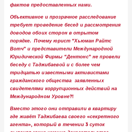
фактов предоставленных нами.
Объективное и прозрачное расследование
требует проведение бесед и рассмотрения
доводов обоих сторон в отрытом
порядке. Почему юрист “Хьюман Райтс
Вотч” и представители Международной
Юридической Фирмы “Дентонс” не провели
беседу с Таджибаевой и с более чем
тридцатью известными активистами
гражданского общества заявленных
свидетелями коррупционных действий на
Международном Уровне?!
Вместо этого они отправили в квартиру
где живёт Таджибаева своего «секретного
агента», который в течении 3 суток