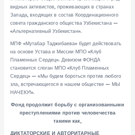
видных активистов, проживающих в странах
Запада, входящих в состав Координационного
совета гражданского общества Узбекистана —
«Альтернативный Узбекистан».
МПФ «Мутабар Таджибаева» будет действовать
на основе Устава и Миссии МПО «Клуб
Пламенных Сердец». Девизом ФОНДА
становится слоган МПО «Клуб Пламенных
Сердец» — «Мы будем бороться против любого
зла, встречающегося в нашем обществе — МЫ
НАЧЕКУ!».
Фонд продолжит борьбу с организованными
преступлениями против человечества
такими как,
ДИКТАТОРСКИЕ И АВТОРИТАРНЫЕ