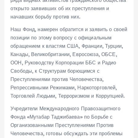
ряда видных активистов гражданского общества
открыто заявивших об их преступления и
начавших борьбу против них.
Наш Фонд, намерен обратится и заявить о своей
позиции по этому вопросу с официальным
обращением к властям США, Франции, Турции,
Канады, Великобритании, Евросоюза, ОБСЕ,
ООН, Руководству Корпорации ББС и Радио
Свободы, к Структурам борющимся с
Преступлениями против Человечества,
Репрессивными Режимами, Наркоторговлей,
Торговлей Людьми, Терроризмом и Коррупцией.
Учредители Международного Правозащитного
Фонда «Мутабар Таджибаева» по Борьбе с
Организованными Преступлениями Против
Человечества, готовы обсуждать эти проблемы