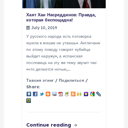
Хаят Хан Насреддинов: Правда,
которая беспощадна!
July 10, 2019
У русского народа есть поговорка
«шила в мешке не утаишь». Англичане
по этому поводу говорят «убийца
выйдет наружу», а испанская
пословица на эту же тему звучит так:
«что делается ночью,…
Тавсия этинг / Поделиться /
Share:
Continue reading