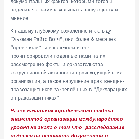
документальных фактов, которыми готовы
поделится с вами и услышать вашу оценку и
мнение.
К нашему глубокому сожалению и к стыду
“Хьюман Райтс Вотч”, они более 6 месяцев
“проверяли” и в конечном итоге
проигнорировали поданные нами на их
рассмотрение факты и доказательства
коррупционной активности происходящей в их
организации, а также нарушение прав женщин-
правозащитников закреплённых в “Декларациях
о правозащитниках”
Разве начальник юридического отдела
знаменитой организации международного
уровня не знала о том что, расследование
ведётся на основании документов и