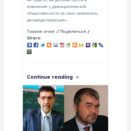
извинения у демократической
общественности за свои заявления,
дискредитирующие…
Тавсия этинг / Поделиться /
Share:
Continue reading