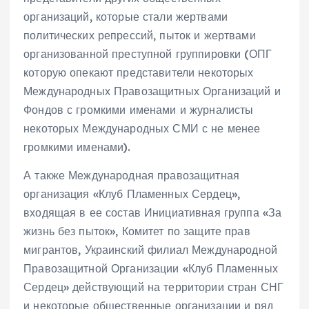
организаций, которые стали жертвами
политических репрессий, пыток и жертвами
организованной преступной группировки (ОПГ
которую опекают представители некоторых
Международных Правозащитных Организаций и
Фондов с громкими именами и журналисты
некоторых Международных СМИ с не менее
громкими именами).
А также Международная правозащитная
организация «Клуб Пламенных Сердец»,
входящая в ее состав Инициативная группа «За
жизнь без пыток», Комитет по защите прав
мигрантов, Украинский филиал Международной
Правозащитной Организации «Клуб Пламенных
Сердец» действующий на территории стран СНГ
и некоторые общественные организации и ряд