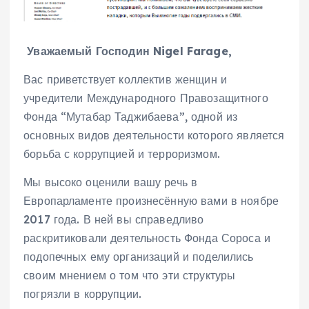
Уважаемый
Господин
Nigel Farage
,
Вас приветствует коллектив женщин и
учредители Международного Правозащитного
Фонда “Мутабар Таджибаева”, одной из
основных видов деятельности которого является
борьба с коррупцией и терроризмом.
Мы высоко оценили вашу речь в
Европарламенте произнесённую вами в ноябре
2017 года. В ней вы справедливо
раскритиковали деятельность Фонда Сороса и
подопечных ему организаций и поделились
своим мнением о том что эти структуры
погрязли в коррупции.