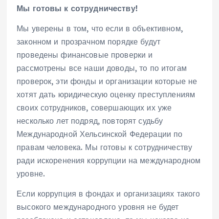
Мы готовы к сотрудничеству!
Мы уверены в том, что если в объективном,
законном и прозрачном порядке будут
проведены финансовые проверки и
рассмотрены все наши доводы, то по итогам
проверок, эти фонды и организации которые не
хотят дать юридическую оценку преступлениям
своих сотрудников, совершающих их уже
несколько лет подряд, повторят судьбу
Международной Хельсинской Федерации по
правам человека. Мы готовы к сотрудничеству
ради искоренения коррупции на международном
уровне.
Если коррупция в фондах и организациях такого
высокого международного уровня не будет