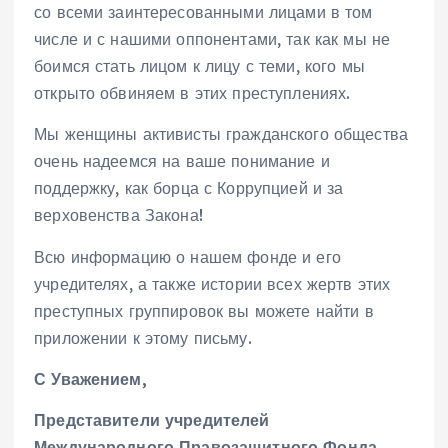
со всеми заинтересованными лицами в том
числе и с нашими оппонентами, так как мы не
боимся стать лицом к лицу с теми, кого мы
открыто обвиняем в этих преступлениях.
Мы женщины активисты гражданского общества
очень надеемся на ваше понимание и
поддержку, как борца с Коррупцией и за
верховенства Закона!
Всю информацию о нашем фонде и его
учредителях, а также истории всех жертв этих
преступных группировок вы можете найти в
приложении к этому письму.
С Уважением,
Представители учредителей
Международного Правозащитного Фонда