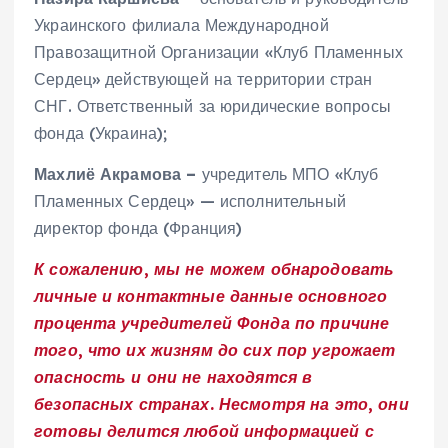
Украинского филиала Международной
Правозащитной Организации «Клуб Пламенных
Сердец» действующей на территории стран
СНГ. Ответственный за юридические вопросы
фонда (Украина);
Махлиё Акрамова –
учредитель МПО «Клуб
Пламенных Сердец» — исполнительный
директор фонда (Франция)
К сожалению, мы не можем обнародовать
личные и контактные данные основного
процента учредителей Фонда по причине
того, что их жизням до сих пор угрожает
опасность и они не находятся в
безопасных странах. Несмотря на это, они
готовы делится любой информацией с