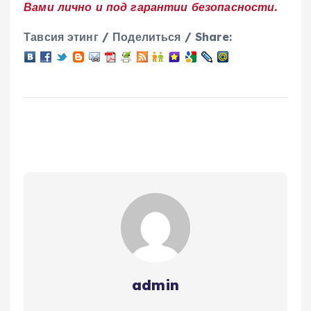
Вами лично и под гарантии безопасности.
Тавсия этинг / Поделиться / Share:
admin