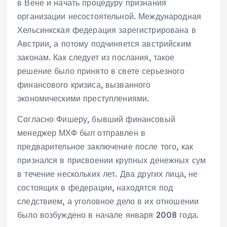
в Вене и начать процедуру признания
организации несостоятельной. Международная
Хельсинкская федерация зарегистрирована в
Австрии, а потому подчиняется австрийским
законам. Как следует из послания, такое
решение было принято в свете серьезного
финансового кризиса, вызванного
экономическими преступлениями.
Согласно Фишеру, бывший финансовый
менеджер МХФ был отправлен в
предварительное заключение после того, как
признался в присвоении крупных денежных сум
в течение нескольких лет. Два других лица, не
состоящих в федерации, находятся под
следствием, а уголовное дело в их отношении
было возбуждено в начале января 2008 года.