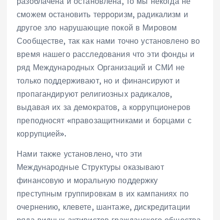
разоблачена и остановлена, то мы некогда не
сможем остановить терроризм, радикализм и
другое зло нарушающие покой в Мировом
Сообществе, так как нами точно установлено во
время нашего расследования что эти фонды и
ряд Международных Организаций и СМИ не
только поддерживают, но и финансируют и
пропагандируют религиозных радикалов,
выдавая их за демократов, а коррупционеров
преподносят «правозащитниками и борцами с
коррупцией».
Нами также установлено, что эти
Международные Структуры оказывают
финансовую и моральную поддержку
преступным группировкам в их кампаниях по
очернению, клевете, шантаже, дискредитации