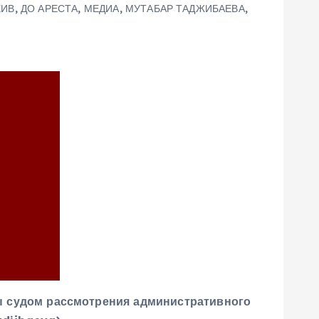
ХИВ
,
ДО АРЕСТА
,
МЕДИА
,
МУТАБАР ТАДЖИБАЕВА
,
ы судом рассмотрения административного