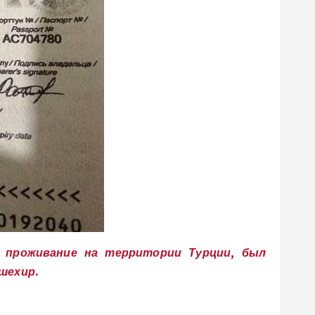
а проживание на территории Турции, был
шехир.