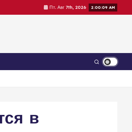
Пт. Авг 7th, 2026
2:00:11 AM
тся в