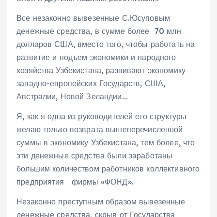
Все незаконно вывезенные С.Юсуповым
денежные средства, в сумме более 70 млн
долларов США, вместо того, чтобы работать на
развитие и подъем экономики и народного
хозяйства Узбекистана, развивают экономику
западно-европейских Государств, США,
Австралии, Новой Зеландии…
Я, как я одна из руководителей его структуры
желаю только возврата вышеперечисленной
суммы в экономику Узбекистана, тем более, что
эти денежные средства были заработаны
большим количеством работников коллективного
предприятия фирмы «ФОНД».
Незаконно преступным образом вывезенные
денежные средства, скрыв от Государства