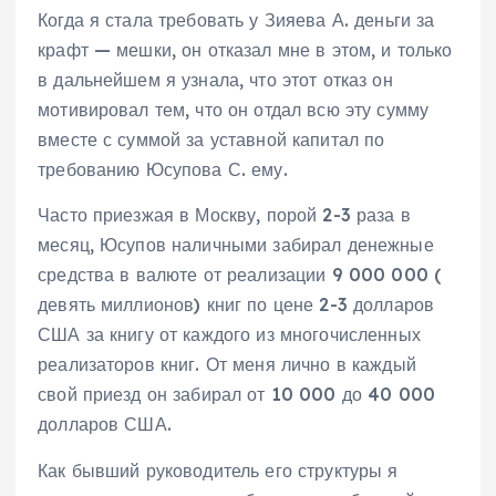
Когда я стала требовать у Зияева А. деньги за
крафт — мешки, он отказал мне в этом, и только
в дальнейшем я узнала, что этот отказ он
мотивировал тем, что он отдал всю эту сумму
вместе с суммой за уставной капитал по
требованию Юсупова С. ему.
Часто приезжая в Москву, порой 2-3 раза в
месяц, Юсупов наличными забирал денежные
средства в валюте от реализации 9 000 000 (
девять миллионов) книг по цене 2-3 долларов
США за книгу от каждого из многочисленных
реализаторов книг. От меня лично в каждый
свой приезд он забирал от 10 000 до 40 000
долларов США.
Как бывший руководитель его структуры я