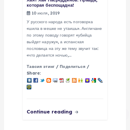
которая беспощадна!
10 июля, 2019
У русского народа есть поговорка
«шила в мешке не утаишь». Англичане
по этому поводу говорят «убийца
выйдет наружу», а испанская
пословица на эту же тему звучит так:
«что делается ночью,…
Тавсия этинг / Поделиться /
Share:
Continue reading