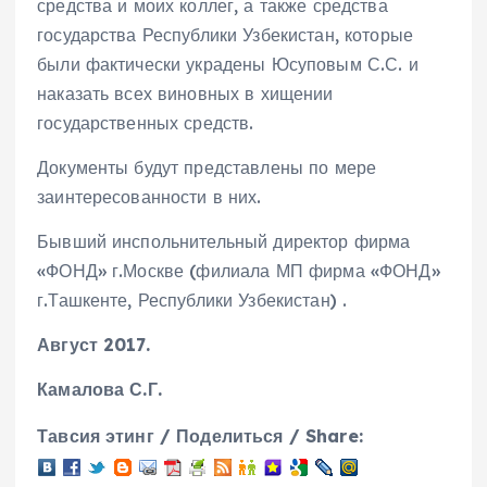
средства и моих коллег, а также средства
государства Республики Узбекистан, которые
были фактически украдены Юсуповым С.С. и
наказать всех виновных в хищении
государственных средств.
Документы будут представлены по мере
заинтересованности в них.
Бывший инспольнительный директор фирма
«ФОНД» г.Москве (филиала МП фирма «ФОНД»
г.Ташкенте, Республики Узбекистан) .
Август 2017.
Камалова С.Г.
Тавсия этинг / Поделиться / Share: