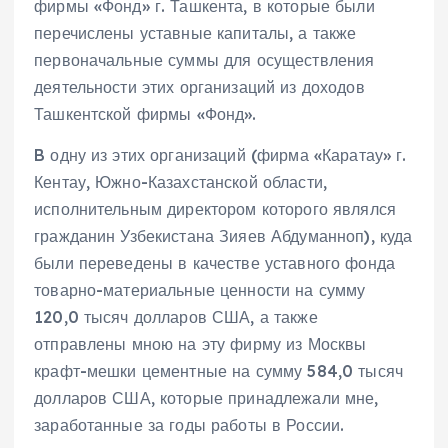
фирмы «Фонд» г. Ташкента, в которые были
перечислены уставные капиталы, а также
первоначальные суммы для осуществления
деятельности этих организаций из доходов
Ташкентской фирмы «Фонд».
B одну из этих организаций (фирма «Каратау» г.
Кентау, Южно-Казахстанской области,
исполнительным директором которого являлся
гражданин Узбекистана Зияев Абдуманноп), куда
были переведены в качестве уставного фонда
товарно-материальные ценности на сумму
120,0 тысяч долларов США, а также
отправлены мною на эту фирму из Москвы
крафт-мешки цементные на сумму 584,0 тысяч
долларов США, которые принадлежали мне,
заработанные за годы работы в России.