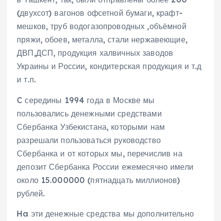
(двухсот) вагонов офсетной бумаги, крафт-
мешков, труб водогазопроводных ,объёмной
пряжи, обоев, металла, стали нержавеющие,
ДВП,ДСП, продукция халвичных заводов
Украины и России, кондитерская продукция и т.д
и т.п.
C середины 1994 года в Москве мы
пользовались денежными средствами
Сбербанка Узбекистана, которыми нам
разрешали пользоваться руководство
Сбербанка и от которых мы, перечислив на
депозит Сбербанка России ежемесячно имели
около 15.000000 (пятнадцать миллионов)
рублей.
Ha эти денежные средства мы дополнительно