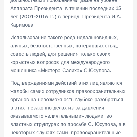
Аппарата Президента в течении последних 15
лет (2001-2016 гг.) в период Президента И.А.
Каримова.
Использование такого рода недальновидных,
алчных, безответственных, потерявших стыд,
совесть людей, для решения только своих
корыстных вопросов для международного
мошенника «Мистера Салиха» С.Юсупова.
Подтверждениями действий этих лиц являются
жалобы самих сотрудников правоохранительных
органов на невозможность глубоко разобраться
в этих незаконно делах из-за давления
оказываемого «влиятельными» людьми во
властных структурах по просьбе С. Юсупова, а в
некоторых случаях сами правоохранительные