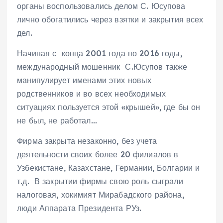
органы воспользовались делом С. Юсупова
лично обогатились через взятки и закрытия всех
дел.
Начиная с конца 2001 года по 2016 годы,
международный мошенник С.Юсупов также
манипулирует именами этих новых
родственников и во всех необходимых
ситуациях пользуется этой «крышей», где бы он
не был, не работал…
Фирма закрыта незаконно, без учета
деятельности своих более 20 филиалов в
Узбекистане, Казахстане, Германии, Болгарии и
т.д. В закрытии фирмы свою роль сыграли
налоговая, хокимият Мирабадского района,
люди Аппарата Президента РУз.