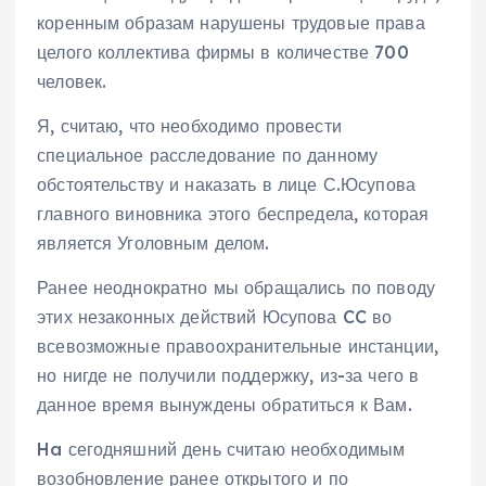
коренным образам нарушены трудовые права
целого коллектива фирмы в количестве 700
человек.
Я, считаю, что необходимо провести
специальное расследование по данному
обстоятельству и наказать в лице С.Юсупова
главного виновника этого беспредела, которая
является Уголовным делом.
Ранее неоднократно мы обращались по поводу
этих незаконных действий Юсупова CC во
всевозможные правоохранительные инстанции,
но нигде не получили поддержку, из-за чего в
данное время вынуждены обратиться к Вам.
Ha сегодняшний день считаю необходимым
возобновление ранее открытого и по