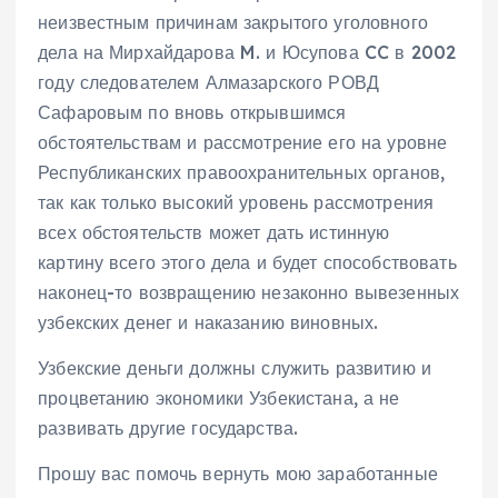
неизвестным причинам закрытого уголовного
дела на Мирхайдарова M. и Юсупова CC в 2002
году следователем Алмазарского РОВД
Сафаровым по вновь открывшимся
обстоятельствам и рассмотрение его на уровне
Республиканских правоохранительных органов,
так как только высокий уровень рассмотрения
всех обстоятельств может дать истинную
картину всего этого дела и будет способствовать
наконец-то возвращению незаконно вывезенных
узбекских денег и наказанию виновных.
Узбекские деньги должны служить развитию и
процветанию экономики Узбекистана, а не
развивать другие государства.
Прошу вас помочь вернуть мою заработанные