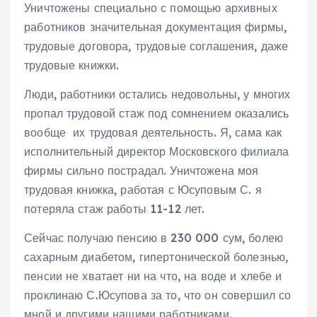
Уничтожены специально с помощью архивных
работников значительная документация фирмы,
трудовые договора, трудовые соглашения, даже
трудовые книжки.
Люди, работники остались недовольны, у многих
пропал трудовой стаж под сомнением оказались
вообще их трудовая деятельность. Я, сама как
исполнительный директор Московского филиала
фирмы сильно пострадал. Уничтожена моя
трудовая книжка, работая с Юсуповым С. я
потеряла стаж работы 11-12 лет.
Сейчас получаю пенсию в 230 000 сум, болею
сахарным диабетом, гипертонической болезнью,
пенсии не хватает ни на что, на воде и хлебе и
проклинаю С.Юсупова за то, что он совершил со
мной и другими нашими работниками.