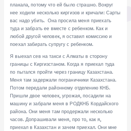
плакала, потому что ей было страшно. Вокруг
нее ходили несколько киргизов и кричали: Сарты
вас надо убить. Она просила меня приехать
туда и забрать ее вместе с ребенком. Как и
любой другой человек, я оставил комиссию и
поехал забирать супругу с ребенком.
Я выехал сев на такси с Алматы в сторону
границы с Киргизстаном. Когда я приехал туда
по пытался пройти через границу Казахстана.
Меня там задержали пограничники Казахстана.
Потом передали районному отделению КНБ.
Пришли двое человек, угрожая, посадили на
машину и забрали меня в РОДКНБ Кордайского
района. Они меня там продержали несколько
часов. Допрашивали меня, про то, как я,
приехал в Казахстан и зачем приехал. Они мне