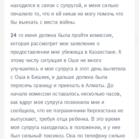
находился в связи с супругой, и меня сильно
печалило то, что я ей никак не могу помочь что
бы выехать с места войны.
24 го июня должна была пройти комиссия,
которая рассмотрит мое заявление о
предоставлении мне убежища в Казахстане. К
этому числу ситуация в Оше не много
улучшилось и моя супруга в этот день вылетела
с Оша в Бишкек, и дальше должна была
пересечь границу и приехать в Алматы. До
начало комиссии оставалось несколько часов,
как вдруг моя супруга позвонила мне и
сообщила, что ее пограничники Киргизстана не
выпускают, требуя отца ребенка. В это время
моя супруга находилась в положении, и у нее
был сильный токсикоз. Она по телефону сильно