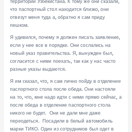
территории Узбекистана. К тому же они сказали,
что паспортный стол находится близко, они
отвезут меня туда а, обратно я сам приду
пешком.
Я удивился, почему я должен писать заявление,
если у нее все в порядке. Они сослались на
новый указ правительства. Я, вынужден был,
согласится с ними поехать, так как у нас часто
разные указы выдаются.
Я им сказал, что, я сам лично пойду в отделение
паспортного стола после обеда. Они настояли
на то, что, мне надо идти с ними прямо сейчас, а
после обеда в отделение паспортного стола
никого не будет. Они не дали мне даже
переодеться. Посадили в белый автомобиль
марки ТИКО. Один из сотрудников был одет в