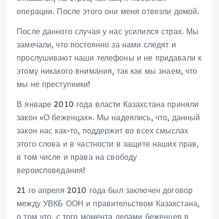
операции. После этого они меня отвезли домой.
После данного случая у нас усилился страх. Мы
замечали, что постоянно за нами следят и
прослушивают наши телефоны и не придавали к
этому никакого внимания, так как мы знаем, что
мы не преступники!
В январе 2010 года власти Казахстана приняли
закон «О беженцах». Мы надеялись, что, данный
закон нас как-то, поддержит во всех смыслах
этого слова и в частности в защите наших прав,
в том числе и права на свободу
вероисповедания!
21 го апреля 2010 года был заключен договор
между УВКБ ООН и правительством Казахстана,
о том что, с того момента делами беженцев в