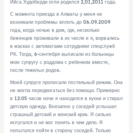
Ийса Худоберди огли родился 2,01,2011 года.
С момента приезда в Алматы у меня не
возникали проблемы вплоть до 06.09.2009
года, когда ночью в дом, где, несколько
беженцев проживали в их числе и я, ворвались
в масках с автоматами сотрудники спецслужб
РК. Тогда, 6-сентября выписали из больницы
мою супругу с роддома с ребенком вместе,
после тяжелых родов.
Моей супруге прописали постельный режим. Она
не могла передвигаться без помощи. Примерно
в 12:05 часов ночи я находился в кухни и стирал
детскую одежду. Внезапно у соседей услышал
страшный детский и женский крик. Я сильно
испугался и не мог понять в чем дело. Я
попытался пойти в сторону соседей. Только