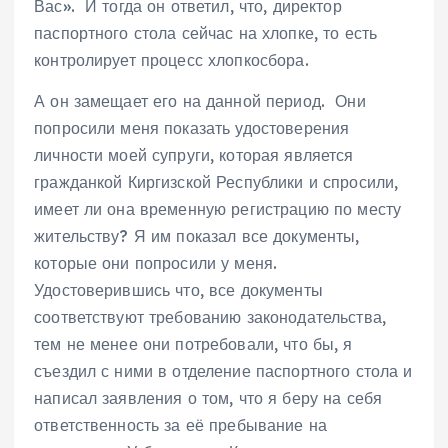
Вас». И тогда он ответил, что, директор
паспортного стола сейчас на хлопке, то есть
контролирует процесс хлопкосбора.
А он замещает его на данной период. Они
попросили меня показать удостоверения
личности моей супруги, которая является
гражданкой Киргизской Республики и спросили,
имеет ли она временную регистрацию по месту
жительству? Я им показал все документы,
которые они попросили у меня.
Удостоверившись что, все документы
соответствуют требованию законодательства,
тем не менее они потребовали, что бы, я
съездил с ними в отделение паспортного стола и
написал заявления о том, что я беру на себя
ответственность за её пребывание на