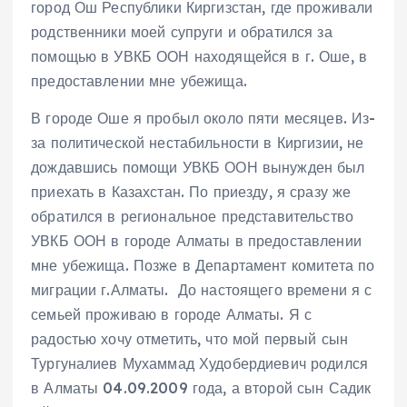
город Ош Республики Киргизстан, где проживали
родственники моей супруги и обратился за
помощью в УВКБ ООН находящейся в г. Оше, в
предоставлении мне убежища.
В городе Оше я пробыл около пяти месяцев. Из-
за политической нестабильности в Киргизии, не
дождавшись помощи УВКБ ООН вынужден был
приехать в Казахстан. По приезду, я сразу же
обратился в региональное представительство
УВКБ ООН в городе Алматы в предоставлении
мне убежища. Позже в Департамент комитета по
миграции г.Алматы. До настоящего времени я с
семьей проживаю в городе Алматы. Я с
радостью хочу отметить, что мой первый сын
Тургуналиев Мухаммад Худобердиевич родился
в Алматы 04.09.2009 года, а второй сын Садик