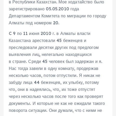
в Республики Казахстан. Мое ходатайство было
зарегистрировано 05.05.2010 года
Департаментом Комитета по миграции по городу
Алматы под номером 20.
C 9 по 11 июня 2010 г. в Алматы власти
Казахстана арестовали 45 беженцев и
преследовали десятки других под предлогом
выявления лиц, нелегально находящихся
в стране. Среди 45 человек был задержан и я.
Нас тогда завели в одну комнату, продержав
несколько часов, потом отпустили. Я никак не
забуду лица 44 беженцев, их улыбку, потому
что, они в надеялись, что, их тоже отпустят
через несколько часов после того как проверят
документы. И которые не как не ожидали такого
поворота ситуации. Они думали, что с ними не