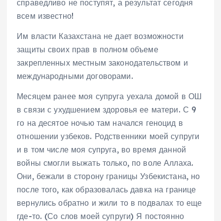
справедливо не поступят, а результат сегодня
всем известно!
Им власти Казахстана не дает возможности
защиты своих прав в полном объеме
закрепленных местным законодательством и
международными договорами.
Месяцем ранее моя супруга уехала домой в ОШ
в связи с ухудшением здоровья ее матери. С 9
го на десятое ночью там начался геноцид в
отношении узбеков. Родственники моей супруги
и в том числе моя супруга, во время данной
войны смогли выжать только, по воле Аллаха.
Они, бежали в сторону границы Узбекистана, но
после того, как образовалась давка на границе
вернулись обратно и жили то в подвалах то еще
где-то. (Со слов моей супруги) Я постоянно