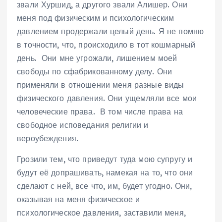
звали Хуршид, а другого звали Алишер. Они
меня под физическим и психологическим
давлением продержали целый день. Я не помню
в точности, что, происходило в тот кошмарный
день. Они мне угрожали, лишением моей
свободы по сфабрикованному делу. Они
применяли в отношении меня разные виды
физического давления. Они ущемляли все мои
человеческие права. В том числе права на
свободное исповедания религии и
вероубеждения.
Грозили тем, что приведут туда мою супругу и
будут её допрашивать, намекая на то, что они
сделают с ней, все что, им, будет угодно. Они,
оказывая на меня физическое и
психологическое давления, заставили меня,