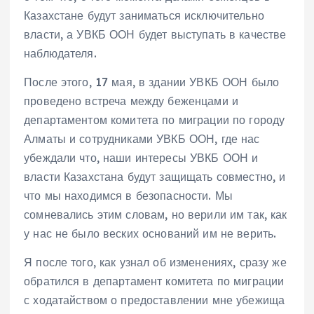
Казахстане будут заниматься исключительно
власти, а УВКБ ООН будет выступать в качестве
наблюдателя.
После этого, 17 мая, в здании УВКБ ООН было
проведено встреча между беженцами и
департаментом комитета по миграции по городу
Алматы и сотрудниками УВКБ ООН, где нас
убеждали что, наши интересы УВКБ ООН и
власти Казахстана будут защищать совместно, и
что мы находимся в безопасности. Мы
сомневались этим словам, но верили им так, как
у нас не было веских оснований им не верить.
Я после того, как узнал об изменениях, сразу же
обратился в департамент комитета по миграции
с ходатайством о предоставлении мне убежища