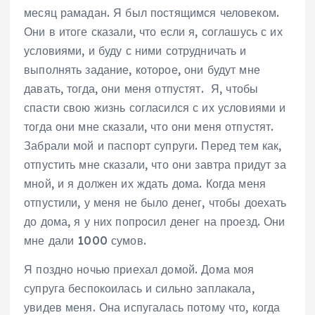
месяц рамадан. Я был постящимся человеком.
Они в итоге сказали, что если я, соглашусь с их
условиями, и буду с ними сотрудничать и
выполнять задание, которое, они будут мне
давать, тогда, они меня отпустят. Я, чтобы
спасти свою жизнь согласился с их условиями и
тогда они мне сказали, что они меня отпустят.
Забрали мой и паспорт супруги. Перед тем как,
отпустить мне сказали, что они завтра придут за
мной, и я должен их ждать дома. Когда меня
отпустили, у меня не было денег, чтобы доехать
до дома, я у них попросил денег на проезд. Они
мне дали 1000 сумов.
Я поздно ночью приехал домой. Дома моя
супруга беспокоилась и сильно заплакала,
увидев меня. Она испугалась потому что, когда