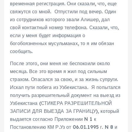
временная регистрация. Они сказали, что, еще
свяжутся со мной. Отпустили под вечер. Один
из сотрудников которого звали Алишер, дал
свой контактный номер телефона. Сказали, что,
если у меня будет информация о
богобоязненных мусульманах, то я им обязан
сообщить.
После этого, они меня не беспокоили около
месяца. Все это время я жил под сильным
страхом. Опасался за свою, и за жизнь супруги.
Искал пути побега из Узбекистана. Я попытался
получить разрешительный документ на выезд из
Узбекистана (СТИКЕРА РАЗРЕШИТЕЛЬНОЙ
ЗАПИСИ ДЛЯ ВЫЕЗДА ЗА ГРАНИЦУ), который
выдается согласно Приложении N 1 к
Постановлению КМ Р.Уз от 06.01.1995 г. N 8 и