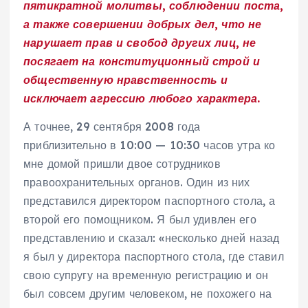
пятикратной молитвы, соблюдении поста,
а также совершении добрых дел, что не
нарушает прав и свобод других лиц, не
посягает на конституционный строй и
общественную нравственность и
исключает агрессию любого характера.
А точнее, 29 сентября 2008 года
приблизительно в 10:00 — 10:30 часов утра ко
мне домой пришли двое сотрудников
правоохранительных органов. Один из них
представился директором паспортного стола, а
второй его помощником. Я был удивлен его
представлению и сказал: «несколько дней назад
я был у директора паспортного стола, где ставил
свою супругу на временную регистрацию и он
был совсем другим человеком, не похожего на