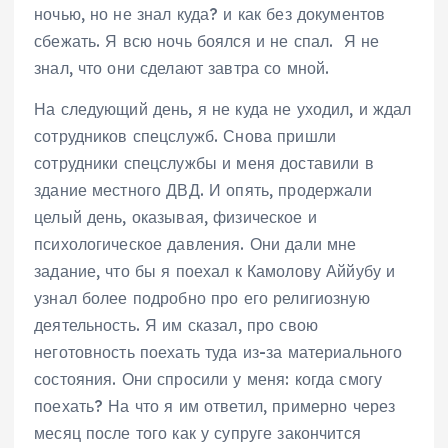
ночью, но не знал куда? и как без документов
сбежать. Я всю ночь боялся и не спал. Я не
знал, что они сделают завтра со мной.
На следующий день, я не куда не уходил, и ждал
сотрудников спецслужб. Снова пришли
сотрудники спецслужбы и меня доставили в
здание местного ДВД. И опять, продержали
целый день, оказывая, физическое и
психологическое давления. Они дали мне
задание, что бы я поехал к Камолову Аййубу и
узнал более подробно про его религиозную
деятельность. Я им сказал, про свою
неготовность поехать туда из-за материального
состояния. Они спросили у меня: когда смогу
поехать? На что я им ответил, примерно через
месяц после того как у супруге закончится