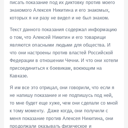
писать показание под их диктовку против моего
знакомого Алексея Никитина и его знакомых,
которых я ни разу не видел и не был знаком.
Текст данного показания содержал информацию
о том, что Алексей Никитин и его товарищи
являются опасными людьми для общества. И
что они настроены против властей Российской
Федерации в отношении Чечни. И что они хотели
присоединиться к боевикам, воюющим на
Кавказе.
Я им все это отрицал, они говорили, что если я
не напишу показание и не подпишусь под ней,
то мне будет еще хуже, чем они сделали со мной
к тому моменту. Даже когда, они получили с
меня показание против Алексея Никитина, они
продолжали оказывать физическое и