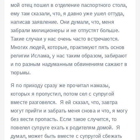
мой отец пошел в отделение паспортного стола,
ему там сказали, что, я давно уже ушел оттуда,
написав заявление. Они думали, что, меня
забрали милиционеры и не отпустят больше.
Такие случаи у нас очень часто встречаются.
Многих людей, которые, практикуют пять основ
религии Ислама, у нас таким образом, забирают
и по разным надуманным обвинениям сажают в
тюрьмы.
Я по приходу сразу же прочитал намазы,
которых я пропустил, потом сел с супругой
вместе разговелся. Я ей сказал, что, завтра
могут прийти и забрать меня снова и что, я могу
без вести пропасть. Если такое случится, то
повелел супруге ехать к родителям домой. Я
думал, может быть вместе с супругой сбежать