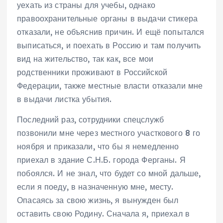
уехать из страны для учебы, однако
правоохранительные органы в выдачи стикера
отказали, не объяснив причин. И ещё попытался
выписаться, и поехать в Россию и там получить
вид на жительство, так как, все мои
родственники проживают в Российской
Федерации, также местные власти отказали мне
в выдачи листка убытия.
Последний раз, сотрудники спецслужб
позвонили мне через местного участкового 8 го
ноября и приказали, что бы я немедленно
приехал в здание С.Н.Б. города Ферганы. Я
побоялся. И не знал, что будет со мной дальше,
если я поеду, в назначенную мне, месту.
Опасаясь за свою жизнь, я вынужден был
оставить свою Родину. Сначала я, приехал в