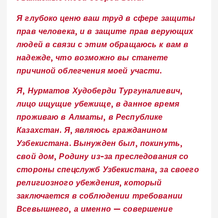
Я глубоко ценю ваш труд в сфере защиты
прав человека, и в защите прав верующих
людей в связи с этим обращаюсь к вам в
надежде, что возможно вы станете
причиной облегчения моей участи.
Я, Нурматов Худоберди Тургуналиевич,
лицо ищущие убежище, в данное время
проживаю в Алматы, в Республике
Казахстан. Я, являюсь гражданином
Узбекистана. Вынужден был, покинуть,
свой дом, Родину из-за преследования со
стороны спецслужб Узбекистана, за своего
религиозного убеждения, который
заключается в соблюдении требовании
Всевышнего, а именно — совершение