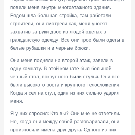
повели меня внутрь многоэтажного здания.
Рядом шла большая стройка, там работали
строители, они смотрели как, меня уносят
захватив за руки двое из людей одетых в
гражданскую одежду. Все они трое были одеты в
белые рубашки и в черные брюки.
Они меня подняли на второй этаж, завели в
одну комнату. В этой комнате был большой
черный стол, вокруг него были стулья. Они все
были высокого роста и крупного телосложения.
Когда я сел на стул, один из них сильно ударил
меня.
Я у них спросил: Кто вы? Они мне не ответили.
Но, когда они между собой разговаривали, они
произносили имена друг друга. Одного из них