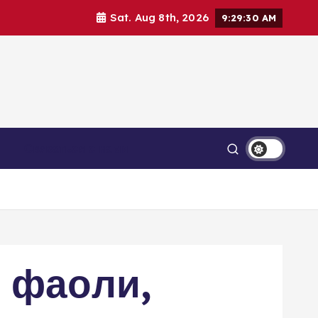
Sat. Aug 8th, 2026
9:29:33 AM
Связаться с нами
 фаоли,