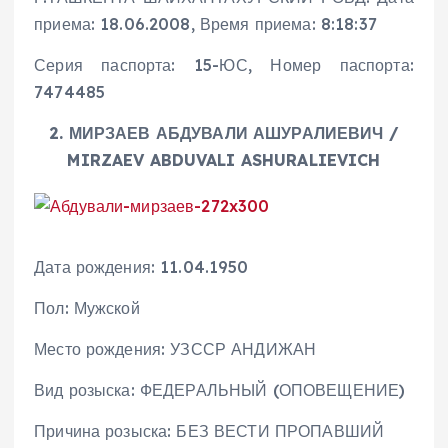
приема: 18.06.2008, Время приема: 8:18:37
Серия паспорта: 15-ЮС, Номер паспорта:
7474485
2. МИРЗАЕВ АБДУВАЛИ АШУРАЛИЕВИЧ /
MIRZAEV ABDUVALI ASHURALIEVICH
Дата рождения: 11.04.1950
Пол: Мужской
Место рождения: УЗССР АНДИЖАН
Вид розыска: ФЕДЕРАЛЬНЫЙ (ОПОВЕЩЕНИЕ)
Причина розыска: БЕЗ ВЕСТИ ПРОПАВШИЙ