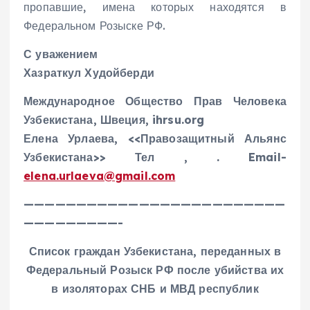
пропавшие, имена которых находятся в
Федеральном Розыске РФ.
С уважением
Хазраткул Худойберди
Международное Общество Прав Человека
Узбекистана, Швеция, ihrsu.org
Елена Урлаева, <<Правозащитный Альянс
Узбекистана>> Тел , . Email-
elena.urlaeva@gmail.com
—————————————————————————
—————————-
Список граждан Узбекистана, переданных в
Федеральный Розыск РФ после убийства их
в изоляторах СНБ и МВД республик