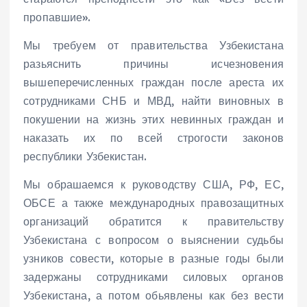
пропавшие».
Мы требуем от правительства Узбекистана
разьяснить причины исчезновения
вышеперечисленных граждан после ареста их
сотрудниками СНБ и МВД, найти виновных в
покушении на жизнь этих невинных граждан и
наказать их по всей строгости законов
республики Узбекистан.
Мы обрашаемся к руководству США, РФ, ЕС,
ОБСЕ а также международных правозащитных
организаций обратится к правительству
Узбекистана с вопросом о выяснении судьбы
узников совести, которые в разные годы были
задержаны сотрудниками силовых органов
Узбекистана, а потом обьявлены как без вести