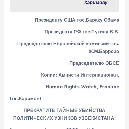
Каримову
Президенту США гос.Бараку Обама
Президенту РФ гос.Путину В.В.
Председателю Европейской комиссии гос.
Ж.М.Баррозо
Председателю ОБСЕ
Копии: Амнисти Интернационал,
Human Rights Watch, Fronline
Гос.Каримов!
ПРЕКРАТИТЕ ТАЙНЫЕ УБИЙСТВА
ПОЛИТИЧЕСКИХ УЗНИКОВ УЗБЕКИСТАНА!