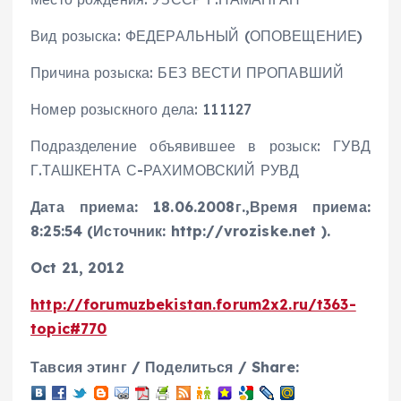
Вид розыска: ФЕДЕРАЛЬНЫЙ (ОПОВЕЩЕНИЕ)
Причина розыска: БЕЗ ВЕСТИ ПРОПАВШИЙ
Номер розыскного дела: 111127
Подразделение объявившее в розыск: ГУВД
Г.ТАШКЕНТА С-РАХИМОВСКИЙ РУВД
Дата приема: 18.06.2008г.,Время приема:
8:25:54 (Источник: http://vroziske.net ).
Oct 21, 2012
http://forumuzbekistan.forum2x2.ru/t363-
topic#770
Тавсия этинг / Поделиться / Share: