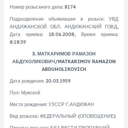
Номер розыскного дела: 8174
Подразделение объявившее в розыск: УВД
АНДИЖАНСКОЙ ОБЛ. АНДИЖАНСКИЙ ГОВД,
Дата приема: 18.06.2008, Время приема:
8:18:39
3. МАТКАРИМОВ РАМАЗОН
АБДУХОЛИКОВИЧ/MATKARIMOV RAMAZON
ABDUHOLIKOVICH
Дата рождения: 20.03.1959
Пол: Мужской
Место рождения: УЗССР Г.АНДИЖАН
Вид розыска: ФЕДЕРАЛЬНЫЙ (ОПОВЕЩЕНИЕ)
Причина розыска: БЕЗ ВЕСТИ ПРОПАВШИЙ