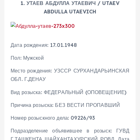
1. УТАЕВ АБДУЛЛА УТАЕВИЧ / UTAEV
ABDULLA UTAEVICH
Дата рождения: 17.01.1948
Пол: Мужской
Место рождения: УЗССР СУРХАНДАРЬИНСКАЯ
ОБЛ. Г.ДЕНАУ
Вид розыска: ФЕДЕРАЛЬНЫЙ (ОПОВЕЩЕНИЕ)
Причина розыска: БЕЗ ВЕСТИ ПРОПАВШИЙ
Номер розыскного дела: 09226/93
Подразделение объявившее в розыск: ГУВД
Г.ТАШКЕНТА ШАЙХАНТАХУРСКИЙ РОВД. Дата