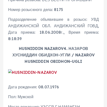
Номер розыскного дела: 8175
Подразделение объявившее в розыск: УВД
АНДИЖАНСКОЙ ОБЛ. АНДИЖАНСКИЙ ГОВД,
Дата приема: 18.06.2008г., Время приема:
8:18:39
HUSNIDDIN NAZAROV4. НАЗАРОВ
ХУСНИДДИН ОБИДХОН-УГЛИ / NAZAROV
HUSNIDDIN OBIDHON-UGLI
Дата рождения: 08.07.1976
Пол: Мужской
Место рождения: УЗССР Г.НАМАНГАН