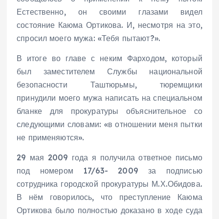
Естественно, он своими глазами видел
состояние Каюма Ортикова. И, несмотря на это,
спросил моего мужа: «Тебя пытают?».
В итоге во главе с неким Фарходом, который
был заместителем Службы национальной
безопасности Таштюрьмы, тюремщики
принудили моего мужа написать на специальном
бланке для прокуратуры объяснительное со
следующими словами: «в отношении меня пытки
не применяются».
29 мая 2009 года я получила ответное письмо
под номером 17/63- 2009 за подписью
сотрудника городской прокуратуры М.Х.Обидова.
В нём говорилось, что преступление Каюма
Ортикова было полностью доказано в ходе суда