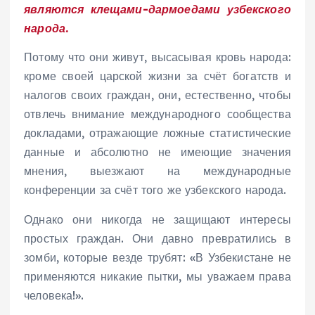
являются клещами-дармоедами узбекского
народа.
Потому что они живут, высасывая кровь народа:
кроме своей царской жизни за счёт богатств и
налогов своих граждан, они, естественно, чтобы
отвлечь внимание международного сообщества
докладами, отражающие ложные статистические
данные и абсолютно не имеющие значения
мнения, выезжают на международные
конференции за счёт того же узбекского народа.
Однако они никогда не защищают интересы
простых граждан. Они давно превратились в
зомби, которые везде трубят: «В Узбекистане не
применяются никакие пытки, мы уважаем права
человека!».