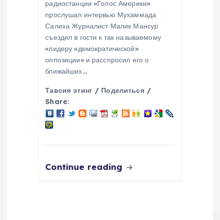
радиостанции «Голос Америки»
прослушал интервью Мухаммада
Салиха Журналист Малик Мансур
съездил в гости к так называемому
«лидеру «демократической»
оппозиции» и расспросил его о
ближайших…
Тавсия этинг / Поделиться /
Share:
Continue reading