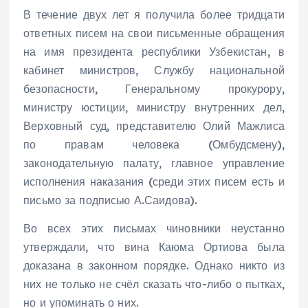
В течение двух лет я получила более тридцати
ответных писем на свои письменные обращения
на имя президента республики Узбекистан, в
кабинет министров, Службу национальной
безопасности, Генеральному прокурору,
министру юстиции, министру внутренних дел,
Верховный суд, представителю Олий Мажлиса
по правам человека (Омбудсмену),
законодательную палату, главное управление
исполнения наказания (среди этих писем есть и
письмо за подписью А.Саидова).
Во всех этих письмах чиновники неустанно
утверждали, что вина Каюма Ортиова была
доказана в законном порядке. Однако никто из
них не только не счёл сказать что-либо о пытках,
но и упоминать о них.