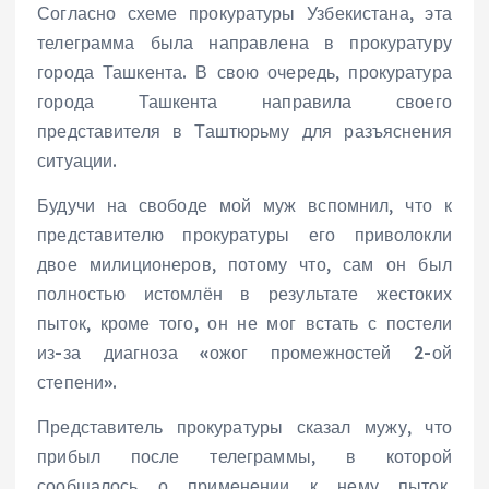
Согласно схеме прокуратуры Узбекистана, эта
телеграмма была направлена в прокуратуру
города Ташкента. В свою очередь, прокуратура
города Ташкента направила своего
представителя в Таштюрьму для разъяснения
ситуации.
Будучи на свободе мой муж вспомнил, что к
представителю прокуратуры его приволокли
двое милиционеров, потому что, сам он был
полностью истомлён в результате жестоких
пыток, кроме того, он не мог встать с постели
из-за диагноза «ожог промежностей 2-ой
степени».
Представитель прокуратуры сказал мужу, что
прибыл после телеграммы, в которой
сообщалось о применении к нему пыток.