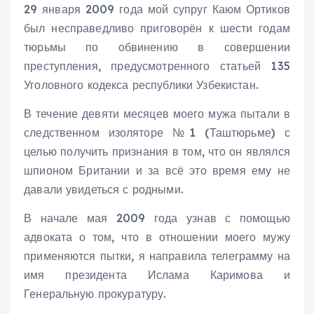
29 января 2009 года мой супруг Каюм Ортиков
был несправедливо приговорён к шести годам
тюрьмы по обвинению в совершении
преступления, предусмотренного статьей 135
Уголовного кодекса республики Узбекистан.
В течение девяти месяцев моего мужа пытали в
следственном изоляторе №1 (Таштюрьме) с
целью получить признания в том, что он являлся
шпионом Британии и за всё это время ему не
давали увидеться с родными.
В начале мая 2009 года узнав с помощью
адвоката о том, что в отношении моего мужу
применяются пытки, я направила телеграмму на
имя президента Ислама Каримова и
Генеральную прокуратуру.