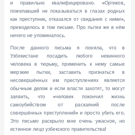
и правильно квалифицировано. «Ортиков,
пожелавший не показываться в глазах родных
как преступник, отказался от свидания с ними»,
приводилось в том письме. Про пытки же в нём
ничего не упоминалось.
После данного письма я поняла, что в
Узбекистане посадить любого невинного
человека в тюрьму, применить к нему самые
мерзкие пытки, заставить признаться в
несовершённых им преступлениях является
обычным делом и если власти захотят, то могут
заявить, что «человек покончил жизнь
самоубийством от раскаяний после
совершённых преступлений» и просто убить его.
Это письмо раскрыло мне очень ужасное, но
истинное лицо узбекского правительства!