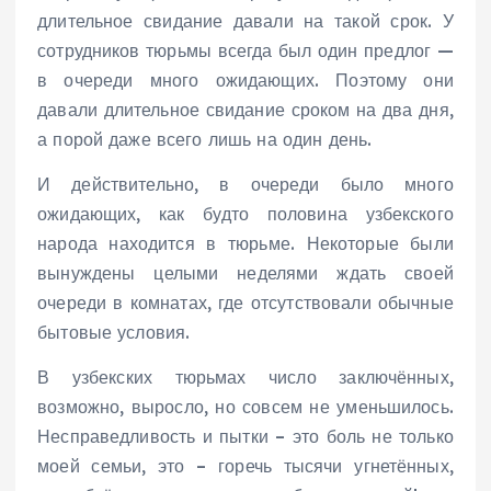
длительное свидание давали на такой срок. У
сотрудников тюрьмы всегда был один предлог —
в очереди много ожидающих. Поэтому они
давали длительное свидание сроком на два дня,
а порой даже всего лишь на один день.
И действительно, в очереди было много
ожидающих, как будто половина узбекского
народа находится в тюрьме. Некоторые были
вынуждены целыми неделями ждать своей
очереди в комнатах, где отсутствовали обычные
бытовые условия.
В узбекских тюрьмах число заключённых,
возможно, выросло, но совсем не уменьшилось.
Несправедливость и пытки – это боль не только
моей семьи, это – горечь тысячи угнетённых,