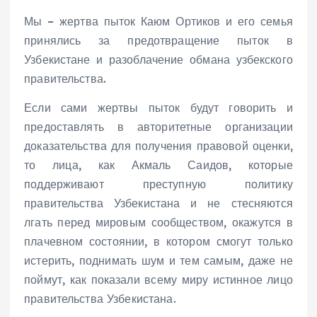
Мы – жертва пыток Каюм Ортиков и его семья
принялись за предотвращение пыток в
Узбекистане и разоблачение обмана узбекского
правительства.
Если сами жертвы пыток будут говорить и
предоставлять в авторитетные организации
доказательства для получения правовой оценки,
то лица, как Акмаль Саидов, которые
поддерживают преступную политику
правительства Узбекистана и не стесняются
лгать перед мировым сообществом, окажутся в
плачевном состоянии, в котором смогут только
истерить, поднимать шум и тем самым, даже не
поймут, как показали всему миру истинное лицо
правительства Узбекистана.