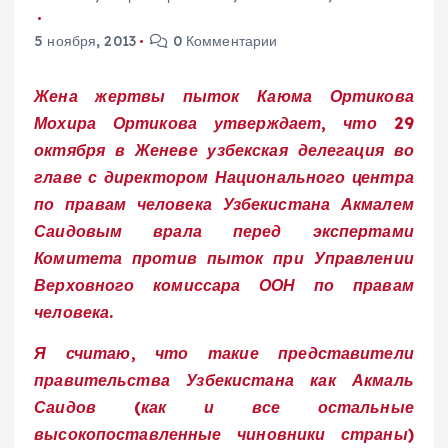
5 ноября, 2013
0 Комментарии
Жена жертвы пыток Каюма Ортикова
Мохира Ортикова утверждает, что 29
октября в Женеве узбекская делегация во
главе с директором Национального центра
по правам человека Узбекистана Акмалем
Саидовым врала перед экспертами
Комитета против пыток при Управлении
Верховного комиссара ООН по правам
человека.
Я считаю, что такие представители
правительства Узбекистана как Акмаль
Саидов (как и все остальные
высокопоставленные чиновники страны)