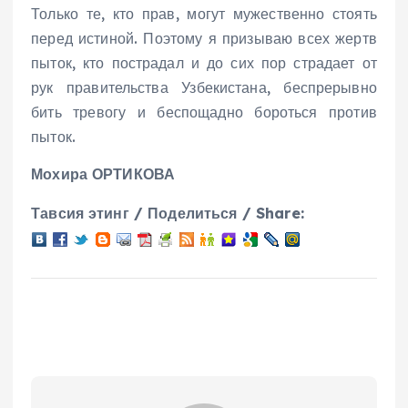
Только те, кто прав, могут мужественно стоять
перед истиной. Поэтому я призываю всех жертв
пыток, кто пострадал и до сих пор страдает от
рук правительства Узбекистана, беспрерывно
бить тревогу и беспощадно бороться против
пыток.
Мохира ОРТИКОВА
Тавсия этинг / Поделиться / Share: