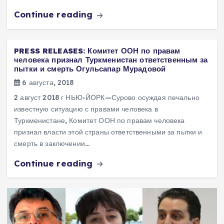
Continue reading
PRESS RELEASES: Комитет ООН по правам
человека признал Туркменистан ответственным за
пытки и смерть Огульсапар Мурадовой
6 августа, 2018
2 август 2018 г НЬЮ-ЙОРК—Сурово осуждая печально
известную ситуацию с правами человека в
Туркменистане, Комитет ООН по правам человека
признал власти этой страны ответственными за пытки и
смерть в заключении…
Continue reading