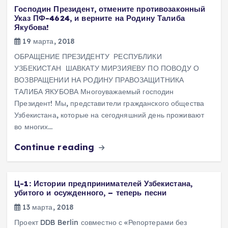
Господин Президент, отмените противозаконный
Указ ПФ-4624, и верните на Родину Талиба
Якубова!
19 марта, 2018
ОБРАЩЕНИЕ ПРЕЗИДЕНТУ РЕСПУБЛИКИ
УЗБЕКИСТАН ШАВКАТУ МИРЗИЯЕВУ ПО ПОВОДУ О
ВОЗВРАЩЕНИИ НА РОДИНУ ПРАВОЗАЩИТНИКА
ТАЛИБА ЯКУБОВА Многоуважаемый господин
Президент! Мы, представители гражданского общества
Узбекистана, которые на сегодняшний день проживают
во многих…
Continue reading
Ц-1: Истории предпринимателей Узбекистана,
убитого и осужденного, – теперь песни
13 марта, 2018
Проект DDB Berlin совместно с «Репортерами без