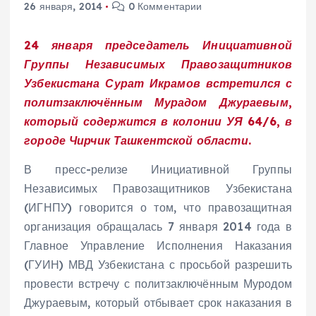
26 января, 2014
0 Комментарии
24 января председатель Инициативной
Группы Независимых Правозащитников
Узбекистана Сурат Икрамов встретился с
политзаключённым Мурадом Джураевым,
который содержится в колонии УЯ 64/6, в
городе Чирчик Ташкентской области.
В пресс-релизе Инициативной Группы
Независимых Правозащитников Узбекистана
(ИГНПУ) говорится о том, что правозащитная
организация обращалась 7 января 2014 года в
Главное Управление Исполнения Наказания
(ГУИН) МВД Узбекистана с просьбой разрешить
провести встречу с политзаключённым Муродом
Джураевым, который отбывает срок наказания в