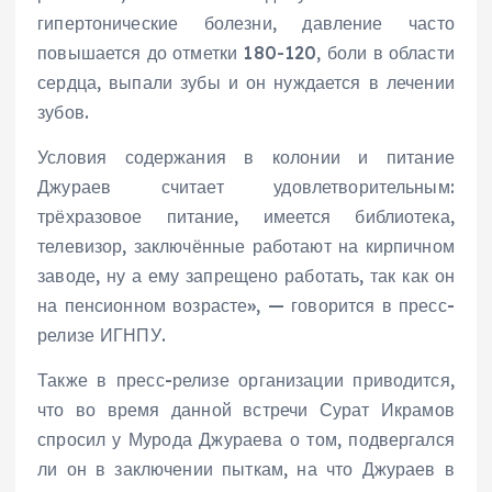
гипертонические болезни, давление часто
повышается до отметки 180-120, боли в области
сердца, выпали зубы и он нуждается в лечении
зубов.
Условия содержания в колонии и питание
Джураев считает удовлетворительным:
трёхразовое питание, имеется библиотека,
телевизор, заключённые работают на кирпичном
заводе, ну а ему запрещено работать, так как он
на пенсионном возрасте», — говорится в пресс-
релизе ИГНПУ.
Также в пресс-релизе организации приводится,
что во время данной встречи Сурат Икрамов
спросил у Мурода Джураева о том, подвергался
ли он в заключении пыткам, на что Джураев в