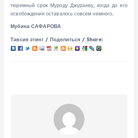
тюремный срок Муроду Джураеву, когда до его
освобождения оставалось совсем немного.
Мубина САФАРОВА
Тавсия этинг / Поделиться / Share: