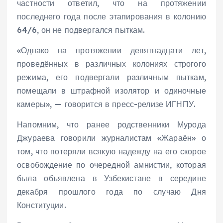
частности ответил, что на протяжении
последнего года после этапирования в колонию
64/6, он не подвергался пыткам.
«Однако на протяжении девятнадцати лет,
проведённых в различных колониях строгого
режима, его подвергали различным пыткам,
помещали в штрафной изолятор и одиночные
камеры», — говорится в пресс-релизе ИГНПУ.
Напомним, что ранее родственники Мурода
Джураева говорили журналистам «Жараён» о
том, что потеряли всякую надежду на его скорое
освобождение по очередной амнистии, которая
была объявлена в Узбекистане в середине
декабря прошлого года по случаю Дня
Конституции.