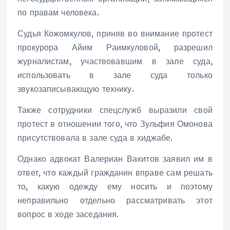
по правам человека.
Судья Кожомкулов, приняв во внимание протест
прокурора Айим Раимкуловой, разрешил
журналистам, участвовавшим в зале суда,
использовать в зале суда только
звукозаписывающую технику.
Также сотрудники спецслужб выразили свой
протест в отношении того, что Зульфия Омонова
присутствовала в зале суда в хиджабе.
Однако адвокат Валериан Вахитов заявил им в
ответ, что каждый гражданин вправе сам решать
то, какую одежду ему носить и поэтому
неправильно отдельно рассматривать этот
вопрос в ходе заседания.