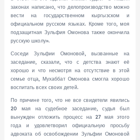
законах написано, что делопроизводство можно
вести на государственном кыргызском и
официальном русском языках. Кроме того, моя
подзащитная Зульфия Омонова также окончила
русскую школу».
Соседи Зульфии Омоновой, вызванные на
заседание, сказали, что с детства знают её
хорошо и что несмотря на отсутствие в этой
семье отца, Мухаббат Омонова смогла хорошо
воспитать всех своих детей.
По причине того, что не все свидетели явились
20 мая на судебное заседание, судья был
вынужден отложить процесс на 27 мая этого
года и удовлетворил официальную просьбу
адвоката об освобождении Зульфии Омоновой