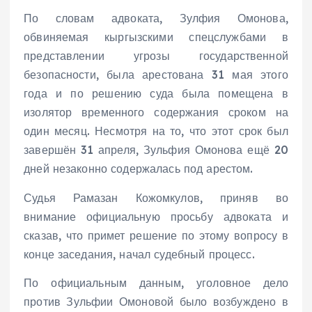
По словам адвоката, Зулфия Омонова,
обвиняемая кыргызскими спецслужбами в
представлении угрозы государственной
безопасности, была арестована 31 мая этого
года и по решению суда была помещена в
изолятор временного содержания сроком на
один месяц. Несмотря на то, что этот срок был
завершён 31 апреля, Зульфия Омонова ещё 20
дней незаконно содержалась под арестом.
Судья Рамазан Кожомкулов, приняв во
внимание официальную просьбу адвоката и
сказав, что примет решение по этому вопросу в
конце заседания, начал судебный процесс.
По официальным данным, уголовное дело
против Зульфии Омоновой было возбуждено в