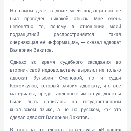
На самом деле, в доме моей подзащитной не
был проведён никакой обыск. Мне очень
непонятно то, почему в отношении моей
подзащитной распространяется такая
очерняющая её информация», — сказал адвокат
Валериан Вахитов.
Однако во время судебного заседания во
вторник своё недовольствие выразил не только
адвокат Зульфии Омоновой, но и судья
Кожомкулов, который заявил адвокату, что все
материалы, предоставленные им в суд, должны
были быть написаны на государственном
кыргызском языке, а не на русском, как это
сделал адвокат Валериан Вахитов.
В ответ на это адвокат сказал судье: «В наших