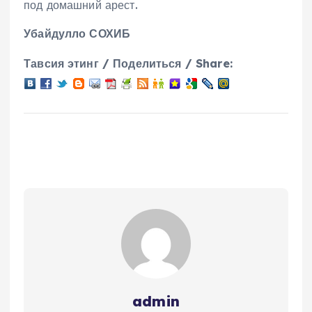
под домашний арест.
Убайдулло СОХИБ
Тавсия этинг / Поделиться / Share:
admin