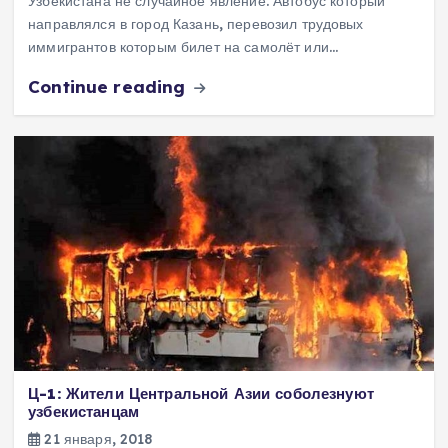
Узбекистана не случайное явление. Автобус который
направлялся в город Казань, перевозил трудовых
иммигрантов которым билет на самолёт или…
Continue reading
Ц-1: Жители Центральной Азии соболезнуют
узбекистанцам
21 января, 2018