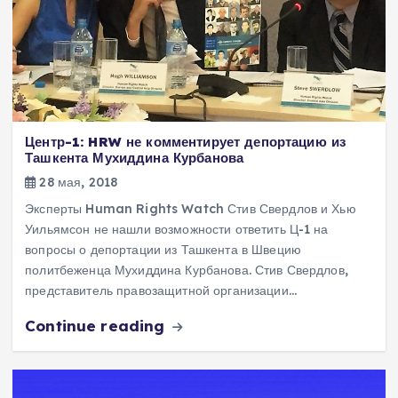
Центр-1: HRW не комментирует депортацию из
Ташкента Мухиддина Курбанова
28 мая, 2018
Эксперты Human Rights Watch Стив Свердлов и Хью
Уильямсон не нашли возможности ответить Ц-1 на
вопросы о депортации из Ташкента в Швецию
политбеженца Мухиддина Курбанова. Стив Свердлов,
представитель правозащитной организации…
Continue reading