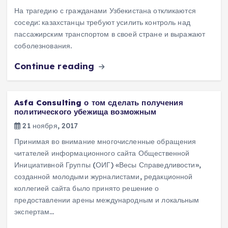
На трагедию с гражданами Узбекистана откликаются
соседи: казахстанцы требуют усилить контроль над
пассажирским транспортом в своей стране и выражают
соболезнования.
Continue reading
Asfa Consulting о том сделать получения
политического убежища возможным
21 ноября, 2017
Принимая во внимание многочисленные обращения
читателей информационного сайта Общественной
Инициативной Группы (ОИГ) «Весы Справедливости»,
созданной молодыми журналистами, редакционной
коллегией сайта было принято решение о
предоставлении арены международным и локальным
экспертам…