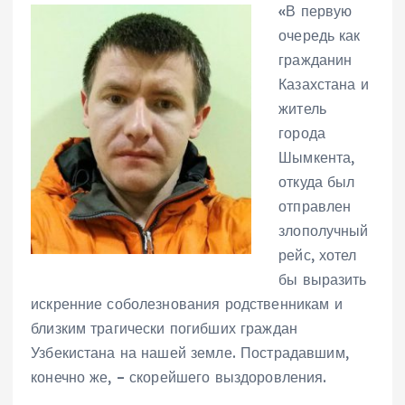
«В первую
очередь как
гражданин
Казахстана и
житель
города
Шымкента,
откуда был
отправлен
злополучный
рейс, хотел
бы выразить
искренние соболезнования родственникам и
близким трагически погибших граждан
Узбекистана на нашей земле. Пострадавшим,
конечно же, – скорейшего выздоровления.