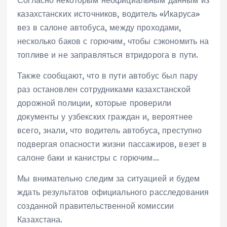
Согласно некоторым неофициальным данным из
казахстанских источников, водитель «Икаруса»
вез в салоне автобуса, между проходами,
несколько баков с горючим, чтобы сэкономить на
топливе и не заправляться втридорога в пути.
Также сообщают, что в пути автобус был пару
раз остановлен сотрудниками казахстанской
дорожной полиции, которые проверили
документы у узбекских граждан и, вероятнее
всего, знали, что водитель автобуса, преступно
подвергая опасности жизни пассажиров, везет в
салоне баки и канистры с горючим…
Мы внимательно следим за ситуацией и будем
ждать результатов официального расследования
созданной правительственной комиссии
Казахстана.