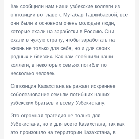
Как сообщили нам наши узбекские коллеги из
оппозиции во главе с Мутабар Таджибаевой, все
они были в основном очень молодые люди,
которые ехали на заработки в Россию. Они
ехали в чужую страну, чтобы заработать на
жизнь не только для себя, но и для своих
родных и близких. Как нам сообщили наши
коллеги, в некоторых семьях погибли по
несколько человек.
Оппозиция Казахстана выражает искреннее
соболезнование семьям погибших наших
узбекских братьев и всему Узбекистану.
Это огромная трагедия не только для
Узбекистана, но и для всего Казахстана, так как
это произошло на территории Казахстана, в