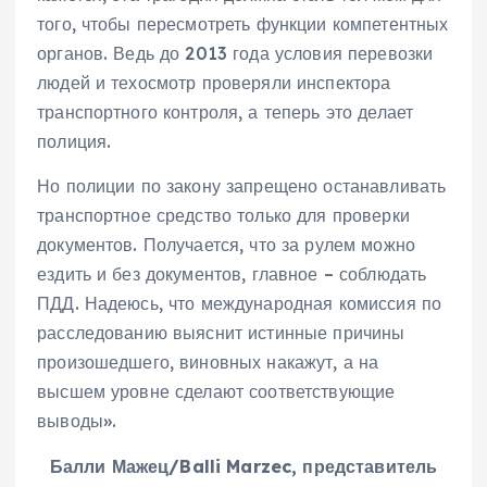
того, чтобы пересмотреть функции компетентных
органов. Ведь до 2013 года условия перевозки
людей и техосмотр проверяли инспектора
транспортного контроля, а теперь это делает
полиция.
Но полиции по закону запрещено останавливать
транспортное средство только для проверки
документов. Получается, что за рулем можно
ездить и без документов, главное – соблюдать
ПДД. Надеюсь, что международная комиссия по
расследованию выяснит истинные причины
произошедшего, виновных накажут, а на
высшем уровне сделают соответствующие
выводы».
Балли Мажец/Balli Marzec, представитель