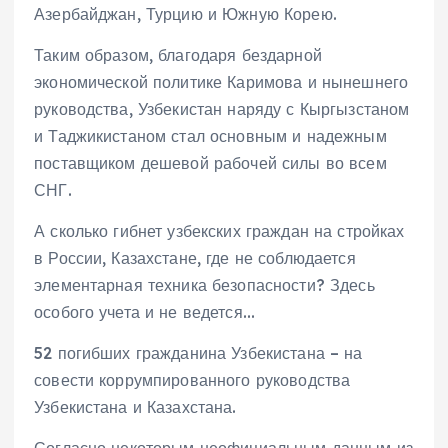
Азербайджан, Турцию и Южную Корею.
Таким образом, благодаря бездарной
экономической политике Каримова и нынешнего
руководства, Узбекистан наряду с Кыргызстаном
и Таджикистаном стал основным и надежным
поставщиком дешевой рабочей силы во всем
СНГ.
А сколько гибнет узбекских граждан на стройках
в России, Казахстане, где не соблюдается
элементарная техника безопасности? Здесь
особого учета и не ведется…
52 погибших гражданина Узбекистана – на
совести коррумпированного руководства
Узбекистана и Казахстана.