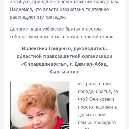
автобусе, принадлежащем казахским гражданам.
Надеемся, что власти Казахстана тщательно
расследуют эту трагедию.
Дорогие наши узбекские братья и сестры,
соболезнуем вам, и мы с вами в вашем горе».
Валентина Гриценко, руководитель
областной правозащитной организации
«Справедливость», г. Джалал-Абад,
Кыргызстан:
«Страна, наши
соседи, братья, за
что? Они хотели
просто накормить
досыта свои
семьи. У каждого