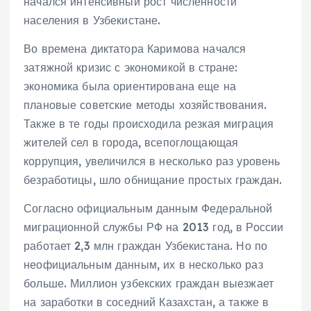
начался интенсивный рост численности
населения в Узбекистане.
Во времена диктатора Каримова начался
затяжной кризис с экономикой в стране:
экономика была ориентирована еще на
плановые советские методы хозяйствования.
Также в те годы происходила резкая миграция
жителей сел в города, всепоглощающая
коррупция, увеличился в несколько раз уровень
безработицы, шло обнищание простых граждан.
Согласно официальным данным Федеральной
миграционной службы РФ на 2013 год, в России
работает 2,3 млн граждан Узбекистана. Но по
неофициальным данным, их в несколько раз
больше. Миллион узбекских граждан выезжает
на заработки в соседний Казахстан, а также в