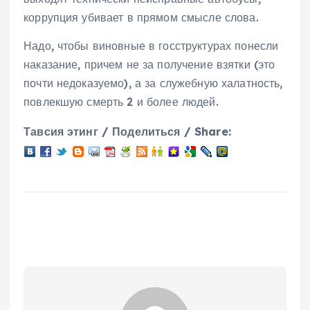
коррупция убивает в прямом смысле слова.
Надо, чтобы виновные в госструктурах понесли
наказание, причем не за получение взятки (это
почти недоказуемо), а за служебную халатность,
повлекшую смерть 2 и более людей.
Тавсия этинг / Поделиться / Share: