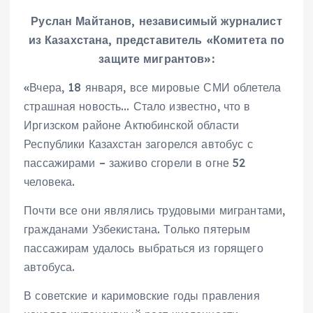
Руслан Майтанов, независимый журналист
из Казахстана, представитель «Комитета по
защите мигрантов»:
«Вчера, 18 января, все мировые СМИ облетела
страшная новость… Стало известно, что в
Иргизском районе Актюбинской области
Республики Казахстан загорелся автобус с
пассажирами – заживо сгорели в огне 52
человека.
Почти все они являлись трудовыми мигрантами,
гражданами Узбекистана. Только пятерым
пассажирам удалось выбраться из горящего
автобуса.
В советские и каримовские годы правления