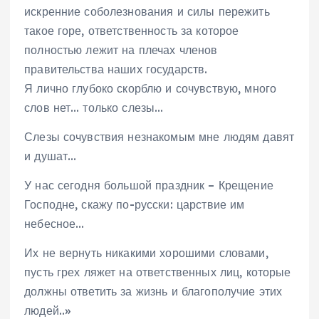
искренние соболезнования и силы пережить
такое горе, ответственность за которое
полностью лежит на плечах членов
правительства наших государств.
Я лично глубоко скорблю и сочувствую, много
слов нет… только слезы…
Слезы сочувствия незнакомым мне людям давят
и душат…
У нас сегодня большой праздник – Крещение
Господне, скажу по-русски: царствие им
небесное…
Их не вернуть никакими хорошими словами,
пусть грех ляжет на ответственных лиц, которые
должны ответить за жизнь и благополучие этих
людей..»