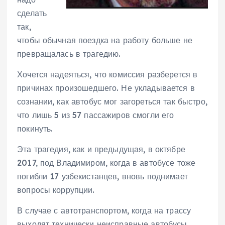
сделать
так,
чтобы обычная поездка на работу больше не
превращалась в трагедию.
Хочется надеяться, что комиссия разберется в
причинах произошедшего. Не укладывается в
сознании, как автобус мог загореться так быстро,
что лишь 5 из 57 пассажиров смогли его
покинуть.
Эта трагедия, как и предыдущая, в октябре
2017, под Владимиром, когда в автобусе тоже
погибли 17 узбекистанцев, вновь поднимает
вопросы коррупции.
В случае с автотранспортом, когда на трассу
выходят технически неисправные автобусы,