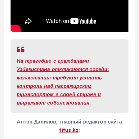
На трагедию с гражданами
Узбекистана откликаются соседи:
казахстанцы требуют усилить
контроль над пассажирским
транспортом в своей стране и
выражают соболезнования.
Антон Данилов, главный редактор сайта
titus.kz
: