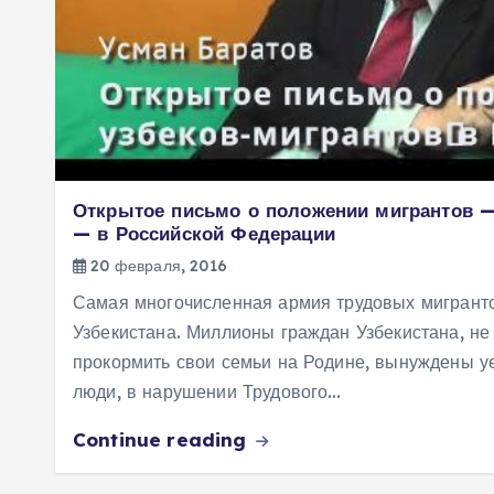
Открытое письмо о положении мигрантов —
— в Российской Федерации
20 февраля, 2016
Самая многочисленная армия трудовых мигранто
Узбекистана. Миллионы граждан Узбекистана, не
прокормить свои семьи на Родине, вынуждены уе
люди, в нарушении Трудового…
Continue reading