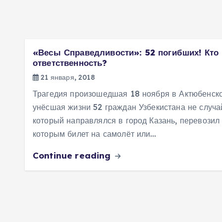
«Весы Справедливости»: 52 погибших! Кто 
ответственность?
21 января, 2018
Трагедия произошедшая 18 ноября в Актюбенско
унёсшая жизни 52 граждан Узбекистана не случа
который направлялся в город Казань, перевозил
которым билет на самолёт или…
Continue reading