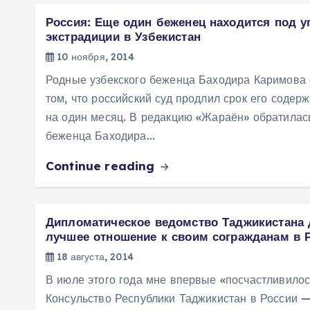
Россия: Еще один беженец находится под у
экстрадиции в Узбекистан
10 ноября, 2014
Родные узбекского беженца Баходира Каримова
том, что российский суд продлил срок его содер
на один месяц. В редакцию «Жараён» обратилась
беженца Баходира…
Continue reading
Дипломатическое ведомство Таджикистана 
лучшее отношение к своим согражданам в 
18 августа, 2014
В июле этого года мне впервые «посчастливилос
Консульство Республики Таджикистан в России 