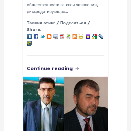
общественности за свои заявления,
дискредитирующие…
Тавсия этинг / Поделиться /
Share:
Continue reading