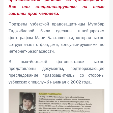
Все они специализируются на теме
защиты прав человека.
Портреты узбекской правозащитницы Мутабар
Таджибаевой были сделаны швейцарским
фотографом Мари Басташевски, которая также
сотрудничает с фондами, консультирующими по
интернет-безопасности.
В нью-йоркской фотовыставке также
представлены документы, подтверждающие
преследование правозащитницы со стороны
узбекских спецслужб начиная с 2002 года.