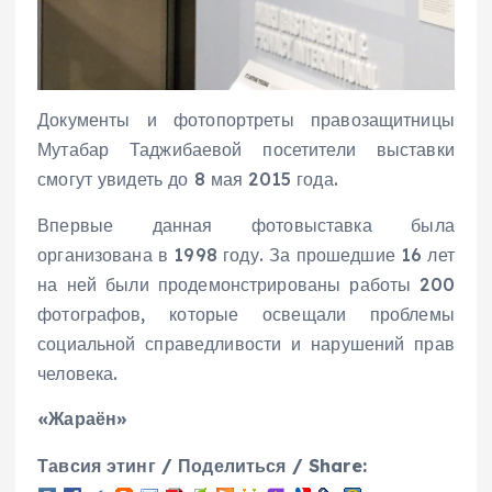
Документы и фотопортреты правозащитницы
Мутабар Таджибаевой посетители выставки
смогут увидеть до 8 мая 2015 года.
Впервые данная фотовыставка была
организована в 1998 году. За прошедшие 16 лет
на ней были продемонстрированы работы 200
фотографов, которые освещали проблемы
социальной справедливости и нарушений прав
человека.
«Жараён»
Тавсия этинг / Поделиться / Share: