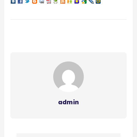
admin