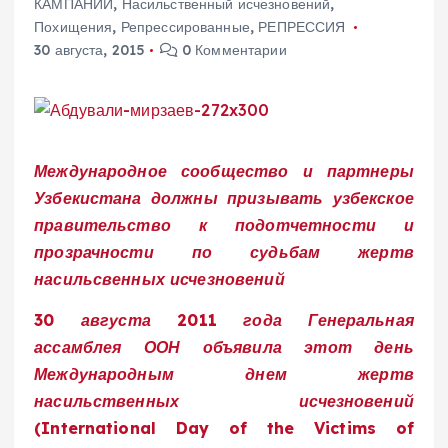
КАМПАНИИ
,
Насильственный исчезновений
,
Похищения
,
Репрессированные
,
РЕПРЕССИЯ
30 августа, 2015
0 Комментарии
Международное сообщество и партнеры
Узбекистана должны призывать узбекское
правительство к подотчетности и
прозрачности по судьбам жертв
насильсвенных исчезновений
30 августа 2011 года Генеральная
ассамблея ООН объявила этот день
Международным днем жертв
насильственных исчезновений
(International Day of the Victims of