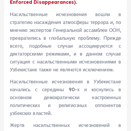
Enforced Disappearances).
Насильственные исчезновения вошли в
стратегию насаждения атмосферы террора и, по
мнению экспертов Генеральной ассамблеи ООН,
превратились в глобальную проблему. Прежде
всего, подобные случаи ассоциируются с
диктаторскими режимами, и в данном случае
ситуация с насильственными исчезновениями в
Узбекистане также не являются исключением.
Насильственные исчезновения в Узбекистане
начались с середины 90-х и коснулись в
основном демократически настроенных
политических и религиозных оппонентов
узбекских властей.
Жертв насильственных исчезновений в