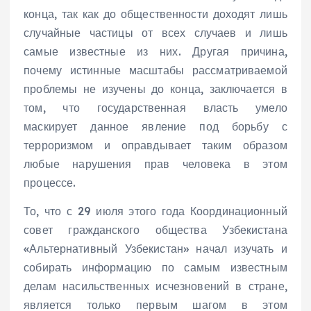
конца, так как до общественности доходят лишь
случайные частицы от всех случаев и лишь
самые известные из них. Другая причина,
почему истинные масштабы рассматриваемой
проблемы не изучены до конца, заключается в
том, что государственная власть умело
маскирует данное явление под борьбу с
терроризмом и оправдывает таким образом
любые нарушения прав человека в этом
процессе.
То, что с 29 июля этого года Координационный
совет гражданского общества Узбекистана
«Альтернативный Узбекистан» начал изучать и
собирать информацию по самым известным
делам насильственных исчезновений в стране,
является только первым шагом в этом