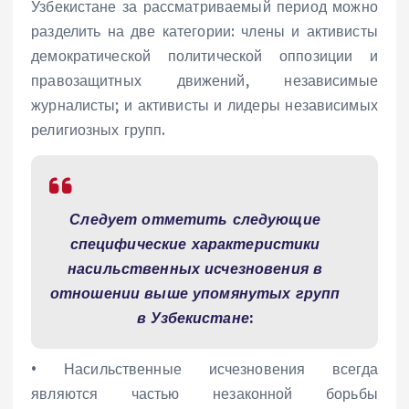
Узбекистане за рассматриваемый период можно
разделить на две категории: члены и активисты
демократической политической оппозиции и
правозащитных движений, независимые
журналисты; и активисты и лидеры независимых
религиозных групп.
Следует отметить следующие
специфические характеристики
насильственных исчезновения в
отношении выше упомянутых групп
в Узбекистане:
• Насильственные исчезновения всегда
являются частью незаконной борьбы