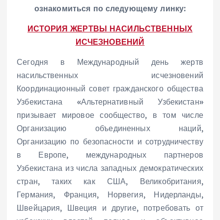
ознакомиться по следующему линку:
ИСТОРИЯ ЖЕРТВЫ НАСИЛЬСТВЕННЫХ
ИСЧЕЗНОВЕНИЙ
Сегодня в Международный день жертв
насильственных исчезновений
Координационный совет гражданского общества
Узбекистана «Альтернативный Узбекистан»
призывает мировое сообщество, в том числе
Организацию объединенных наций,
Организацию по безопасности и сотрудничеству
в Европе, международных партнеров
Узбекистана из числа западных демократических
стран, таких как США, Великобритания,
Германия, Франция, Норвегия, Нидерланды,
Швейцария, Швеция и другие, потребовать от