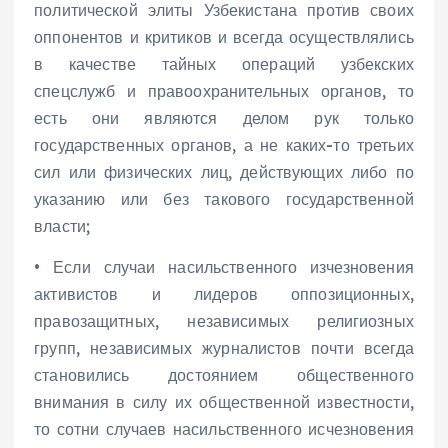
политической элиты Узбекистана против своих
оппонентов и критиков и всегда осуществлялись
в качестве тайных операций узбекских
спецслужб и правоохранительных органов, то
есть они являются делом рук только
государственных органов, а не каких-то третьих
сил или физических лиц, действующих либо по
указанию или без такового государственной
власти;
• Если случаи насильственного изчезновения
активистов и лидеров оппозиционных,
правозащитных, независимых религиозных
групп, независимых журналистов почти всегда
становились достоянием общественного
внимания в силу их общественной известности,
то сотни случаев насильственного исчезновения