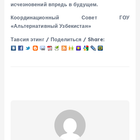
исчезновений впредь в будущем.
Координационный Совет ГОУ
«Альтернативный Узбекистан»
Тавсия этинг / Поделиться / Share: