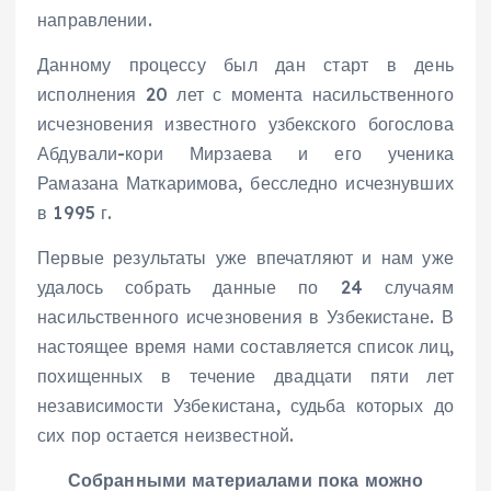
направлении.
Данному процессу был дан старт в день
исполнения 20 лет с момента насильственного
исчезновения известного узбекского богослова
Абдували-кори Мирзаева и его ученика
Рамазана Маткаримова, бесследно исчезнувших
в 1995 г.
Первые результаты уже впечатляют и нам уже
удалось собрать данные по 24 случаям
насильственного исчезновения в Узбекистане. В
настоящее время нами составляется список лиц,
похищенных в течение двадцати пяти лет
независимости Узбекистана, судьба которых до
сих пор остается неизвестной.
Собранными материалами пока можно