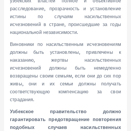
узбекских властей полное и объективное
расследование, прозрачность и установление
истины по случаям насильственных
исчезновений в стране, происшедшие за годы
национальной независимости.
Виновники по насильственным исчезновениям
должны быть установлены, привлечены к
наказанию, жертвы насильственных
исчезновений должны быть немедленно
возвращены своим семьям, если они до сих пор
живы, они и их семьи должны получать
соответствующую компенсацию за свои
страдания.
Узбекское правительство должно
гарантировать предотвращение повторения
подобных случаев насильственных