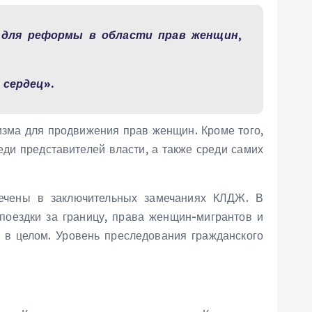
 для реформы в области прав женщин,
 сердец».
изма для продвижения прав женщин. Кроме того,
ди представителей власти, а также среди самих
ечены в заключительных замечаниях КЛДЖ. В
поездки за границу, права женщин-мигрантов и
в целом. Уровень преследования гражданского